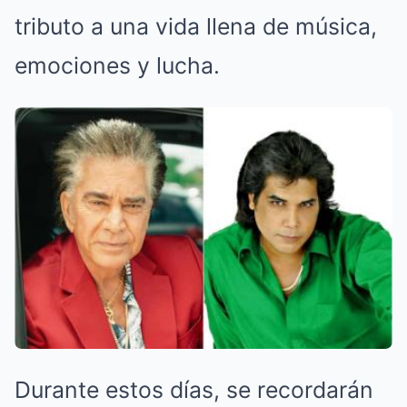
tributo a una vida llena de música,
emociones y lucha.
Durante estos días, se recordarán