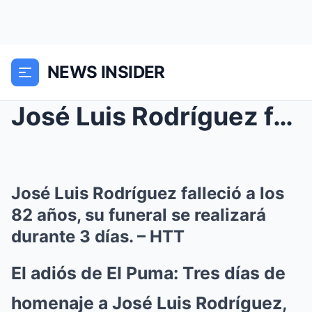
NEWS INSIDER
José Luis Rodríguez falleció a los 82 años, su fun...
José Luis Rodríguez falleció a los
82 años, su funeral se realizará
durante 3 días. – HTT
El adiós de El Puma: Tres días de
homenaje a José Luis Rodríguez,