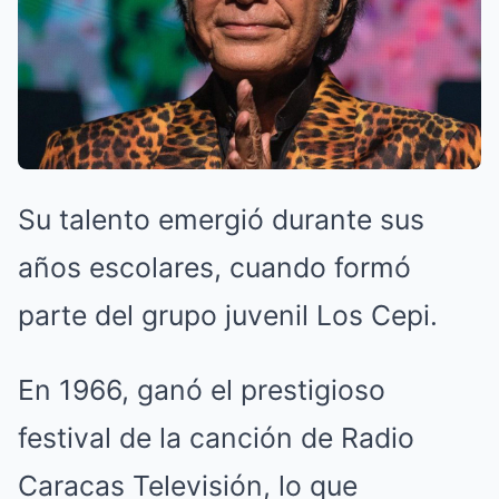
Su talento emergió durante sus
años escolares, cuando formó
parte del grupo juvenil Los Cepi.
En 1966, ganó el prestigioso
festival de la canción de Radio
Caracas Televisión, lo que