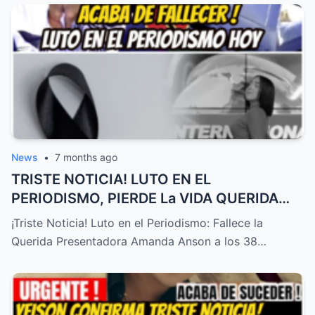
News
•
7 months ago
TRISTE NOTICIA! LUTO EN EL
PERIODISMO, PIERDE La VIDA QUERIDA
PRESENTADORA HOY! – HTT
¡Triste Noticia! Luto en el Periodismo: Fallece la
Querida Presentadora Amanda Anson a los 38…