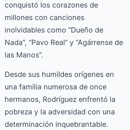
conquistó los corazones de
millones con canciones
inolvidables como “Dueño de
Nada”, “Pavo Real” y “Agárrense de
las Manos”.
Desde sus humildes orígenes en
una familia numerosa de once
hermanos, Rodríguez enfrentó la
pobreza y la adversidad con una
determinación inquebrantable.