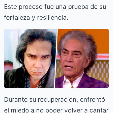
Este proceso fue una prueba de su
fortaleza y resiliencia.
Durante su recuperación, enfrentó
el miedo a no poder volver a cantar