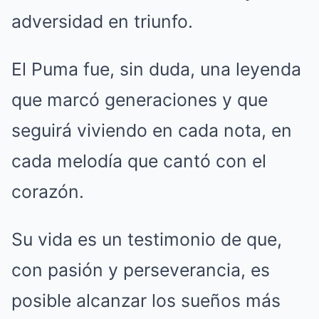
adversidad en triunfo.
El Puma fue, sin duda, una leyenda
que marcó generaciones y que
seguirá viviendo en cada nota, en
cada melodía que cantó con el
corazón.
Su vida es un testimonio de que,
con pasión y perseverancia, es
posible alcanzar los sueños más