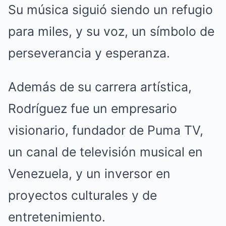
Su música siguió siendo un refugio
para miles, y su voz, un símbolo de
perseverancia y esperanza.
Además de su carrera artística,
Rodríguez fue un empresario
visionario, fundador de Puma TV,
un canal de televisión musical en
Venezuela, y un inversor en
proyectos culturales y de
entretenimiento.