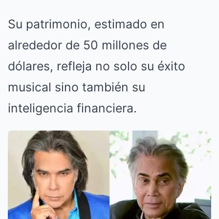
Su patrimonio, estimado en
alrededor de 50 millones de
dólares, refleja no solo su éxito
musical sino también su
inteligencia financiera.