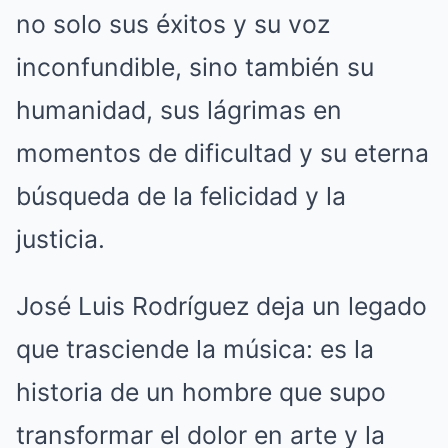
no solo sus éxitos y su voz
inconfundible, sino también su
humanidad, sus lágrimas en
momentos de dificultad y su eterna
búsqueda de la felicidad y la
justicia.
José Luis Rodríguez deja un legado
que trasciende la música: es la
historia de un hombre que supo
transformar el dolor en arte y la