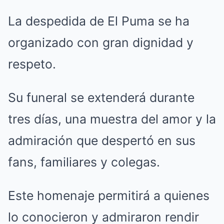
La despedida de El Puma se ha
organizado con gran dignidad y
respeto.
Su funeral se extenderá durante
tres días, una muestra del amor y la
admiración que despertó en sus
fans, familiares y colegas.
Este homenaje permitirá a quienes
lo conocieron y admiraron rendir