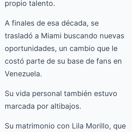
propio talento.
A finales de esa década, se
trasladó a Miami buscando nuevas
oportunidades, un cambio que le
costó parte de su base de fans en
Venezuela.
Su vida personal también estuvo
marcada por altibajos.
Su matrimonio con Lila Morillo, que