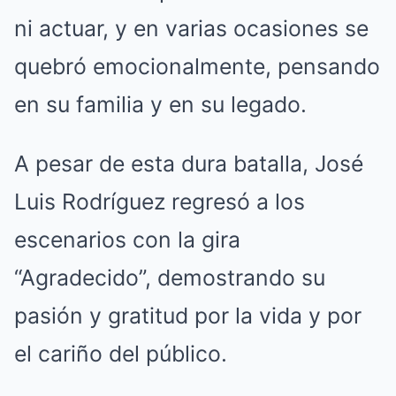
ni actuar, y en varias ocasiones se
quebró emocionalmente, pensando
en su familia y en su legado.
A pesar de esta dura batalla, José
Luis Rodríguez regresó a los
escenarios con la gira
“Agradecido”, demostrando su
pasión y gratitud por la vida y por
el cariño del público.