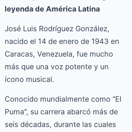
leyenda de América Latina
José Luis Rodríguez González,
nacido el 14 de enero de 1943 en
Caracas, Venezuela, fue mucho
más que una voz potente y un
ícono musical.
Conocido mundialmente como “El
Puma”, su carrera abarcó más de
seis décadas, durante las cuales