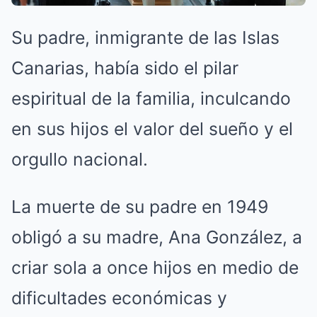
Su padre, inmigrante de las Islas
Canarias, había sido el pilar
espiritual de la familia, inculcando
en sus hijos el valor del sueño y el
orgullo nacional.
La muerte de su padre en 1949
obligó a su madre, Ana González, a
criar sola a once hijos en medio de
dificultades económicas y