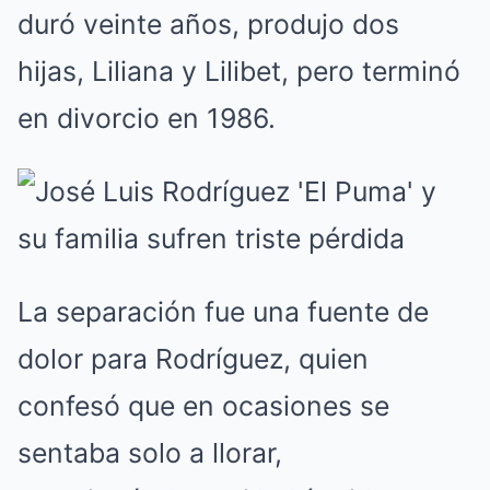
duró veinte años, produjo dos
hijas, Liliana y Lilibet, pero terminó
en divorcio en 1986.
La separación fue una fuente de
dolor para Rodríguez, quien
confesó que en ocasiones se
sentaba solo a llorar,