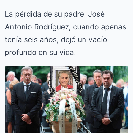
La pérdida de su padre, José
Antonio Rodríguez, cuando apenas
tenía seis años, dejó un vacío
profundo en su vida.