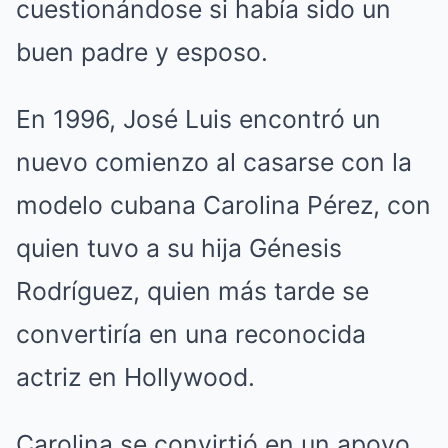
cuestionándose si había sido un
buen padre y esposo.
En 1996, José Luis encontró un
nuevo comienzo al casarse con la
modelo cubana Carolina Pérez, con
quien tuvo a su hija Génesis
Rodríguez, quien más tarde se
convertiría en una reconocida
actriz en Hollywood.
Carolina se convirtió en un apoyo