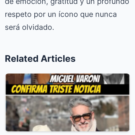
de emoción, gratitud y un profundo
respeto por un ícono que nunca
será olvidado.
Related Articles