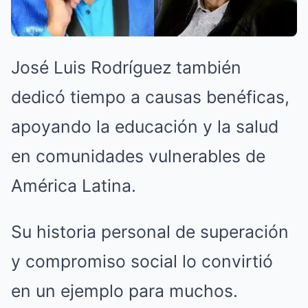
José Luis Rodríguez también
dedicó tiempo a causas benéficas,
apoyando la educación y la salud
en comunidades vulnerables de
América Latina.
Su historia personal de superación
y compromiso social lo convirtió
en un ejemplo para muchos.