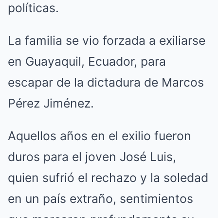
políticas.
La familia se vio forzada a exiliarse
en Guayaquil, Ecuador, para
escapar de la dictadura de Marcos
Pérez Jiménez.
Aquellos años en el exilio fueron
duros para el joven José Luis,
quien sufrió el rechazo y la soledad
en un país extraño, sentimientos