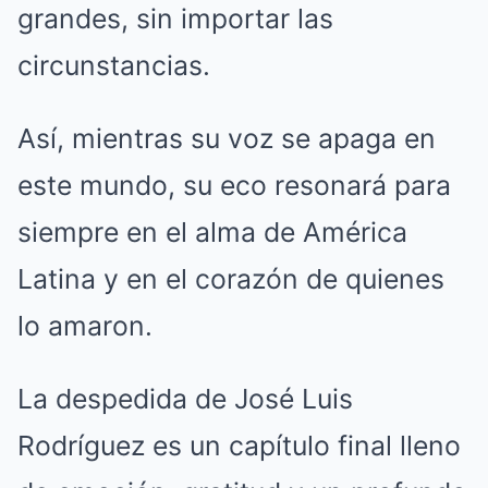
grandes, sin importar las
circunstancias.
Así, mientras su voz se apaga en
este mundo, su eco resonará para
siempre en el alma de América
Latina y en el corazón de quienes
lo amaron.
La despedida de José Luis
Rodríguez es un capítulo final lleno