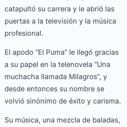
catapultó su carrera y le abrió las
puertas a la televisión y la música
profesional.
El apodo “El Puma” le llegó gracias
a su papel en la telenovela “Una
muchacha llamada Milagros”, y
desde entonces su nombre se
volvió sinónimo de éxito y carisma.
Su música, una mezcla de baladas,