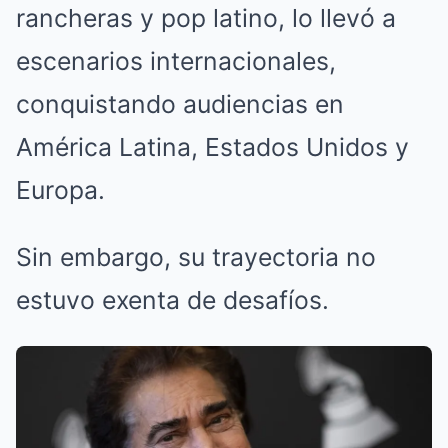
rancheras y pop latino, lo llevó a
escenarios internacionales,
conquistando audiencias en
América Latina, Estados Unidos y
Europa.
Sin embargo, su trayectoria no
estuvo exenta de desafíos.