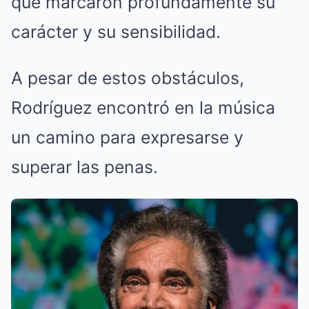
que marcaron profundamente su
carácter y su sensibilidad.
A pesar de estos obstáculos,
Rodríguez encontró en la música
un camino para expresarse y
superar las penas.