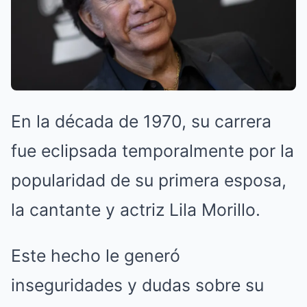
En la década de 1970, su carrera
fue eclipsada temporalmente por la
popularidad de su primera esposa,
la cantante y actriz Lila Morillo.
Este hecho le generó
inseguridades y dudas sobre su