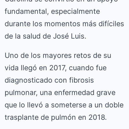
fundamental, especialmente
durante los momentos más difíciles
de la salud de José Luis.
Uno de los mayores retos de su
vida llegó en 2017, cuando fue
diagnosticado con fibrosis
pulmonar, una enfermedad grave
que lo llevó a someterse a un doble
trasplante de pulmón en 2018.