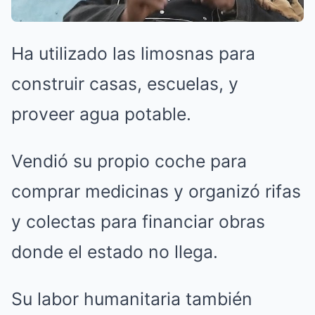
Ha utilizado las limosnas para
construir casas, escuelas, y
proveer agua potable.
Vendió su propio coche para
comprar medicinas y organizó rifas
y colectas para financiar obras
donde el estado no llega.
Su labor humanitaria también