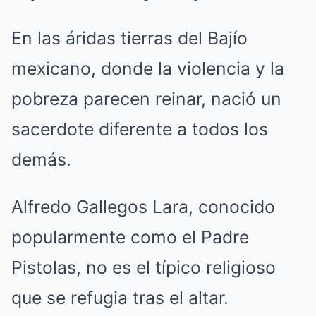
En las áridas tierras del Bajío
mexicano, donde la violencia y la
pobreza parecen reinar, nació un
sacerdote diferente a todos los
demás.
Alfredo Gallegos Lara, conocido
popularmente como el Padre
Pistolas, no es el típico religioso
que se refugia tras el altar.