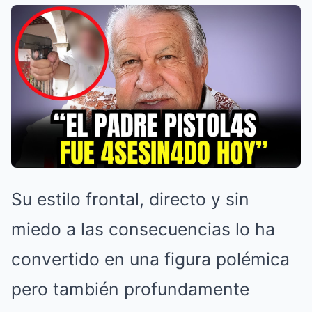
Su estilo frontal, directo y sin
miedo a las consecuencias lo ha
convertido en una figura polémica
pero también profundamente