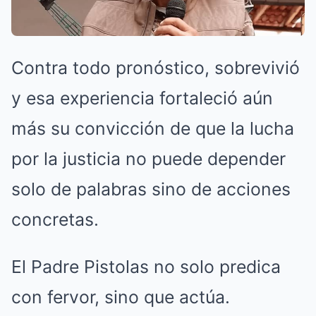
Contra todo pronóstico, sobrevivió
y esa experiencia fortaleció aún
más su convicción de que la lucha
por la justicia no puede depender
solo de palabras sino de acciones
concretas.
El Padre Pistolas no solo predica
con fervor, sino que actúa.