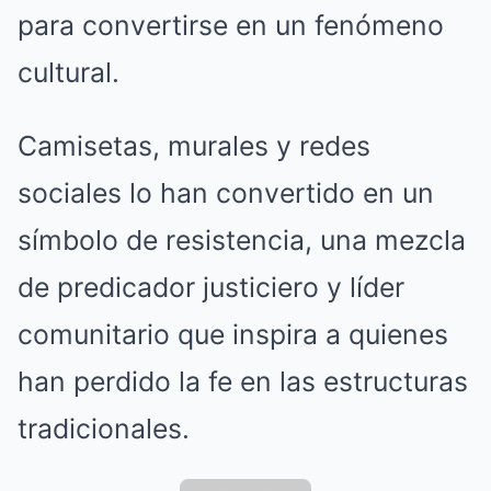
para convertirse en un fenómeno
cultural.
Camisetas, murales y redes
sociales lo han convertido en un
símbolo de resistencia, una mezcla
de predicador justiciero y líder
comunitario que inspira a quienes
han perdido la fe en las estructuras
tradicionales.