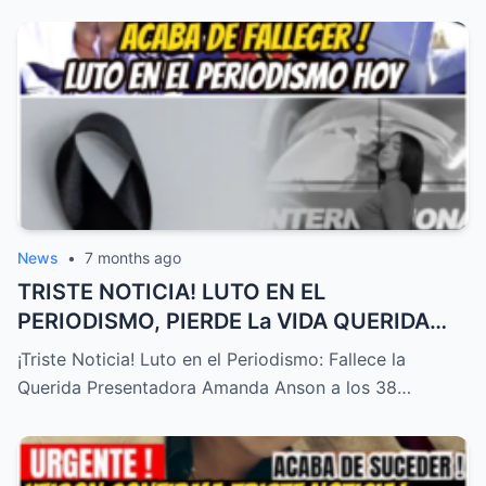
News
•
7 months ago
TRISTE NOTICIA! LUTO EN EL
PERIODISMO, PIERDE La VIDA QUERIDA
PRESENTADORA HOY! – HTT
¡Triste Noticia! Luto en el Periodismo: Fallece la
Querida Presentadora Amanda Anson a los 38…