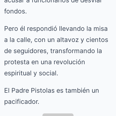
acusar a funcionarios de desviar
fondos.
Pero él respondió llevando la misa
a la calle, con un altavoz y cientos
de seguidores, transformando la
protesta en una revolución
espiritual y social.
El Padre Pistolas es también un
pacificador.