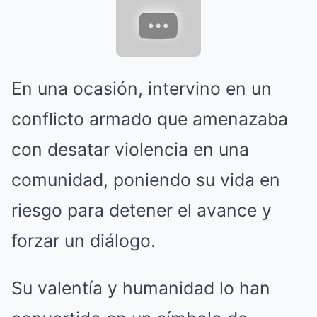
En una ocasión, intervino en un
conflicto armado que amenazaba
con desatar violencia en una
comunidad, poniendo su vida en
riesgo para detener el avance y
forzar un diálogo.
Su valentía y humanidad lo han