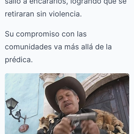
salió a encararlos, logrando que se
retiraran sin violencia.
Su compromiso con las
comunidades va más allá de la
prédica.