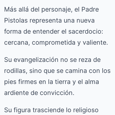
Más allá del personaje, el Padre
Pistolas representa una nueva
forma de entender el sacerdocio:
cercana, comprometida y valiente.
Su evangelización no se reza de
rodillas, sino que se camina con los
pies firmes en la tierra y el alma
ardiente de convicción.
Su figura trasciende lo religioso