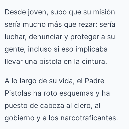
Desde joven, supo que su misión
sería mucho más que rezar: sería
luchar, denunciar y proteger a su
gente, incluso si eso implicaba
llevar una pistola en la cintura.
A lo largo de su vida, el Padre
Pistolas ha roto esquemas y ha
puesto de cabeza al clero, al
gobierno y a los narcotraficantes.