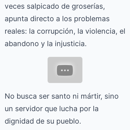
veces salpicado de groserías,
apunta directo a los problemas
reales: la corrupción, la violencia, el
abandono y la injusticia.
No busca ser santo ni mártir, sino
un servidor que lucha por la
dignidad de su pueblo.