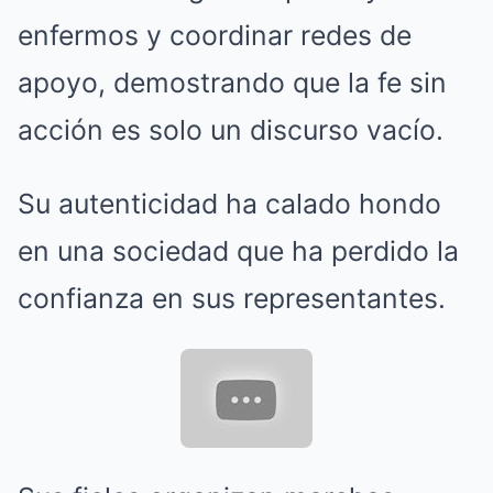
enfermos y coordinar redes de
apoyo, demostrando que la fe sin
acción es solo un discurso vacío.
Su autenticidad ha calado hondo
en una sociedad que ha perdido la
confianza en sus representantes.