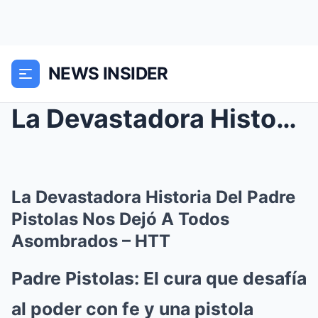
NEWS INSIDER
La Devastadora Historia Del Padre Pistolas Nos Dej...
La Devastadora Historia Del Padre
Pistolas Nos Dejó A Todos
Asombrados – HTT
Padre Pistolas: El cura que desafía
al poder con fe y una pistola