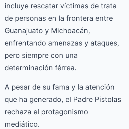
incluye rescatar víctimas de trata
de personas en la frontera entre
Guanajuato y Michoacán,
enfrentando amenazas y ataques,
pero siempre con una
determinación férrea.
A pesar de su fama y la atención
que ha generado, el Padre Pistolas
rechaza el protagonismo
mediático.