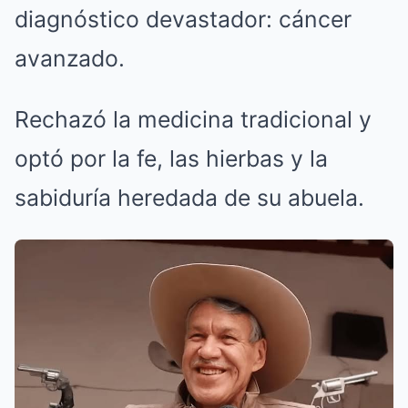
diagnóstico devastador: cáncer
avanzado.
Rechazó la medicina tradicional y
optó por la fe, las hierbas y la
sabiduría heredada de su abuela.