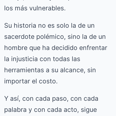
los más vulnerables.
Su historia no es solo la de un
sacerdote polémico, sino la de un
hombre que ha decidido enfrentar
la injusticia con todas las
herramientas a su alcance, sin
importar el costo.
Y así, con cada paso, con cada
palabra y con cada acto, sigue