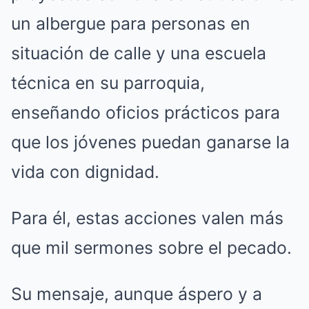
un albergue para personas en
situación de calle y una escuela
técnica en su parroquia,
enseñando oficios prácticos para
que los jóvenes puedan ganarse la
vida con dignidad.
Para él, estas acciones valen más
que mil sermones sobre el pecado.
Su mensaje, aunque áspero y a