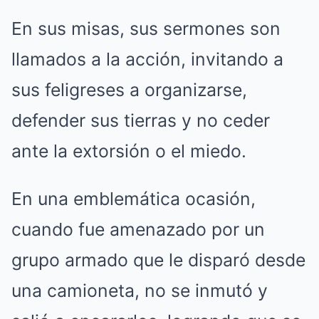
En sus misas, sus sermones son
llamados a la acción, invitando a
sus feligreses a organizarse,
defender sus tierras y no ceder
ante la extorsión o el miedo.
En una emblemática ocasión,
cuando fue amenazado por un
grupo armado que le disparó desde
una camioneta, no se inmutó y