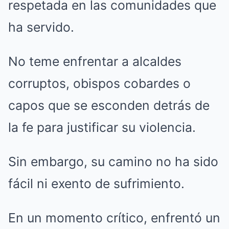
respetada en las comunidades que
ha servido.
No teme enfrentar a alcaldes
corruptos, obispos cobardes o
capos que se esconden detrás de
la fe para justificar su violencia.
Sin embargo, su camino no ha sido
fácil ni exento de sufrimiento.
En un momento crítico, enfrentó un