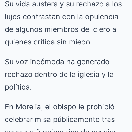
Su vida austera y su rechazo a los
lujos contrastan con la opulencia
de algunos miembros del clero a
quienes critica sin miedo.
Su voz incómoda ha generado
rechazo dentro de la iglesia y la
política.
En Morelia, el obispo le prohibió
celebrar misa públicamente tras