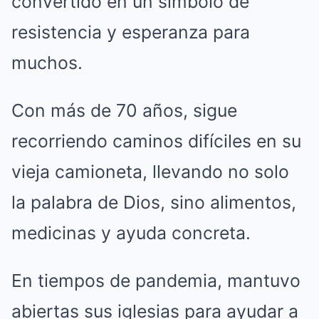
convertido en un símbolo de
resistencia y esperanza para
muchos.
Con más de 70 años, sigue
recorriendo caminos difíciles en su
vieja camioneta, llevando no solo
la palabra de Dios, sino alimentos,
medicinas y ayuda concreta.
En tiempos de pandemia, mantuvo
abiertas sus iglesias para ayudar a