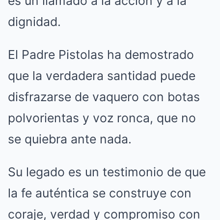
es un llamado a la acción y a la
dignidad.
El Padre Pistolas ha demostrado
que la verdadera santidad puede
disfrazarse de vaquero con botas
polvorientas y voz ronca, que no
se quiebra ante nada.
Su legado es un testimonio de que
la fe auténtica se construye con
coraje, verdad y compromiso con