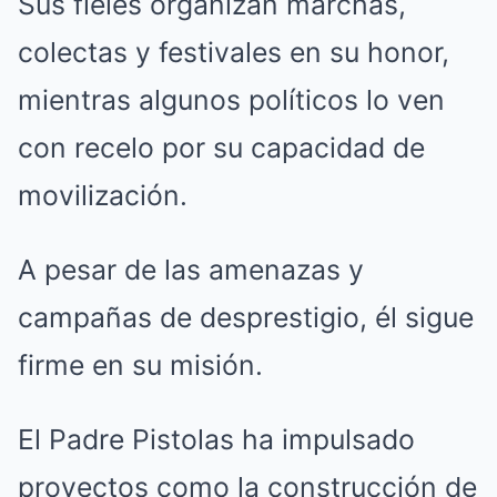
Sus fieles organizan marchas,
colectas y festivales en su honor,
mientras algunos políticos lo ven
con recelo por su capacidad de
movilización.
A pesar de las amenazas y
campañas de desprestigio, él sigue
firme en su misión.
El Padre Pistolas ha impulsado
proyectos como la construcción de