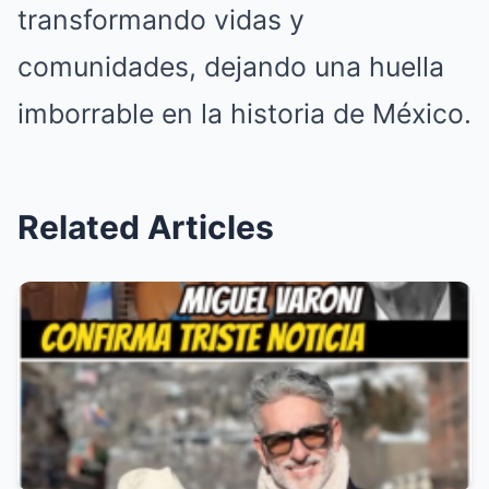
transformando vidas y
comunidades, dejando una huella
imborrable en la historia de México.
Related Articles