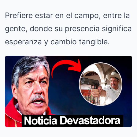
Prefiere estar en el campo, entre la
gente, donde su presencia significa
esperanza y cambio tangible.