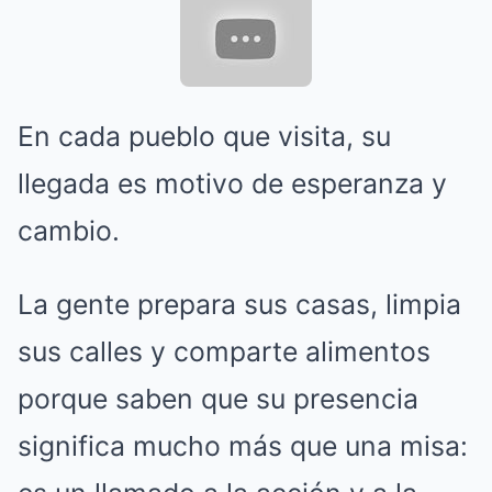
En cada pueblo que visita, su
llegada es motivo de esperanza y
cambio.
La gente prepara sus casas, limpia
sus calles y comparte alimentos
porque saben que su presencia
significa mucho más que una misa: