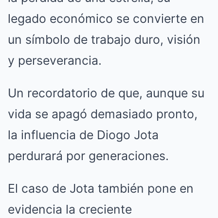
legado económico se convierte en
un símbolo de trabajo duro, visión
y perseverancia.
Un recordatorio de que, aunque su
vida se apagó demasiado pronto,
la influencia de Diogo Jota
perdurará por generaciones.
El caso de Jota también pone en
evidencia la creciente