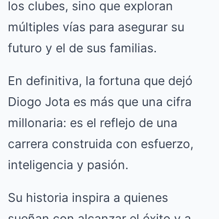
los clubes, sino que exploran
múltiples vías para asegurar su
futuro y el de sus familias.
En definitiva, la fortuna que dejó
Diogo Jota es más que una cifra
millonaria: es el reflejo de una
carrera construida con esfuerzo,
inteligencia y pasión.
Su historia inspira a quienes
sueñan con alcanzar el éxito y a