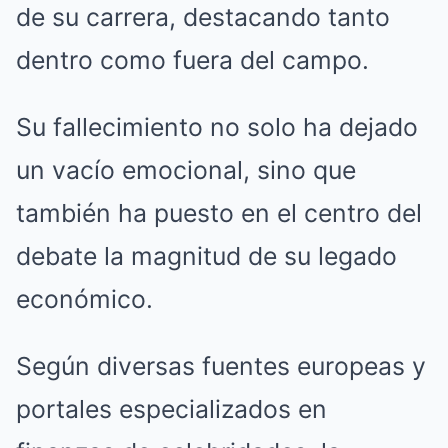
de su carrera, destacando tanto
dentro como fuera del campo.
Su fallecimiento no solo ha dejado
un vacío emocional, sino que
también ha puesto en el centro del
debate la magnitud de su legado
económico.
Según diversas fuentes europeas y
portales especializados en