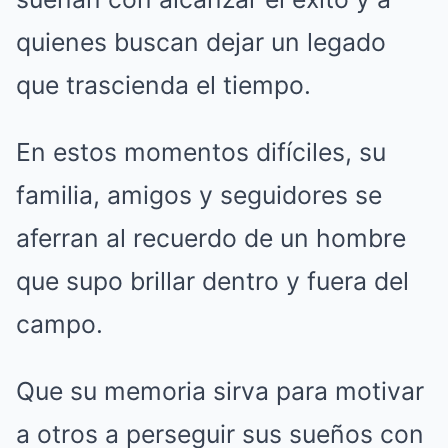
quienes buscan dejar un legado
que trascienda el tiempo.
En estos momentos difíciles, su
familia, amigos y seguidores se
aferran al recuerdo de un hombre
que supo brillar dentro y fuera del
campo.
Que su memoria sirva para motivar
a otros a perseguir sus sueños con