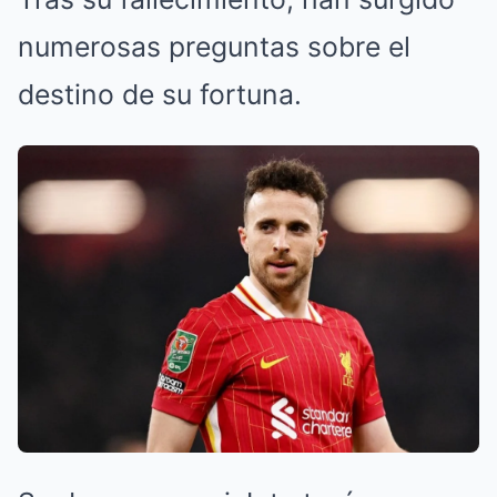
numerosas preguntas sobre el
destino de su fortuna.