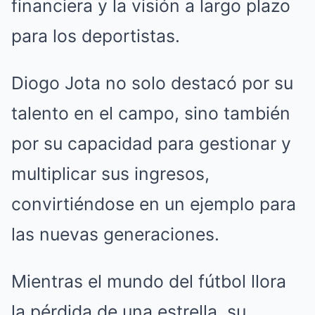
financiera y la visión a largo plazo
para los deportistas.
Diogo Jota no solo destacó por su
talento en el campo, sino también
por su capacidad para gestionar y
multiplicar sus ingresos,
convirtiéndose en un ejemplo para
las nuevas generaciones.
Mientras el mundo del fútbol llora
la pérdida de una estrella, su