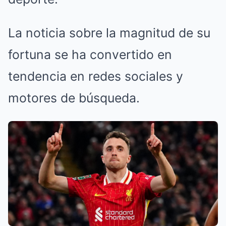
La noticia sobre la magnitud de su
fortuna se ha convertido en
tendencia en redes sociales y
motores de búsqueda.