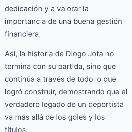
dedicación y a valorar la
importancia de una buena gestión
financiera.
Así, la historia de Diogo Jota no
termina con su partida, sino que
continúa a través de todo lo que
logró construir, demostrando que el
verdadero legado de un deportista
va más allá de los goles y los
títulos.