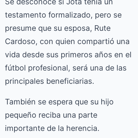
Se desconoce si Jota tenía un
testamento formalizado, pero se
presume que su esposa, Rute
Cardoso, con quien compartió una
vida desde sus primeros años en el
fútbol profesional, será una de las
principales beneficiarias.
También se espera que su hijo
pequeño reciba una parte
importante de la herencia.