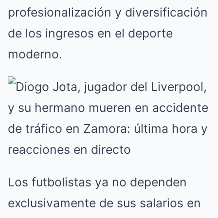
profesionalización y diversificación
de los ingresos en el deporte
moderno.
Los futbolistas ya no dependen
exclusivamente de sus salarios en