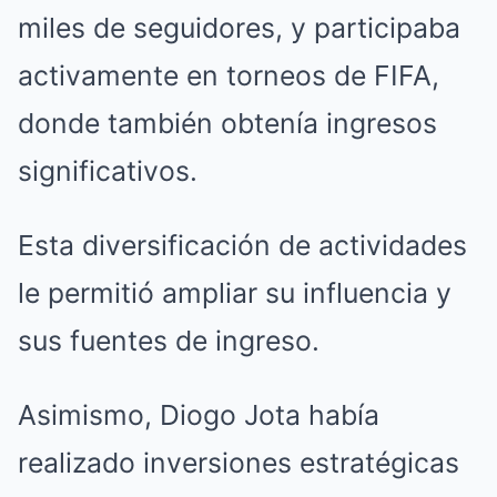
miles de seguidores, y participaba
activamente en torneos de FIFA,
donde también obtenía ingresos
significativos.
Esta diversificación de actividades
le permitió ampliar su influencia y
sus fuentes de ingreso.
Asimismo, Diogo Jota había
realizado inversiones estratégicas