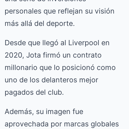
personales que reflejan su visión
más allá del deporte.
Desde que llegó al Liverpool en
2020, Jota firmó un contrato
millonario que lo posicionó como
uno de los delanteros mejor
pagados del club.
Además, su imagen fue
aprovechada por marcas globales