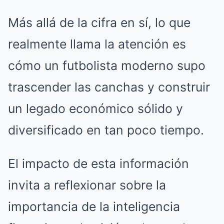
Más allá de la cifra en sí, lo que
realmente llama la atención es
cómo un futbolista moderno supo
trascender las canchas y construir
un legado económico sólido y
diversificado en tan poco tiempo.
El impacto de esta información
invita a reflexionar sobre la
importancia de la inteligencia