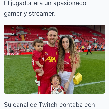
El jugador era un apasionado
gamer y streamer.
Su canal de Twitch contaba con