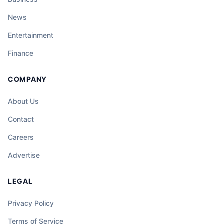
News
Entertainment
Finance
COMPANY
About Us
Contact
Careers
Advertise
LEGAL
Privacy Policy
Terms of Service