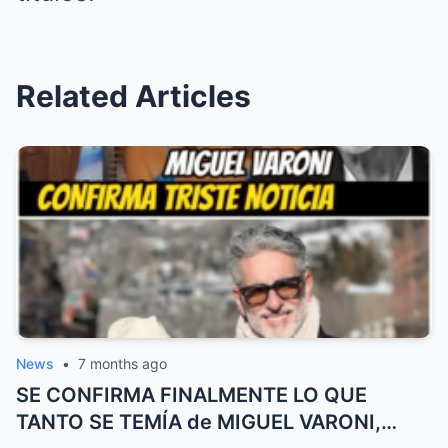
Related Articles
News
•
7 months ago
SE CONFIRMA FINALMENTE LO QUE
TANTO SE TEMÍA de MIGUEL VARONI,