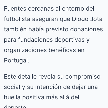
Fuentes cercanas al entorno del
futbolista aseguran que Diogo Jota
también había previsto donaciones
para fundaciones deportivas y
organizaciones benéficas en
Portugal.
Este detalle revela su compromiso
social y su intención de dejar una
huella positiva más allá del
deporte.