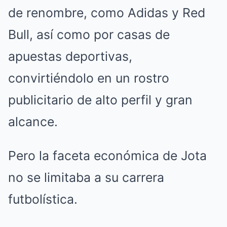
de renombre, como Adidas y Red
Bull, así como por casas de
apuestas deportivas,
convirtiéndolo en un rostro
publicitario de alto perfil y gran
alcance.
Pero la faceta económica de Jota
no se limitaba a su carrera
futbolística.