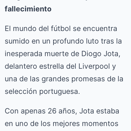
fallecimiento
El mundo del fútbol se encuentra
sumido en un profundo luto tras la
inesperada muerte de Diogo Jota,
delantero estrella del Liverpool y
una de las grandes promesas de la
selección portuguesa.
Con apenas 26 años, Jota estaba
en uno de los mejores momentos