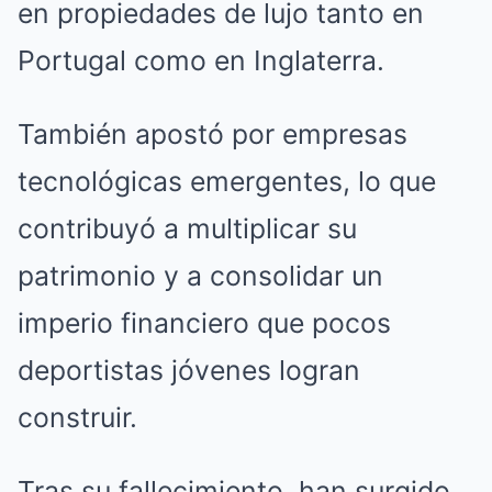
en propiedades de lujo tanto en
Portugal como en Inglaterra.
También apostó por empresas
tecnológicas emergentes, lo que
contribuyó a multiplicar su
patrimonio y a consolidar un
imperio financiero que pocos
deportistas jóvenes logran
construir.
Tras su fallecimiento, han surgido