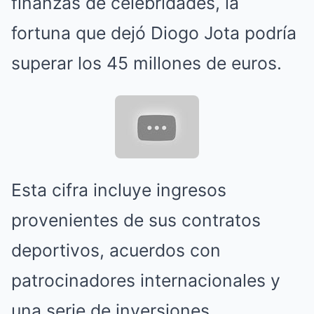
finanzas de celebridades, la
fortuna que dejó Diogo Jota podría
superar los 45 millones de euros.
Esta cifra incluye ingresos
provenientes de sus contratos
deportivos, acuerdos con
patrocinadores internacionales y
una serie de inversiones