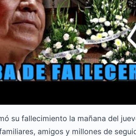
rmó su fallecimiento la mañana del jue
amiliares, amigos y millones de segui