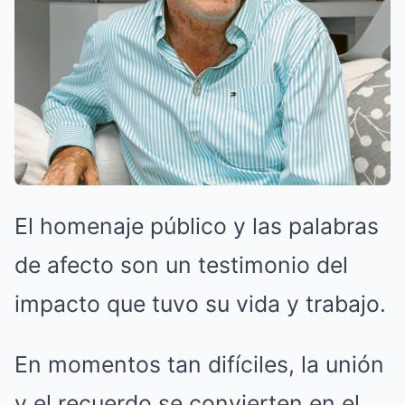
El homenaje público y las palabras
de afecto son un testimonio del
impacto que tuvo su vida y trabajo.
En momentos tan difíciles, la unión
y el recuerdo se convierten en el