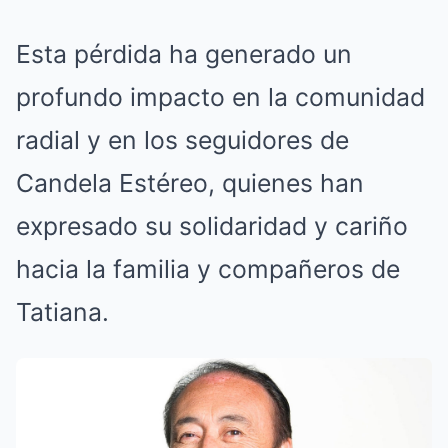
Esta pérdida ha generado un
profundo impacto en la comunidad
radial y en los seguidores de
Candela Estéreo, quienes han
expresado su solidaridad y cariño
hacia la familia y compañeros de
Tatiana.