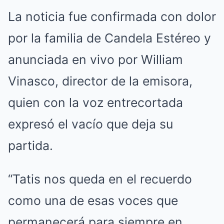
La noticia fue confirmada con dolor
por la familia de Candela Estéreo y
anunciada en vivo por William
Vinasco, director de la emisora,
quien con la voz entrecortada
expresó el vacío que deja su
partida.
“Tatis nos queda en el recuerdo
como una de esas voces que
permanecerá para siempre en