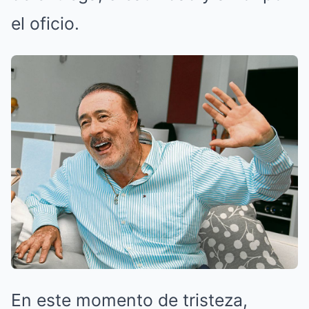
el oficio.
En este momento de tristeza,