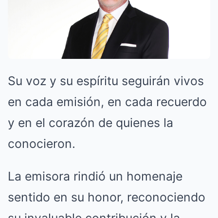
Su voz y su espíritu seguirán vivos
en cada emisión, en cada recuerdo
y en el corazón de quienes la
conocieron.
La emisora rindió un homenaje
sentido en su honor, reconociendo