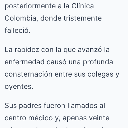
posteriormente a la Clínica
Colombia, donde tristemente
falleció.
La rapidez con la que avanzó la
enfermedad causó una profunda
consternación entre sus colegas y
oyentes.
Sus padres fueron llamados al
centro médico y, apenas veinte