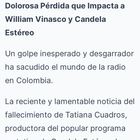
Dolorosa Pérdida que Impacta a
William Vinasco y Candela
Estéreo
Un golpe inesperado y desgarrador
ha sacudido el mundo de la radio
en Colombia.
La reciente y lamentable noticia del
fallecimiento de Tatiana Cuadros,
productora del popular programa