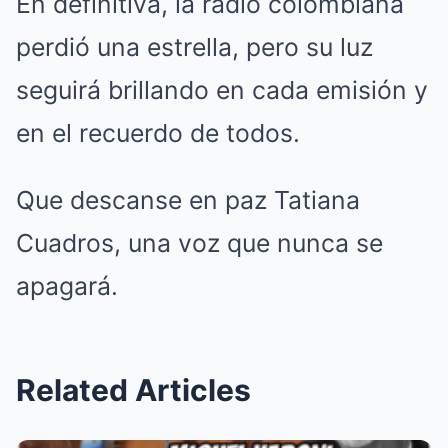
En definitiva, la radio colombiana
perdió una estrella, pero su luz
seguirá brillando en cada emisión y
en el recuerdo de todos.
Que descanse en paz Tatiana
Cuadros, una voz que nunca se
apagará.
Related Articles