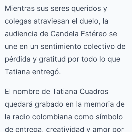
Mientras sus seres queridos y
colegas atraviesan el duelo, la
audiencia de Candela Estéreo se
une en un sentimiento colectivo de
pérdida y gratitud por todo lo que
Tatiana entregó.
El nombre de Tatiana Cuadros
quedará grabado en la memoria de
la radio colombiana como símbolo
de entrega, creatividad y amor por