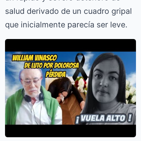
salud derivado de un cuadro gripal
que inicialmente parecía ser leve.