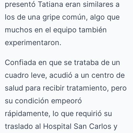
presentó Tatiana eran similares a
los de una gripe común, algo que
muchos en el equipo también
experimentaron.
Confiada en que se trataba de un
cuadro leve, acudió a un centro de
salud para recibir tratamiento, pero
su condición empeoró
rápidamente, lo que requirió su
traslado al Hospital San Carlos y