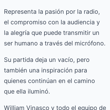
Representa la pasión por la radio,
el compromiso con la audiencia y
la alegría que puede transmitir un
ser humano a través del micrófono.
Su partida deja un vacío, pero
también una inspiración para
quienes continúan en el camino
que ella iluminó.
William Vinasco y todo el equipo de