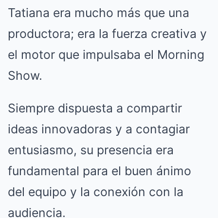
Tatiana era mucho más que una
productora; era la fuerza creativa y
el motor que impulsaba el Morning
Show.
Siempre dispuesta a compartir
ideas innovadoras y a contagiar
entusiasmo, su presencia era
fundamental para el buen ánimo
del equipo y la conexión con la
audiencia.