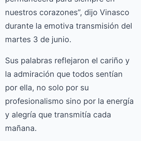
nuestros corazones”, dijo Vinasco
durante la emotiva transmisión del
martes 3 de junio.
Sus palabras reflejaron el cariño y
la admiración que todos sentían
por ella, no solo por su
profesionalismo sino por la energía
y alegría que transmitía cada
mañana.