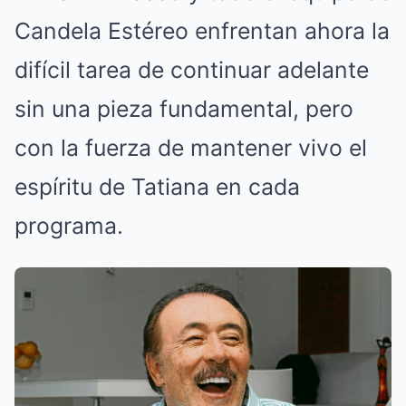
Candela Estéreo enfrentan ahora la
difícil tarea de continuar adelante
sin una pieza fundamental, pero
con la fuerza de mantener vivo el
espíritu de Tatiana en cada
programa.