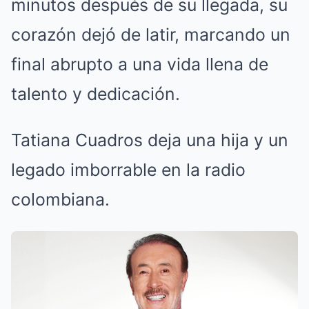
minutos después de su llegada, su
corazón dejó de latir, marcando un
final abrupto a una vida llena de
talento y dedicación.
Tatiana Cuadros deja una hija y un
legado imborrable en la radio
colombiana.