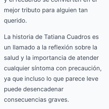
mejor tributo para alguien tan
querido.
La historia de Tatiana Cuadros es
un llamado a la reflexión sobre la
salud y la importancia de atender
cualquier síntoma con precaución,
ya que incluso lo que parece leve
puede desencadenar
consecuencias graves.