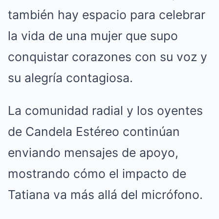
también hay espacio para celebrar
la vida de una mujer que supo
conquistar corazones con su voz y
su alegría contagiosa.
La comunidad radial y los oyentes
de Candela Estéreo continúan
enviando mensajes de apoyo,
mostrando cómo el impacto de
Tatiana va más allá del micrófono.