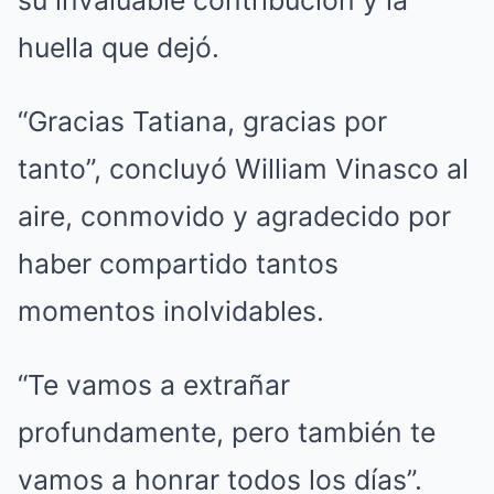
su invaluable contribución y la
huella que dejó.
“Gracias Tatiana, gracias por
tanto”, concluyó William Vinasco al
aire, conmovido y agradecido por
haber compartido tantos
momentos inolvidables.
“Te vamos a extrañar
profundamente, pero también te
vamos a honrar todos los días”.