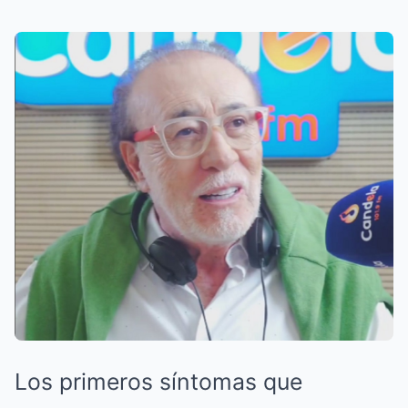
Los primeros síntomas que