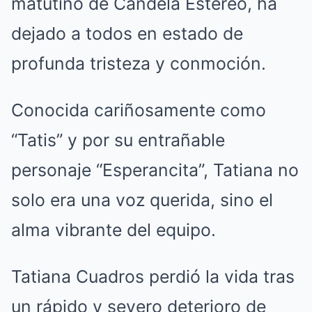
matutino de Candela Estéreo, ha
dejado a todos en estado de
profunda tristeza y conmoción.
Conocida cariñosamente como
“Tatis” y por su entrañable
personaje “Esperancita”, Tatiana no
solo era una voz querida, sino el
alma vibrante del equipo.
Tatiana Cuadros perdió la vida tras
un rápido y severo deterioro de