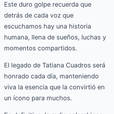
Este duro golpe recuerda que
detrás de cada voz que
escuchamos hay una historia
humana, llena de sueños, luchas y
momentos compartidos.
El legado de Tatiana Cuadros será
honrado cada día, manteniendo
viva la esencia que la convirtió en
un ícono para muchos.