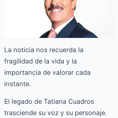
La noticia nos recuerda la
fragilidad de la vida y la
importancia de valorar cada
instante.
El legado de Tatiana Cuadros
trasciende su voz y su personaje.