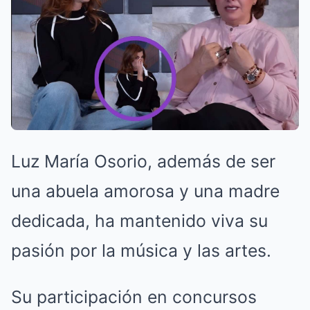
Luz María Osorio, además de ser
una abuela amorosa y una madre
dedicada, ha mantenido viva su
pasión por la música y las artes.
Su participación en concursos