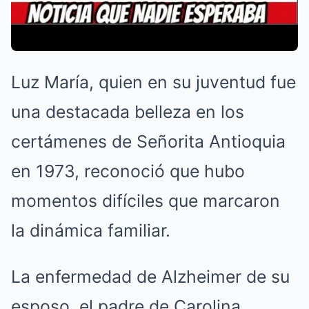
Luz María, quien en su juventud fue
una destacada belleza en los
certámenes de Señorita Antioquia
en 1973, reconoció que hubo
momentos difíciles que marcaron
la dinámica familiar.
La enfermedad de Alzheimer de su
esposo, el padre de Carolina,