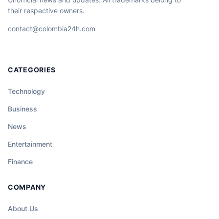
their respective owners.
contact@colombia24h.com
CATEGORIES
Technology
Business
News
Entertainment
Finance
COMPANY
About Us