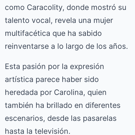
como Caracolity, donde mostró su
talento vocal, revela una mujer
multifacética que ha sabido
reinventarse a lo largo de los años.
Esta pasión por la expresión
artística parece haber sido
heredada por Carolina, quien
también ha brillado en diferentes
escenarios, desde las pasarelas
hasta la televisión.