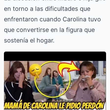
en torno a las dificultades que
enfrentaron cuando Carolina tuvo
que convertirse en la figura que
sostenía el hogar.