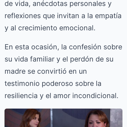
de vida, anécdotas personales y
reflexiones que invitan a la empatía
y al crecimiento emocional.
En esta ocasión, la confesión sobre
su vida familiar y el perdón de su
madre se convirtió en un
testimonio poderoso sobre la
resiliencia y el amor incondicional.