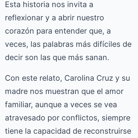
Esta historia nos invita a
reflexionar y a abrir nuestro
corazón para entender que, a
veces, las palabras más difíciles de
decir son las que más sanan.
Con este relato, Carolina Cruz y su
madre nos muestran que el amor
familiar, aunque a veces se vea
atravesado por conflictos, siempre
tiene la capacidad de reconstruirse