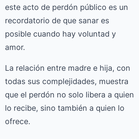
este acto de perdón público es un
recordatorio de que sanar es
posible cuando hay voluntad y
amor.
La relación entre madre e hija, con
todas sus complejidades, muestra
que el perdón no solo libera a quien
lo recibe, sino también a quien lo
ofrece.