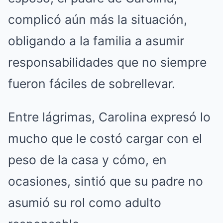
complicó aún más la situación,
obligando a la familia a asumir
responsabilidades que no siempre
fueron fáciles de sobrellevar.
Entre lágrimas, Carolina expresó lo
mucho que le costó cargar con el
peso de la casa y cómo, en
ocasiones, sintió que su padre no
asumió su rol como adulto