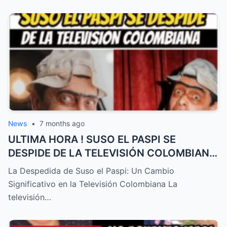
News
•
7 months ago
ULTIMA HORA ! SUSO EL PASPI SE
DESPIDE DE LA TELEVISIÓN COLOMBIANA
! TRISTE NOTICIA HOY – HTT
La Despedida de Suso el Paspi: Un Cambio
Significativo en la Televisión Colombiana La
televisión…