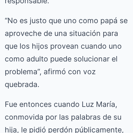
responsable.
“No es justo que uno como papá se
aproveche de una situación para
que los hijos provean cuando uno
como adulto puede solucionar el
problema”, afirmó con voz
quebrada.
Fue entonces cuando Luz María,
conmovida por las palabras de su
hija, le pidió perdón públicamente,