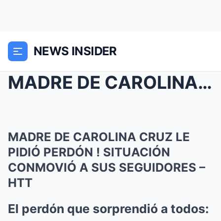
NEWS INSIDER
MADRE DE CAROLINA CRUZ LE PIDIÓ PERDÓN ! SITUACIÓN...
MADRE DE CAROLINA CRUZ LE
PIDIÓ PERDÓN ! SITUACIÓN
CONMOVIÓ A SUS SEGUIDORES –
HTT
El perdón que sorprendió a todos: