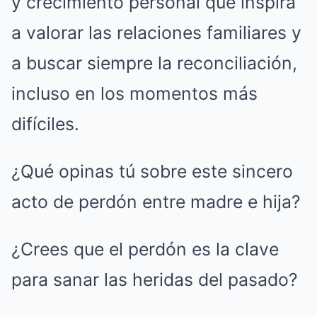
y crecimiento personal que inspira
a valorar las relaciones familiares y
a buscar siempre la reconciliación,
incluso en los momentos más
difíciles.
¿Qué opinas tú sobre este sincero
acto de perdón entre madre e hija?
¿Crees que el perdón es la clave
para sanar las heridas del pasado?