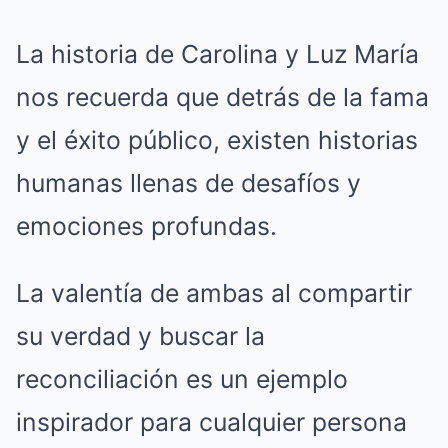
La historia de Carolina y Luz María
nos recuerda que detrás de la fama
y el éxito público, existen historias
humanas llenas de desafíos y
emociones profundas.
La valentía de ambas al compartir
su verdad y buscar la
reconciliación es un ejemplo
inspirador para cualquier persona