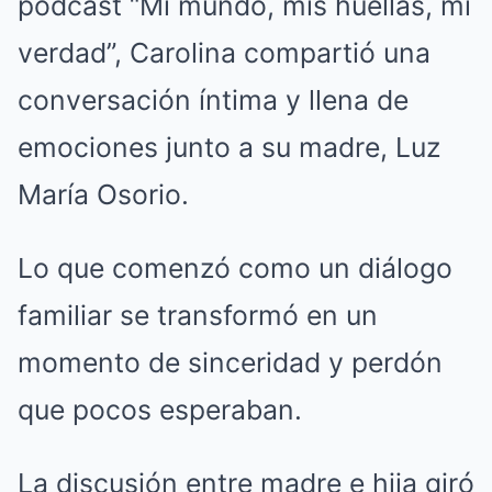
podcast “Mi mundo, mis huellas, mi
verdad”, Carolina compartió una
conversación íntima y llena de
emociones junto a su madre, Luz
María Osorio.
Lo que comenzó como un diálogo
familiar se transformó en un
momento de sinceridad y perdón
que pocos esperaban.
La discusión entre madre e hija giró