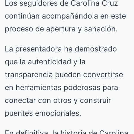
Los seguidores de Carolina Cruz
continúan acompañándola en este
proceso de apertura y sanación.
La presentadora ha demostrado
que la autenticidad y la
transparencia pueden convertirse
en herramientas poderosas para
conectar con otros y construir
puentes emocionales.
En definitiva, la historia de Carolina