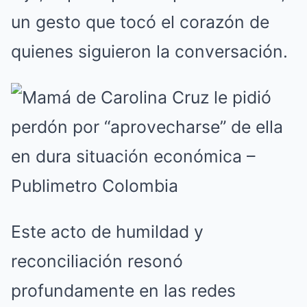
un gesto que tocó el corazón de
quienes siguieron la conversación.
Este acto de humildad y
reconciliación resonó
profundamente en las redes