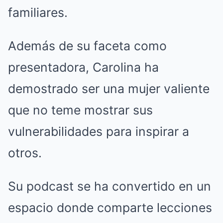
familiares.
Además de su faceta como
presentadora, Carolina ha
demostrado ser una mujer valiente
que no teme mostrar sus
vulnerabilidades para inspirar a
otros.
Su podcast se ha convertido en un
espacio donde comparte lecciones