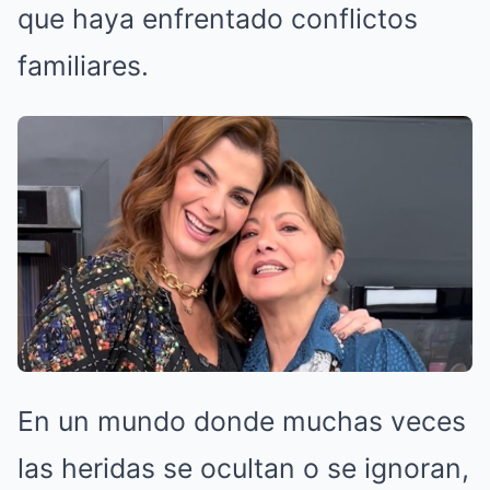
que haya enfrentado conflictos
familiares.
En un mundo donde muchas veces
las heridas se ocultan o se ignoran,