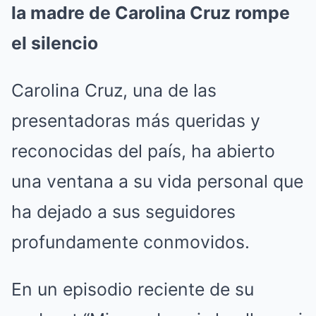
la madre de Carolina Cruz rompe
el silencio
Carolina Cruz, una de las
presentadoras más queridas y
reconocidas del país, ha abierto
una ventana a su vida personal que
ha dejado a sus seguidores
profundamente conmovidos.
En un episodio reciente de su