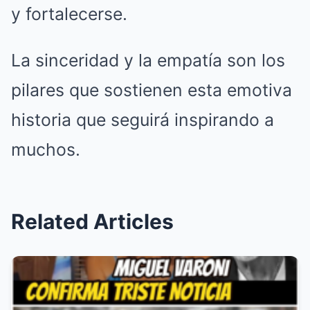
y fortalecerse.
La sinceridad y la empatía son los
pilares que sostienen esta emotiva
historia que seguirá inspirando a
muchos.
Related Articles