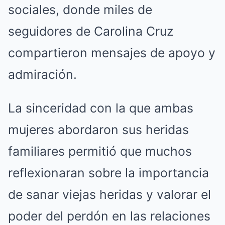
sociales, donde miles de
seguidores de Carolina Cruz
compartieron mensajes de apoyo y
admiración.
La sinceridad con la que ambas
mujeres abordaron sus heridas
familiares permitió que muchos
reflexionaran sobre la importancia
de sanar viejas heridas y valorar el
poder del perdón en las relaciones