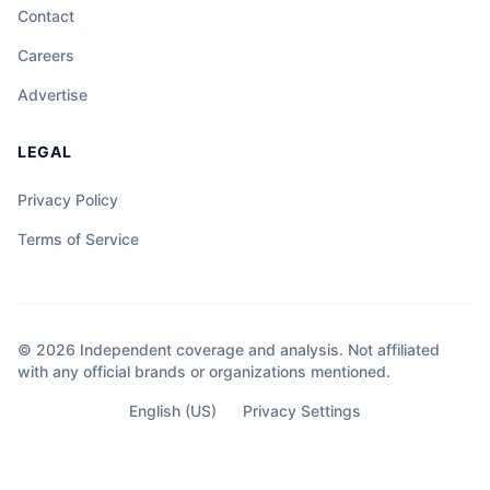
Contact
Careers
Advertise
LEGAL
Privacy Policy
Terms of Service
© 2026 Independent coverage and analysis. Not affiliated
with any official brands or organizations mentioned.
English (US)
Privacy Settings