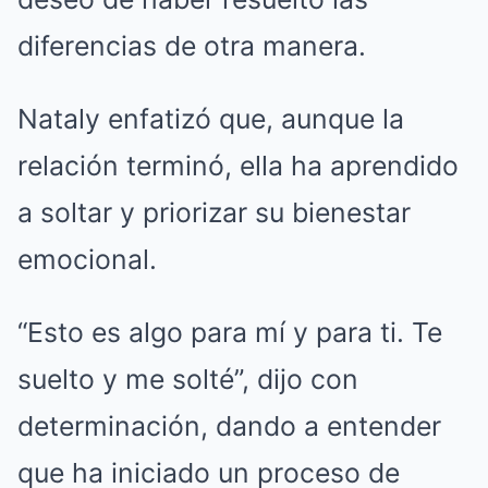
diferencias de otra manera.
Nataly enfatizó que, aunque la
relación terminó, ella ha aprendido
a soltar y priorizar su bienestar
emocional.
“Esto es algo para mí y para ti. Te
suelto y me solté”, dijo con
determinación, dando a entender
que ha iniciado un proceso de