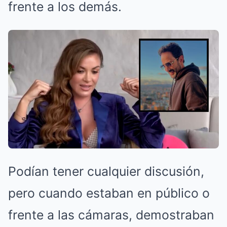
frente a los demás.
Podían tener cualquier discusión,
pero cuando estaban en público o
frente a las cámaras, demostraban