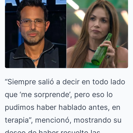
“Siempre salió a decir en todo lado
que ‘me sorprende’, pero eso lo
pudimos haber hablado antes, en
terapia”, mencionó, mostrando su
deseo de haber resuelto las