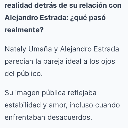
realidad detrás de su relación con
Alejandro Estrada: ¿qué pasó
realmente?
Nataly Umaña y Alejandro Estrada
parecían la pareja ideal a los ojos
del público.
Su imagen pública reflejaba
estabilidad y amor, incluso cuando
enfrentaban desacuerdos.