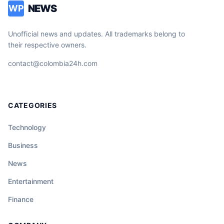
NEWS
WP
Unofficial news and updates. All trademarks belong to
their respective owners.
contact@colombia24h.com
CATEGORIES
Technology
Business
News
Entertainment
Finance