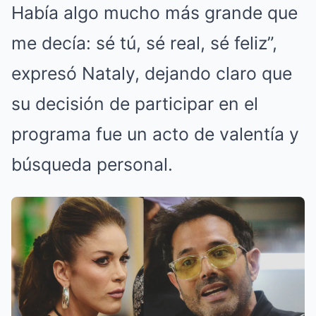
Había algo mucho más grande que
me decía: sé tú, sé real, sé feliz”,
expresó Nataly, dejando claro que
su decisión de participar en el
programa fue un acto de valentía y
búsqueda personal.