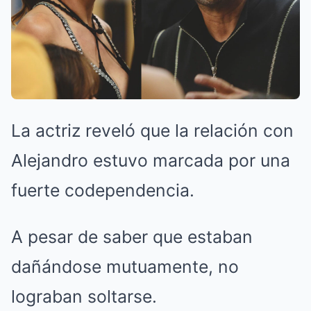
La actriz reveló que la relación con
Alejandro estuvo marcada por una
fuerte codependencia.
A pesar de saber que estaban
dañándose mutuamente, no
lograban soltarse.