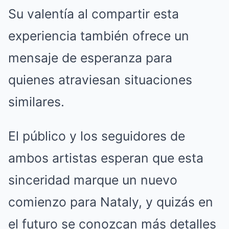
Su valentía al compartir esta
experiencia también ofrece un
mensaje de esperanza para
quienes atraviesan situaciones
similares.
El público y los seguidores de
ambos artistas esperan que esta
sinceridad marque un nuevo
comienzo para Nataly, y quizás en
el futuro se conozcan más detalles