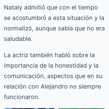
Nataly admitió que con el tiempo
se acostumbró a esta situación y la
normalizó, aunque sabía que no era
saludable.
La actriz también habló sobre la
importancia de la honestidad y la
comunicación, aspectos que en su
relación con Alejandro no siempre
funcionaron.