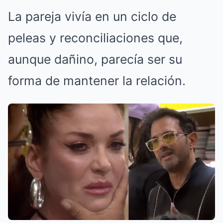
La pareja vivía en un ciclo de
peleas y reconciliaciones que,
aunque dañino, parecía ser su
forma de mantener la relación.