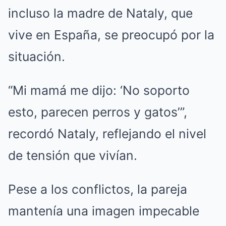
incluso la madre de Nataly, que
vive en España, se preocupó por la
situación.
“Mi mamá me dijo: ‘No soporto
esto, parecen perros y gatos’”,
recordó Nataly, reflejando el nivel
de tensión que vivían.
Pese a los conflictos, la pareja
mantenía una imagen impecable