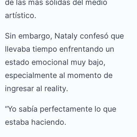
de las más sólidas del medio
artístico.
Sin embargo, Nataly confesó que
llevaba tiempo enfrentando un
estado emocional muy bajo,
especialmente al momento de
ingresar al reality.
“Yo sabía perfectamente lo que
estaba haciendo.