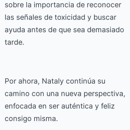
sobre la importancia de reconocer
las señales de toxicidad y buscar
ayuda antes de que sea demasiado
tarde.
Por ahora, Nataly continúa su
camino con una nueva perspectiva,
enfocada en ser auténtica y feliz
consigo misma.