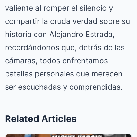
valiente al romper el silencio y
compartir la cruda verdad sobre su
historia con Alejandro Estrada,
recordándonos que, detrás de las
cámaras, todos enfrentamos
batallas personales que merecen
ser escuchadas y comprendidas.
Related Articles