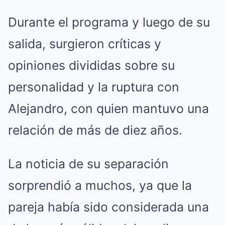
Durante el programa y luego de su
salida, surgieron críticas y
opiniones divididas sobre su
personalidad y la ruptura con
Alejandro, con quien mantuvo una
relación de más de diez años.
La noticia de su separación
sorprendió a muchos, ya que la
pareja había sido considerada una