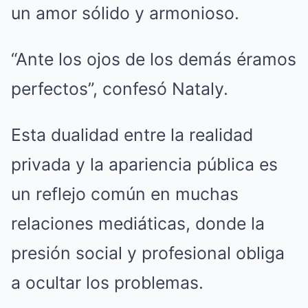
un amor sólido y armonioso.
“Ante los ojos de los demás éramos
perfectos”, confesó Nataly.
Esta dualidad entre la realidad
privada y la apariencia pública es
un reflejo común en muchas
relaciones mediáticas, donde la
presión social y profesional obliga
a ocultar los problemas.