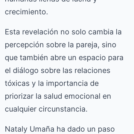
crecimiento.
Esta revelación no solo cambia la
percepción sobre la pareja, sino
que también abre un espacio para
el diálogo sobre las relaciones
tóxicas y la importancia de
priorizar la salud emocional en
cualquier circunstancia.
Nataly Umaña ha dado un paso