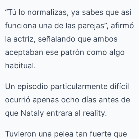
“Tú lo normalizas, ya sabes que así
funciona una de las parejas”, afirmó
la actriz, señalando que ambos
aceptaban ese patrón como algo
habitual.
Un episodio particularmente difícil
ocurrió apenas ocho días antes de
que Nataly entrara al reality.
Tuvieron una pelea tan fuerte que