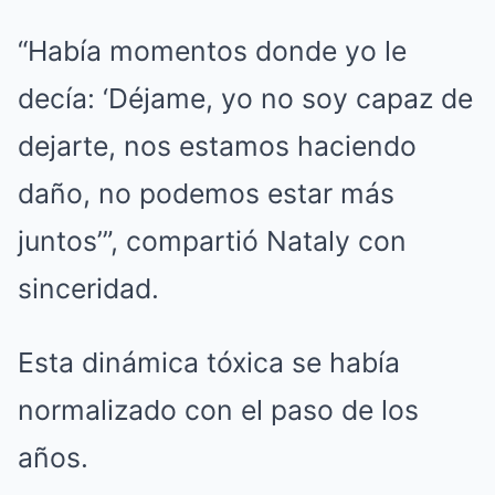
“Había momentos donde yo le
decía: ‘Déjame, yo no soy capaz de
dejarte, nos estamos haciendo
daño, no podemos estar más
juntos’”, compartió Nataly con
sinceridad.
Esta dinámica tóxica se había
normalizado con el paso de los
años.