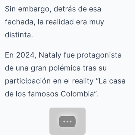
Sin embargo, detrás de esa
fachada, la realidad era muy
distinta.
En 2024, Nataly fue protagonista
de una gran polémica tras su
participación en el reality “La casa
de los famosos Colombia”.