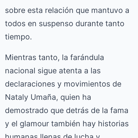
sobre esta relación que mantuvo a
todos en suspenso durante tanto
tiempo.
Mientras tanto, la farándula
nacional sigue atenta a las
declaraciones y movimientos de
Nataly Umaña, quien ha
demostrado que detrás de la fama
y el glamour también hay historias
humanas llenas de lucha y