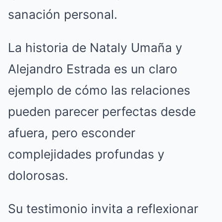
sanación personal.
La historia de Nataly Umaña y
Alejandro Estrada es un claro
ejemplo de cómo las relaciones
pueden parecer perfectas desde
afuera, pero esconder
complejidades profundas y
dolorosas.
Su testimonio invita a reflexionar