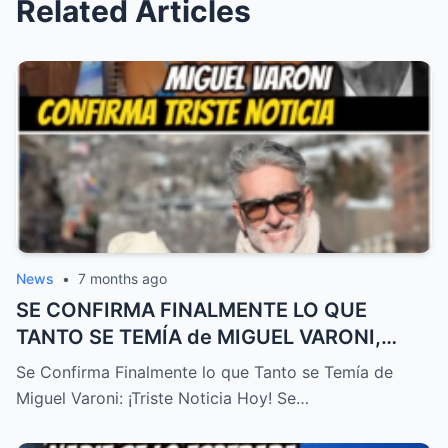
Related Articles
News
•
7 months ago
SE CONFIRMA FINALMENTE LO QUE
TANTO SE TEMÍA de MIGUEL VARONI,
TRISTE NOTICIA HOY! – HTT
Se Confirma Finalmente lo que Tanto se Temía de
Miguel Varoni: ¡Triste Noticia Hoy! Se…