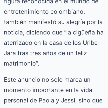
figura reconocida en el mundo del
entretenimiento colombiano,
también manifestó su alegría por la
noticia, diciendo que “la cigüeña ha
aterrizado en la casa de los Uribe
Jara tras tres años de un feliz
matrimonio”.
Este anuncio no solo marca un
momento importante en la vida
personal de Paola y Jessi, sino que