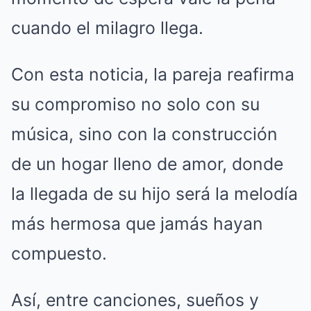
cuando el milagro llega.
Con esta noticia, la pareja reafirma
su compromiso no solo con su
música, sino con la construcción
de un hogar lleno de amor, donde
la llegada de su hijo será la melodía
más hermosa que jamás hayan
compuesto.
Así, entre canciones, sueños y