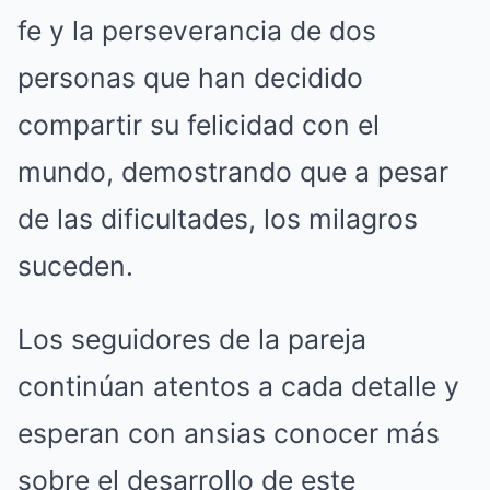
fe y la perseverancia de dos
personas que han decidido
compartir su felicidad con el
mundo, demostrando que a pesar
de las dificultades, los milagros
suceden.
Los seguidores de la pareja
continúan atentos a cada detalle y
esperan con ansias conocer más
sobre el desarrollo de este