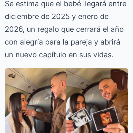
Se estima que el bebé llegará entre
diciembre de 2025 y enero de
2026, un regalo que cerrará el año
con alegría para la pareja y abrirá
un nuevo capítulo en sus vidas.