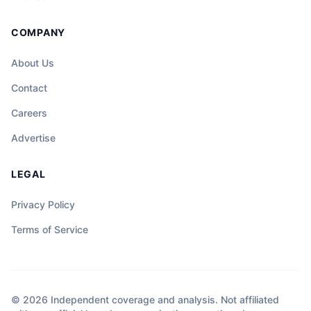
COMPANY
About Us
Contact
Careers
Advertise
LEGAL
Privacy Policy
Terms of Service
© 2026 Independent coverage and analysis. Not affiliated