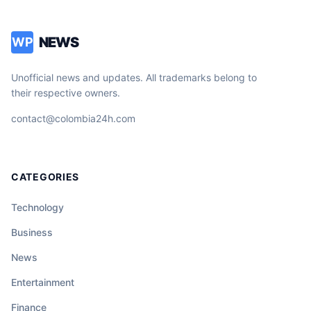
NEWS
WP
Unofficial news and updates. All trademarks belong to
their respective owners.
contact@colombia24h.com
CATEGORIES
Technology
Business
News
Entertainment
Finance