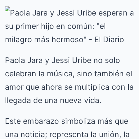
Paola Jara y Jessi Uribe no solo
celebran la música, sino también el
amor que ahora se multiplica con la
llegada de una nueva vida.
Este embarazo simboliza más que
una noticia; representa la unión, la