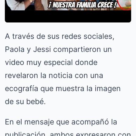
A través de sus redes sociales,
Paola y Jessi compartieron un
video muy especial donde
revelaron la noticia con una
ecografía que muestra la imagen
de su bebé.
En el mensaje que acompañó la
publicación, ambos expresaron con