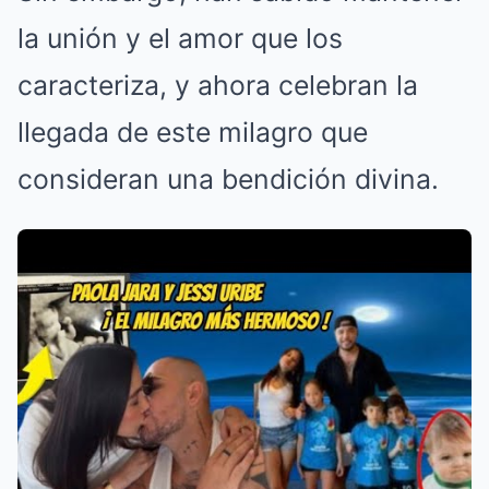
la unión y el amor que los
caracteriza, y ahora celebran la
llegada de este milagro que
consideran una bendición divina.