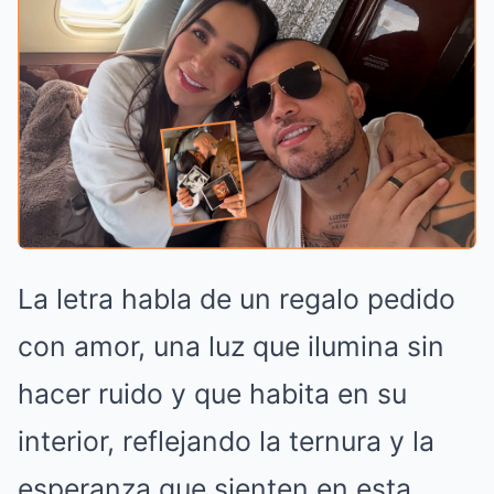
La letra habla de un regalo pedido
con amor, una luz que ilumina sin
hacer ruido y que habita en su
interior, reflejando la ternura y la
esperanza que sienten en esta