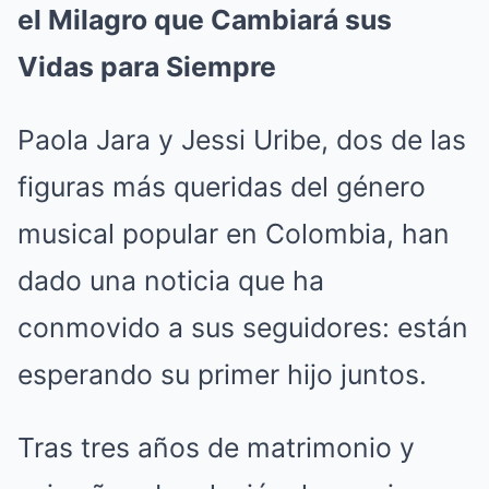
el Milagro que Cambiará sus
Vidas para Siempre
Paola Jara y Jessi Uribe, dos de las
figuras más queridas del género
musical popular en Colombia, han
dado una noticia que ha
conmovido a sus seguidores: están
esperando su primer hijo juntos.
Tras tres años de matrimonio y