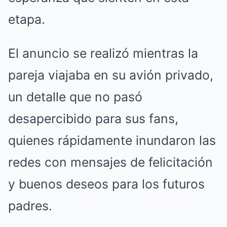
etapa.
El anuncio se realizó mientras la
pareja viajaba en su avión privado,
un detalle que no pasó
desapercibido para sus fans,
quienes rápidamente inundaron las
redes con mensajes de felicitación
y buenos deseos para los futuros
padres.