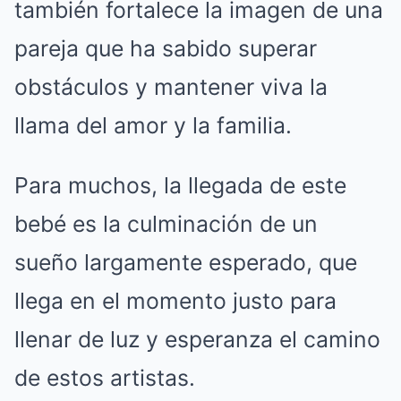
también fortalece la imagen de una
pareja que ha sabido superar
obstáculos y mantener viva la
llama del amor y la familia.
Para muchos, la llegada de este
bebé es la culminación de un
sueño largamente esperado, que
llega en el momento justo para
llenar de luz y esperanza el camino
de estos artistas.