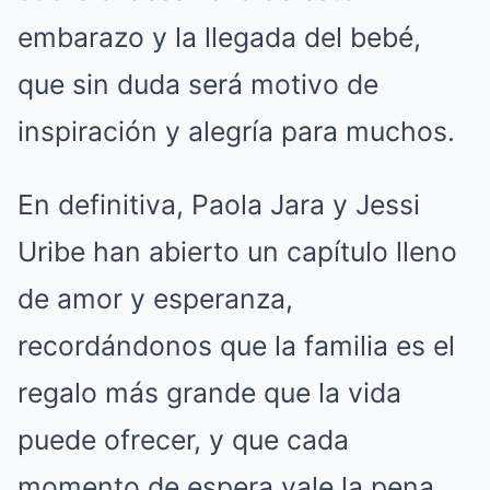
embarazo y la llegada del bebé,
que sin duda será motivo de
inspiración y alegría para muchos.
En definitiva, Paola Jara y Jessi
Uribe han abierto un capítulo lleno
de amor y esperanza,
recordándonos que la familia es el
regalo más grande que la vida
puede ofrecer, y que cada
momento de espera vale la pena