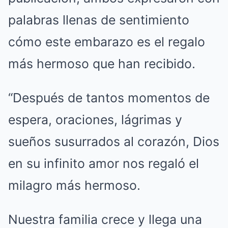
palabras llenas de sentimiento
cómo este embarazo es el regalo
más hermoso que han recibido.
“Después de tantos momentos de
espera, oraciones, lágrimas y
sueños susurrados al corazón, Dios
en su infinito amor nos regaló el
milagro más hermoso.
Nuestra familia crece y llega una