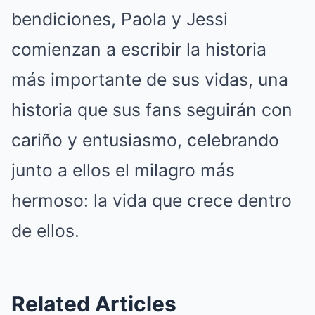
bendiciones, Paola y Jessi
comienzan a escribir la historia
más importante de sus vidas, una
historia que sus fans seguirán con
cariño y entusiasmo, celebrando
junto a ellos el milagro más
hermoso: la vida que crece dentro
de ellos.
Related Articles