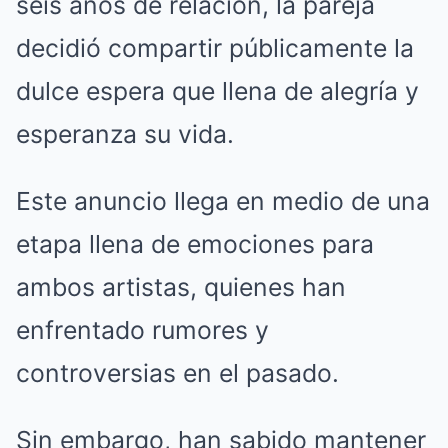
seis años de relación, la pareja
decidió compartir públicamente la
dulce espera que llena de alegría y
esperanza su vida.
Este anuncio llega en medio de una
etapa llena de emociones para
ambos artistas, quienes han
enfrentado rumores y
controversias en el pasado.
Sin embargo, han sabido mantener