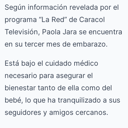
Según información revelada por el
programa “La Red” de Caracol
Televisión, Paola Jara se encuentra
en su tercer mes de embarazo.
Está bajo el cuidado médico
necesario para asegurar el
bienestar tanto de ella como del
bebé, lo que ha tranquilizado a sus
seguidores y amigos cercanos.