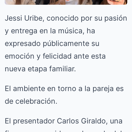
Jessi Uribe, conocido por su pasión
y entrega en la música, ha
expresado públicamente su
emoción y felicidad ante esta
nueva etapa familiar.
El ambiente en torno a la pareja es
de celebración.
El presentador Carlos Giraldo, una