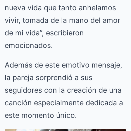
nueva vida que tanto anhelamos
vivir, tomada de la mano del amor
de mi vida”, escribieron
emocionados.
Además de este emotivo mensaje,
la pareja sorprendió a sus
seguidores con la creación de una
canción especialmente dedicada a
este momento único.