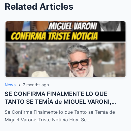
Related Articles
News
•
7 months ago
SE CONFIRMA FINALMENTE LO QUE
TANTO SE TEMÍA de MIGUEL VARONI,
TRISTE NOTICIA HOY! – HTT
Se Confirma Finalmente lo que Tanto se Temía de
Miguel Varoni: ¡Triste Noticia Hoy! Se…