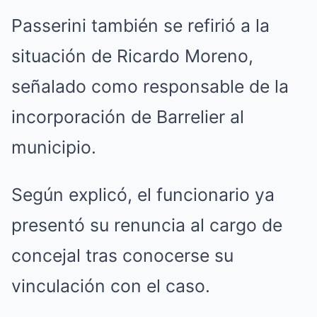
Passerini también se refirió a la
situación de Ricardo Moreno,
señalado como responsable de la
incorporación de Barrelier al
municipio.
Según explicó, el funcionario ya
presentó su renuncia al cargo de
concejal tras conocerse su
vinculación con el caso.