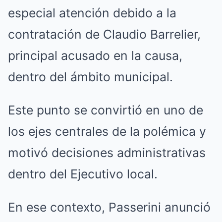
especial atención debido a la
contratación de Claudio Barrelier,
principal acusado en la causa,
dentro del ámbito municipal.
Este punto se convirtió en uno de
los ejes centrales de la polémica y
motivó decisiones administrativas
dentro del Ejecutivo local.
En ese contexto, Passerini anunció