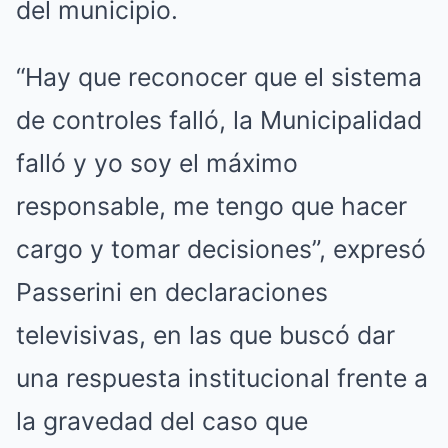
del municipio.
“Hay que reconocer que el sistema
de controles falló, la Municipalidad
falló y yo soy el máximo
responsable, me tengo que hacer
cargo y tomar decisiones”, expresó
Passerini en declaraciones
televisivas, en las que buscó dar
una respuesta institucional frente a
la gravedad del caso que