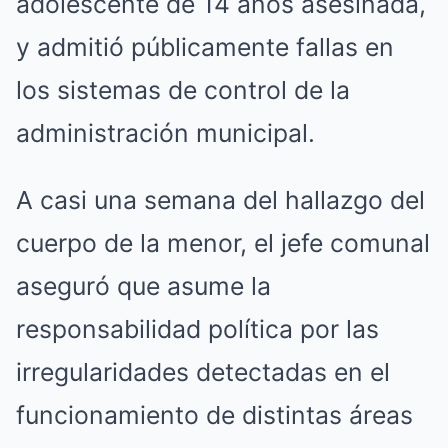
adolescente de 14 años asesinada,
y admitió públicamente fallas en
los sistemas de control de la
administración municipal.
A casi una semana del hallazgo del
cuerpo de la menor, el jefe comunal
aseguró que asume la
responsabilidad política por las
irregularidades detectadas en el
funcionamiento de distintas áreas