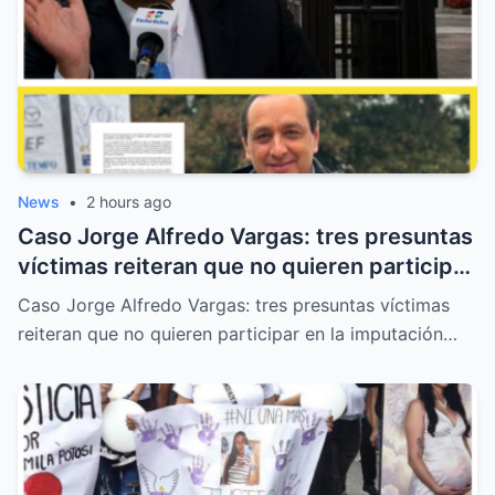
News
•
2 hours ago
Caso Jorge Alfredo Vargas: tres presuntas
víctimas reiteran que no quieren participar
en la imputación de la Fiscalía
Caso Jorge Alfredo Vargas: tres presuntas víctimas
reiteran que no quieren participar en la imputación…