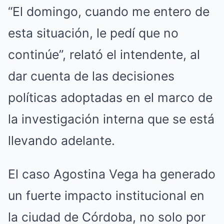
“El domingo, cuando me entero de
esta situación, le pedí que no
continúe”, relató el intendente, al
dar cuenta de las decisiones
políticas adoptadas en el marco de
la investigación interna que se está
llevando adelante.
El caso Agostina Vega ha generado
un fuerte impacto institucional en
la ciudad de Córdoba, no solo por