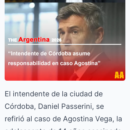
El intendente de la ciudad de
Córdoba, Daniel Passerini, se
refirió al caso de Agostina Vega, la