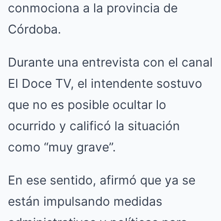
conmociona a la provincia de
Córdoba.
Durante una entrevista con el canal
El Doce TV, el intendente sostuvo
que no es posible ocultar lo
ocurrido y calificó la situación
como “muy grave”.
En ese sentido, afirmó que ya se
están impulsando medidas