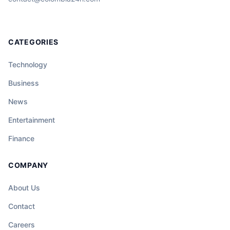
CATEGORIES
Technology
Business
News
Entertainment
Finance
COMPANY
About Us
Contact
Careers