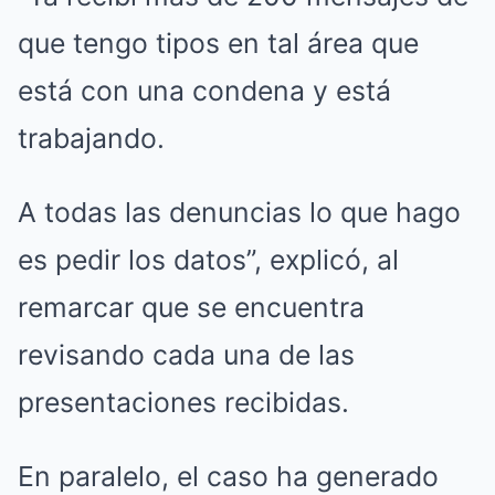
que tengo tipos en tal área que
está con una condena y está
trabajando.
A todas las denuncias lo que hago
es pedir los datos”, explicó, al
remarcar que se encuentra
revisando cada una de las
presentaciones recibidas.
En paralelo, el caso ha generado