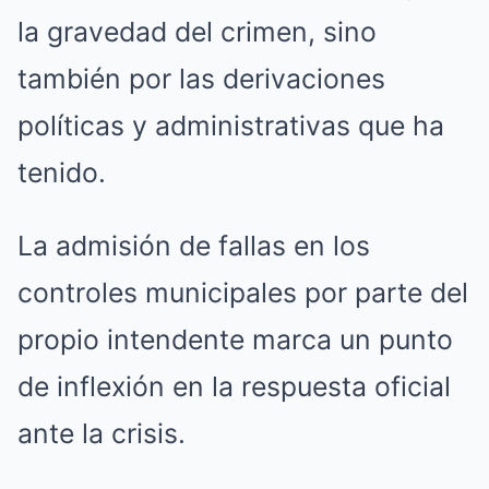
la gravedad del crimen, sino
también por las derivaciones
políticas y administrativas que ha
tenido.
La admisión de fallas en los
controles municipales por parte del
propio intendente marca un punto
de inflexión en la respuesta oficial
ante la crisis.