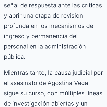
señal de respuesta ante las críticas
y abrir una etapa de revisión
profunda en los mecanismos de
ingreso y permanencia del
personal en la administración
pública.
Mientras tanto, la causa judicial por
el asesinato de Agostina Vega
sigue su curso, con múltiples líneas
de investigación abiertas y un