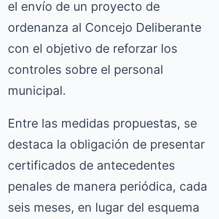
el envío de un proyecto de
ordenanza al Concejo Deliberante
con el objetivo de reforzar los
controles sobre el personal
municipal.
Entre las medidas propuestas, se
destaca la obligación de presentar
certificados de antecedentes
penales de manera periódica, cada
seis meses, en lugar del esquema