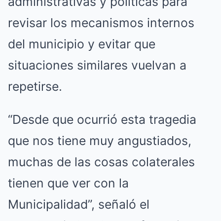
administrativas y políticas para
revisar los mecanismos internos
del municipio y evitar que
situaciones similares vuelvan a
repetirse.
“Desde que ocurrió esta tragedia
que nos tiene muy angustiados,
muchas de las cosas colaterales
tienen que ver con la
Municipalidad”, señaló el