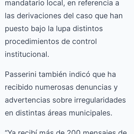
mandatario local, en referencia a
las derivaciones del caso que han
puesto bajo la lupa distintos
procedimientos de control
institucional.
Passerini también indicó que ha
recibido numerosas denuncias y
advertencias sobre irregularidades
en distintas áreas municipales.
“Ya recibí más de 200 mensajes de