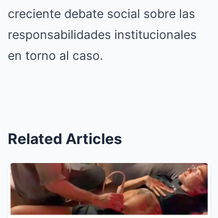
creciente debate social sobre las
responsabilidades institucionales
en torno al caso.
Related Articles