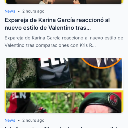
News
•
2 hours ago
Expareja de Karina García reaccionó al
nuevo estilo de Valentino tras
comparaciones con Kris R
Expareja de Karina García reaccionó al nuevo estilo de
Valentino tras comparaciones con Kris R…
News
•
2 hours ago