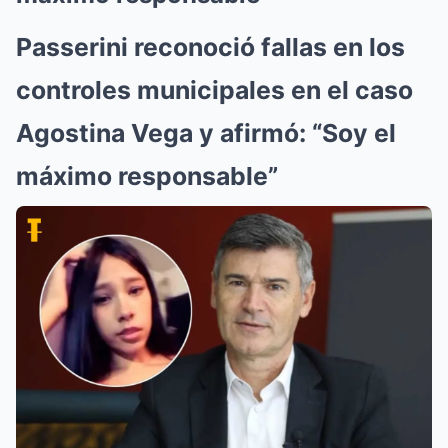
Passerini reconoció fallas en los
controles municipales en el caso
Agostina Vega y afirmó: “Soy el
máximo responsable”