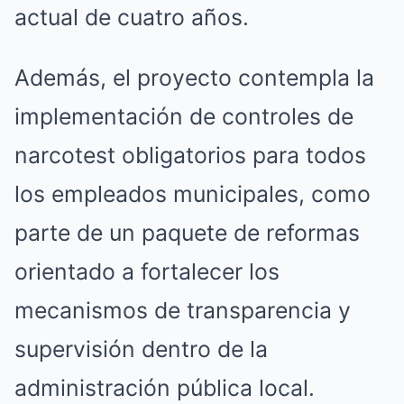
actual de cuatro años.
Además, el proyecto contempla la
implementación de controles de
narcotest obligatorios para todos
los empleados municipales, como
parte de un paquete de reformas
orientado a fortalecer los
mecanismos de transparencia y
supervisión dentro de la
administración pública local.