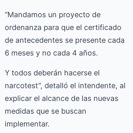
“Mandamos un proyecto de
ordenanza para que el certificado
de antecedentes se presente cada
6 meses y no cada 4 años.
Y todos deberán hacerse el
narcotest”, detalló el intendente, al
explicar el alcance de las nuevas
medidas que se buscan
implementar.