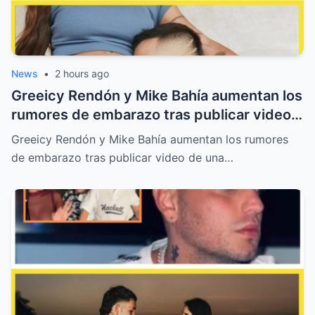
News
•
2 hours ago
Greeicy Rendón y Mike Bahía aumentan los
rumores de embarazo tras publicar video
de una ecografía
Greeicy Rendón y Mike Bahía aumentan los rumores
de embarazo tras publicar video de una…