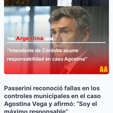
Passerini reconoció fallas en los
controles municipales en el caso
Agostina Vega y afirmó: “Soy el
máximo responsable”