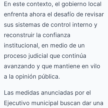
En este contexto, el gobierno local
enfrenta ahora el desafío de revisar
sus sistemas de control interno y
reconstruir la confianza
institucional, en medio de un
proceso judicial que continúa
avanzando y que mantiene en vilo
a la opinión pública.
Las medidas anunciadas por el
Ejecutivo municipal buscan dar una