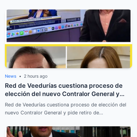
News
•
2 hours ago
Red de Veedurías cuestiona proceso de
elección del nuevo Contralor General y
pide retiro de candidata
Red de Veedurías cuestiona proceso de elección del
nuevo Contralor General y pide retiro de…