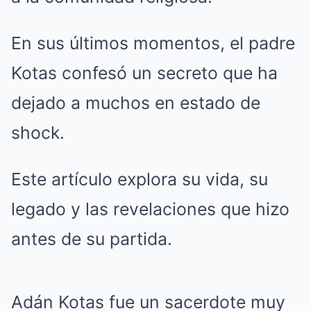
En sus últimos momentos, el padre
Kotas confesó un secreto que ha
dejado a muchos en estado de
shock.
Este artículo explora su vida, su
legado y las revelaciones que hizo
antes de su partida.
Adán Kotas fue un sacerdote muy