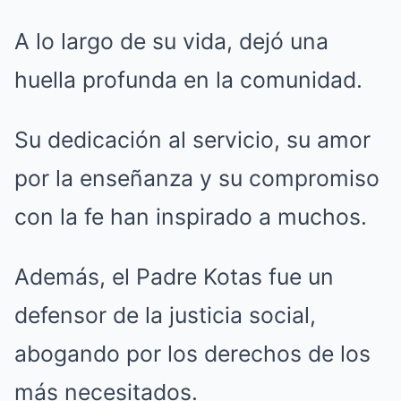
A lo largo de su vida, dejó una
huella profunda en la comunidad.
Su dedicación al servicio, su amor
por la enseñanza y su compromiso
con la fe han inspirado a muchos.
Además, el Padre Kotas fue un
defensor de la justicia social,
abogando por los derechos de los
más necesitados.