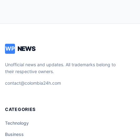
NEWS
WP
Unofficial news and updates. All trademarks belong to
their respective owners.
contact@colombia24h.com
CATEGORIES
Technology
Business