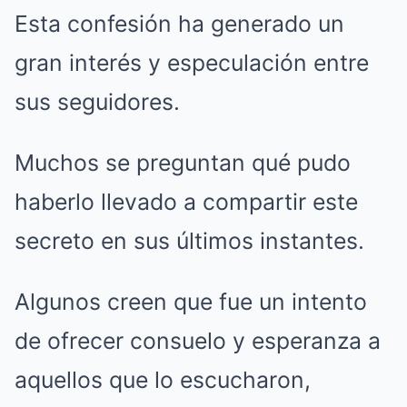
Esta confesión ha generado un
gran interés y especulación entre
sus seguidores.
Muchos se preguntan qué pudo
haberlo llevado a compartir este
secreto en sus últimos instantes.
Algunos creen que fue un intento
de ofrecer consuelo y esperanza a
aquellos que lo escucharon,