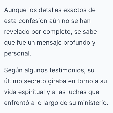
Aunque los detalles exactos de
esta confesión aún no se han
revelado por completo, se sabe
que fue un mensaje profundo y
personal.
Según algunos testimonios, su
último secreto giraba en torno a su
vida espiritual y a las luchas que
enfrentó a lo largo de su ministerio.