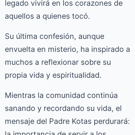
legado vivirá en los corazones de
aquellos a quienes tocó.
Su última confesión, aunque
envuelta en misterio, ha inspirado a
muchos a reflexionar sobre su
propia vida y espiritualidad.
Mientras la comunidad continúa
sanando y recordando su vida, el
mensaje del Padre Kotas perdurará:
la importancia de servir a los