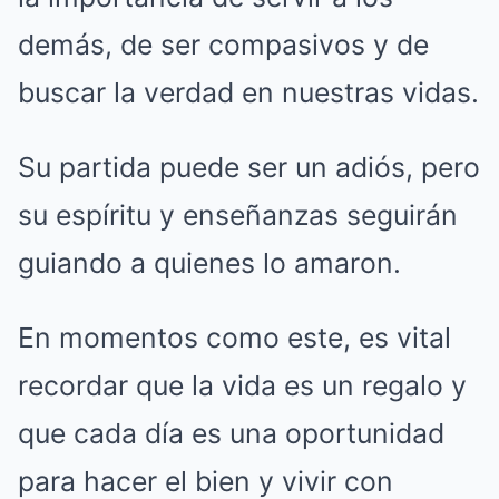
demás, de ser compasivos y de
buscar la verdad en nuestras vidas.
Su partida puede ser un adiós, pero
su espíritu y enseñanzas seguirán
guiando a quienes lo amaron.
En momentos como este, es vital
recordar que la vida es un regalo y
que cada día es una oportunidad
para hacer el bien y vivir con