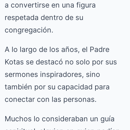
a convertirse en una figura
respetada dentro de su
congregación.
A lo largo de los años, el Padre
Kotas se destacó no solo por sus
sermones inspiradores, sino
también por su capacidad para
conectar con las personas.
Muchos lo consideraban un guía