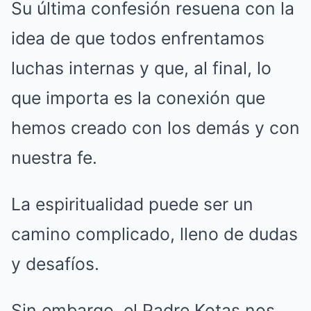
Su última confesión resuena con la
idea de que todos enfrentamos
luchas internas y que, al final, lo
que importa es la conexión que
hemos creado con los demás y con
nuestra fe.
La espiritualidad puede ser un
camino complicado, lleno de dudas
y desafíos.
Sin embargo, el Padre Kotas nos