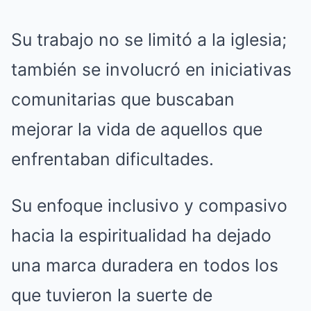
Su trabajo no se limitó a la iglesia;
también se involucró en iniciativas
comunitarias que buscaban
mejorar la vida de aquellos que
enfrentaban dificultades.
Su enfoque inclusivo y compasivo
hacia la espiritualidad ha dejado
una marca duradera en todos los
que tuvieron la suerte de