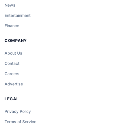
News
Entertainment
Finance
COMPANY
About Us
Contact
Careers
Advertise
LEGAL
Privacy Policy
Terms of Service