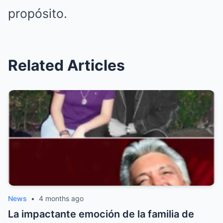
propósito.
Related Articles
News
•
4 months ago
La impactante emoción de la familia de