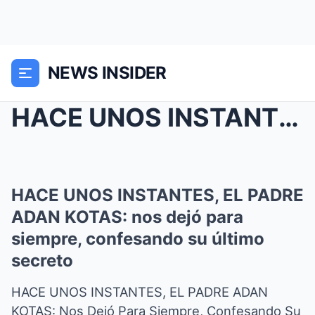
NEWS INSIDER
HACE UNOS INSTANTES, EL PADRE ADAN KOTAS: nos dejó...
HACE UNOS INSTANTES, EL PADRE
ADAN KOTAS: nos dejó para
siempre, confesando su último
secreto
HACE UNOS INSTANTES, EL PADRE ADAN
KOTAS: Nos Dejó Para Siempre, Confesando Su