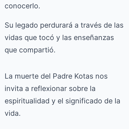
conocerlo.
Su legado perdurará a través de las
vidas que tocó y las enseñanzas
que compartió.
La muerte del Padre Kotas nos
invita a reflexionar sobre la
espiritualidad y el significado de la
vida.