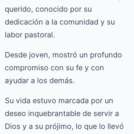
querido, conocido por su
dedicación a la comunidad y su
labor pastoral.
Desde joven, mostró un profundo
compromiso con su fe y con
ayudar a los demás.
Su vida estuvo marcada por un
deseo inquebrantable de servir a
Dios y a su prójimo, lo que lo llevó