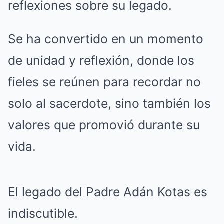
reflexiones sobre su legado.
Se ha convertido en un momento
de unidad y reflexión, donde los
fieles se reúnen para recordar no
solo al sacerdote, sino también los
valores que promovió durante su
vida.
El legado del Padre Adán Kotas es
indiscutible.