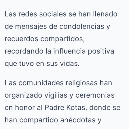
Las redes sociales se han llenado
de mensajes de condolencias y
recuerdos compartidos,
recordando la influencia positiva
que tuvo en sus vidas.
Las comunidades religiosas han
organizado vigilias y ceremonias
en honor al Padre Kotas, donde se
han compartido anécdotas y