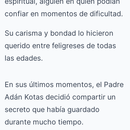
espiritual, alguien en quien podían
confiar en momentos de dificultad.
Su carisma y bondad lo hicieron
querido entre feligreses de todas
las edades.
En sus últimos momentos, el Padre
Adán Kotas decidió compartir un
secreto que había guardado
durante mucho tiempo.