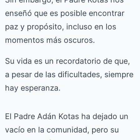
enseñó que es posible encontrar
paz y propósito, incluso en los
momentos más oscuros.
Su vida es un recordatorio de que,
a pesar de las dificultades, siempre
hay esperanza.
El Padre Adán Kotas ha dejado un
vacío en la comunidad, pero su