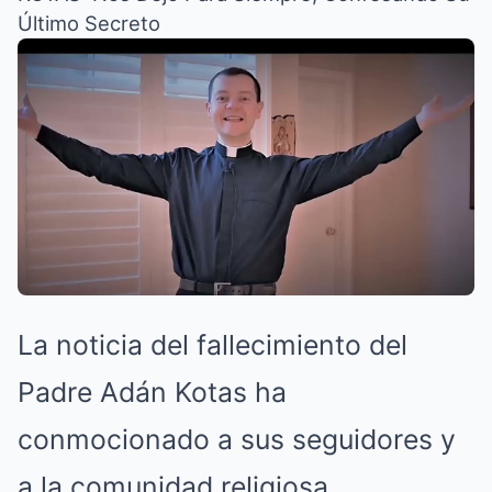
Último Secreto
La noticia del fallecimiento del
Padre Adán Kotas ha
conmocionado a sus seguidores y
a la comunidad religiosa.