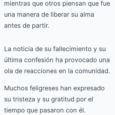
mientras que otros piensan que fue
una manera de liberar su alma
antes de partir.
La noticia de su fallecimiento y su
última confesión ha provocado una
ola de reacciones en la comunidad.
Muchos feligreses han expresado
su tristeza y su gratitud por el
tiempo que pasaron con él.