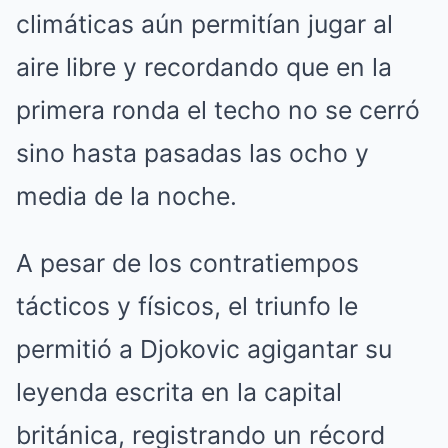
climáticas aún permitían jugar al
aire libre y recordando que en la
primera ronda el techo no se cerró
sino hasta pasadas las ocho y
media de la noche.
A pesar de los contratiempos
tácticos y físicos, el triunfo le
permitió a Djokovic agigantar su
leyenda escrita en la capital
británica, registrando un récord