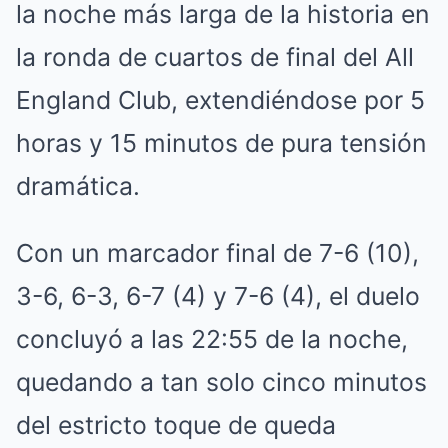
la noche más larga de la historia en
la ronda de cuartos de final del All
England Club, extendiéndose por 5
horas y 15 minutos de pura tensión
dramática.
Con un marcador final de 7-6 (10),
3-6, 6-3, 6-7 (4) y 7-6 (4), el duelo
concluyó a las 22:55 de la noche,
quedando a tan solo cinco minutos
del estricto toque de queda