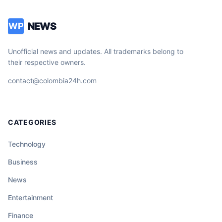
NEWS
WP
Unofficial news and updates. All trademarks belong to
their respective owners.
contact@colombia24h.com
CATEGORIES
Technology
Business
News
Entertainment
Finance