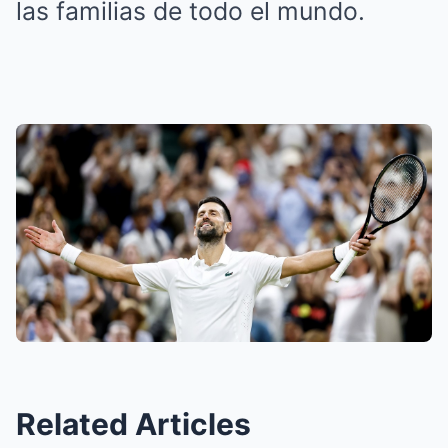
las familias de todo el mundo.
Related Articles