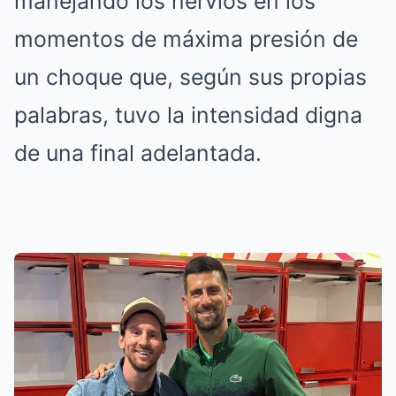
manejando los nervios en los
momentos de máxima presión de
un choque que, según sus propias
palabras, tuvo la intensidad digna
de una final adelantada.