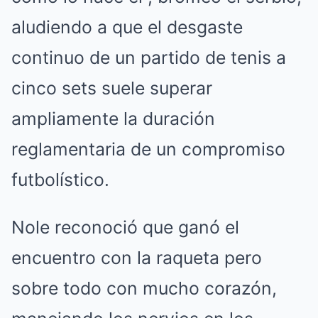
aludiendo a que el desgaste
continuo de un partido de tenis a
cinco sets suele superar
ampliamente la duración
reglamentaria de un compromiso
futbolístico.
Nole reconoció que ganó el
encuentro con la raqueta pero
sobre todo con mucho corazón,