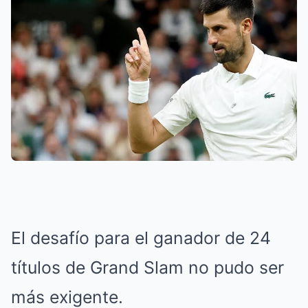
El desafío para el ganador de 24
títulos de Grand Slam no pudo ser
más exigente.