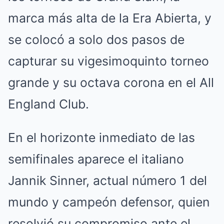
marca más alta de la Era Abierta, y
se colocó a solo dos pasos de
capturar su vigesimoquinto torneo
grande y su octava corona en el All
England Club.
En el horizonte inmediato de las
semifinales aparece el italiano
Jannik Sinner, actual número 1 del
mundo y campeón defensor, quien
resolvió su compromiso ante el