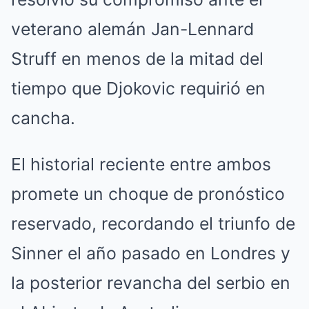
veterano alemán Jan-Lennard
Struff en menos de la mitad del
tiempo que Djokovic requirió en
cancha.
El historial reciente entre ambos
promete un choque de pronóstico
reservado, recordando el triunfo de
Sinner el año pasado en Londres y
la posterior revancha del serbio en