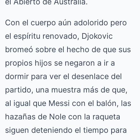
el Abierto de Australia.
Con el cuerpo aún adolorido pero
el espíritu renovado, Djokovic
bromeó sobre el hecho de que sus
propios hijos se negaron a ir a
dormir para ver el desenlace del
partido, una muestra más de que,
al igual que Messi con el balón, las
hazañas de Nole con la raqueta
siguen deteniendo el tiempo para