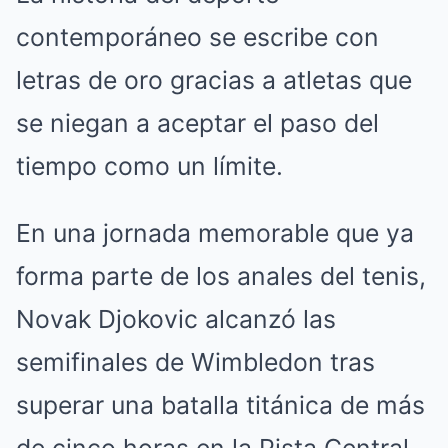
contemporáneo se escribe con
letras de oro gracias a atletas que
se niegan a aceptar el paso del
tiempo como un límite.
En una jornada memorable que ya
forma parte de los anales del tenis,
Novak Djokovic alcanzó las
semifinales de Wimbledon tras
superar una batalla titánica de más