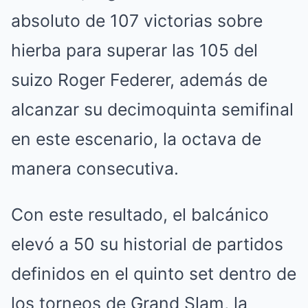
absoluto de 107 victorias sobre
hierba para superar las 105 del
suizo Roger Federer, además de
alcanzar su decimoquinta semifinal
en este escenario, la octava de
manera consecutiva.
Con este resultado, el balcánico
elevó a 50 su historial de partidos
definidos en el quinto set dentro de
los torneos de Grand Slam, la