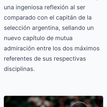
una ingeniosa reflexión al ser
comparado con el capitán de la
selección argentina, sellando un
nuevo capítulo de mutua
admiración entre los dos máximos
referentes de sus respectivas
disciplinas.