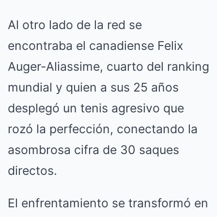
Al otro lado de la red se
encontraba el canadiense Felix
Auger-Aliassime, cuarto del ranking
mundial y quien a sus 25 años
desplegó un tenis agresivo que
rozó la perfección, conectando la
asombrosa cifra de 30 saques
directos.
El enfrentamiento se transformó en