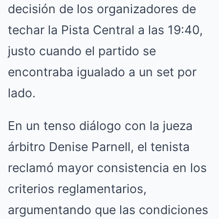
decisión de los organizadores de
techar la Pista Central a las 19:40,
justo cuando el partido se
encontraba igualado a un set por
lado.
En un tenso diálogo con la jueza
árbitro Denise Parnell, el tenista
reclamó mayor consistencia en los
criterios reglamentarios,
argumentando que las condiciones