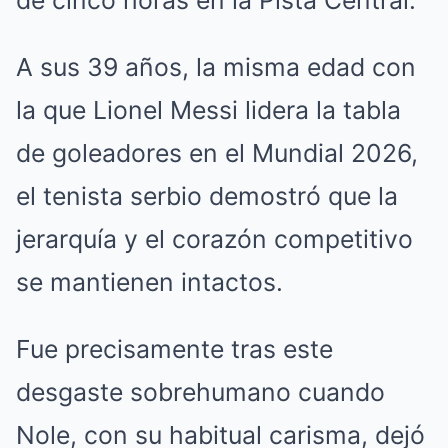
de cinco horas en la Pista Central.
A sus 39 años, la misma edad con
la que Lionel Messi lidera la tabla
de goleadores en el Mundial 2026,
el tenista serbio demostró que la
jerarquía y el corazón competitivo
se mantienen intactos.
Fue precisamente tras este
desgaste sobrehumano cuando
Nole, con su habitual carisma, dejó