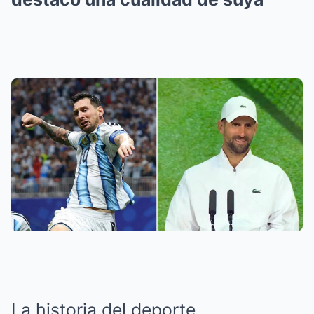
La historia del deporte