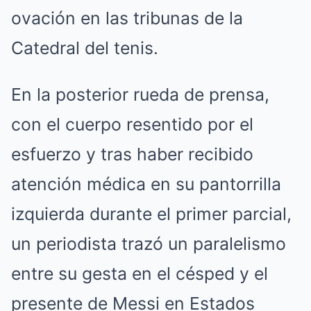
ovación en las tribunas de la
Catedral del tenis.
En la posterior rueda de prensa,
con el cuerpo resentido por el
esfuerzo y tras haber recibido
atención médica en su pantorrilla
izquierda durante el primer parcial,
un periodista trazó un paralelismo
entre su gesta en el césped y el
presente de Messi en Estados