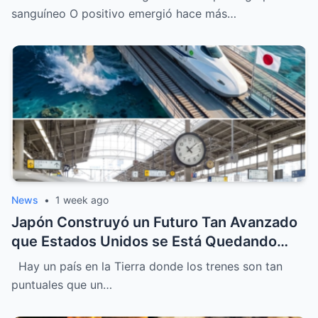
sanguíneo O positivo emergió hace más…
News
•
1 week ago
Japón Construyó un Futuro Tan Avanzado
que Estados Unidos se Está Quedando
Atrás
Hay un país en la Tierra donde los trenes son tan
puntuales que un…