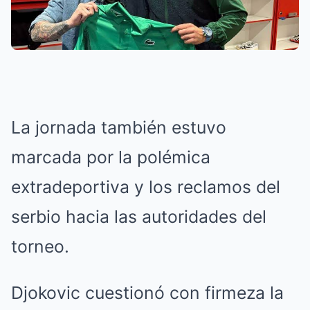
La jornada también estuvo
marcada por la polémica
extradeportiva y los reclamos del
serbio hacia las autoridades del
torneo.
Djokovic cuestionó con firmeza la