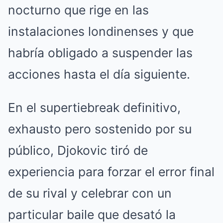
nocturno que rige en las
instalaciones londinenses y que
habría obligado a suspender las
acciones hasta el día siguiente.
En el supertiebreak definitivo,
exhausto pero sostenido por su
público, Djokovic tiró de
experiencia para forzar el error final
de su rival y celebrar con un
particular baile que desató la