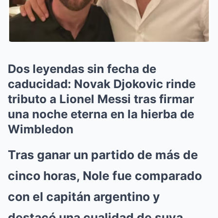
Dos leyendas sin fecha de
caducidad: Novak Djokovic rinde
tributo a Lionel Messi tras firmar
una noche eterna en la hierba de
Wimbledon
Tras ganar un partido de más de
cinco horas, Nole fue comparado
con el capitán argentino y
destacó una cualidad de suya