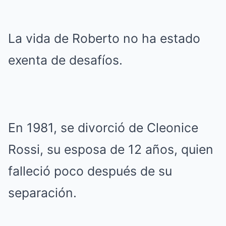
La vida de Roberto no ha estado
exenta de desafíos.
En 1981, se divorció de Cleonice
Rossi, su esposa de 12 años, quien
falleció poco después de su
separación.