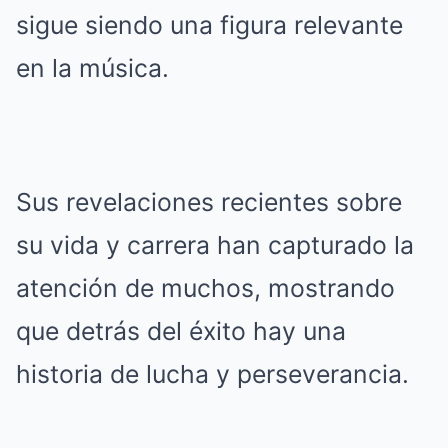
sigue siendo una figura relevante
en la música.
Sus revelaciones recientes sobre
su vida y carrera han capturado la
atención de muchos, mostrando
que detrás del éxito hay una
historia de lucha y perseverancia.