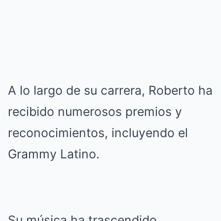
A lo largo de su carrera, Roberto ha
recibido numerosos premios y
reconocimientos, incluyendo el
Grammy Latino.
Su música ha trascendido