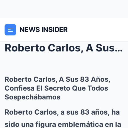
NEWS INSIDER
Roberto Carlos, A Sus 83 Años, Confiesa El Secreto...
Roberto Carlos, A Sus 83 Años,
Confiesa El Secreto Que Todos
Sospechábamos
Roberto Carlos, a sus 83 años, ha
sido una figura emblemática en la