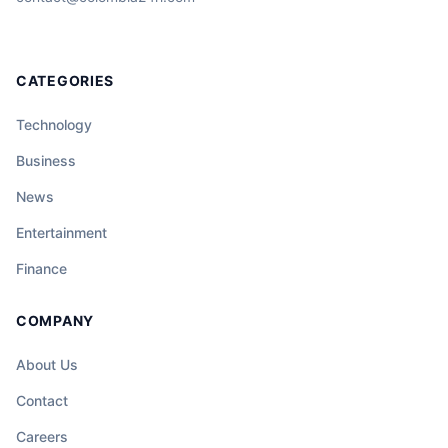
CATEGORIES
Technology
Business
News
Entertainment
Finance
COMPANY
About Us
Contact
Careers