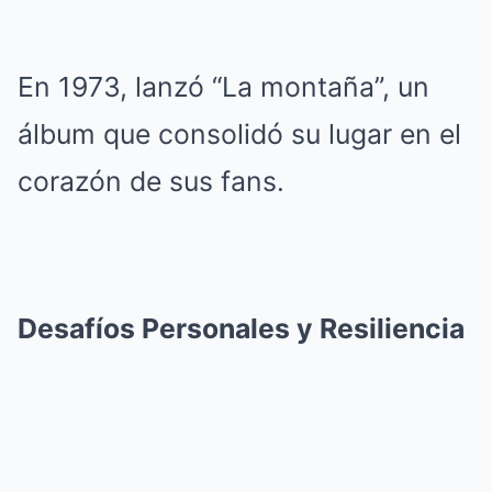
En 1973, lanzó “La montaña”, un
álbum que consolidó su lugar en el
corazón de sus fans.
Desafíos Personales y Resiliencia