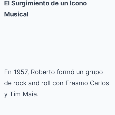
El Surgimiento de un Ícono
Musical
En 1957, Roberto formó un grupo
de rock and roll con Erasmo Carlos
y Tim Maia.