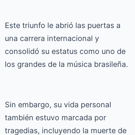
Este triunfo le abrió las puertas a
una carrera internacional y
consolidó su estatus como uno de
los grandes de la música brasileña.
Sin embargo, su vida personal
también estuvo marcada por
tragedias, incluyendo la muerte de