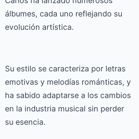
Carlos ha lanzado numerosos
álbumes, cada uno reflejando su
evolución artística.
Su estilo se caracteriza por letras
emotivas y melodías románticas, y
ha sabido adaptarse a los cambios
en la industria musical sin perder
su esencia.