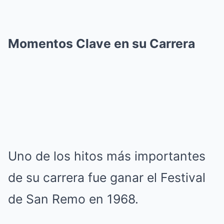
Momentos Clave en su Carrera
Uno de los hitos más importantes
de su carrera fue ganar el Festival
de San Remo en 1968.