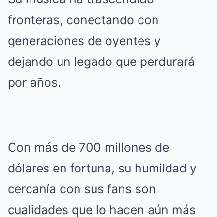
fronteras, conectando con
generaciones de oyentes y
dejando un legado que perdurará
por años.
Con más de 700 millones de
dólares en fortuna, su humildad y
cercanía con sus fans son
cualidades que lo hacen aún más