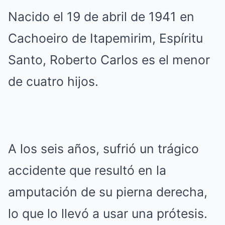
Nacido el 19 de abril de 1941 en
Cachoeiro de Itapemirim, Espíritu
Santo, Roberto Carlos es el menor
de cuatro hijos.
A los seis años, sufrió un trágico
accidente que resultó en la
amputación de su pierna derecha,
lo que lo llevó a usar una prótesis.