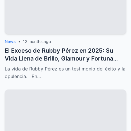
News
•
12 months ago
El Exceso de Rubby Pérez en 2025: Su
Vida Llena de Brillo, Glamour y Fortuna
Irreal
La vida de Rubby Pérez es un testimonio del éxito y la
opulencia. En…