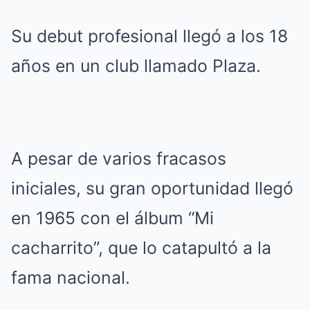
Su debut profesional llegó a los 18
años en un club llamado Plaza.
A pesar de varios fracasos
iniciales, su gran oportunidad llegó
en 1965 con el álbum “Mi
cacharrito”, que lo catapultó a la
fama nacional.