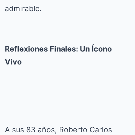
admirable.
Reflexiones Finales: Un Ícono
Vivo
A sus 83 años, Roberto Carlos