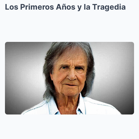
Los Primeros Años y la Tragedia