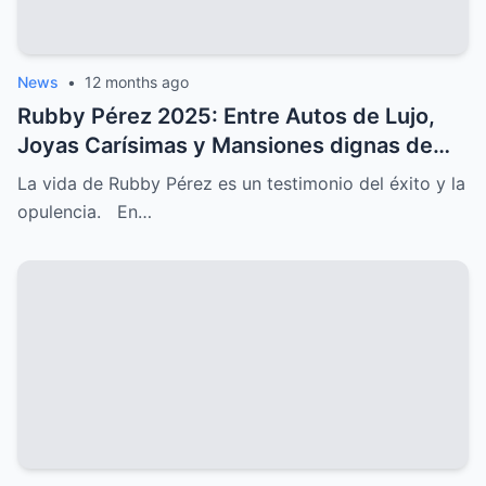
News
•
12 months ago
Rubby Pérez 2025: Entre Autos de Lujo,
Joyas Carísimas y Mansiones dignas de
Hollywood
La vida de Rubby Pérez es un testimonio del éxito y la
opulencia. En…