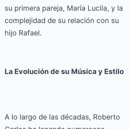
su primera pareja, María Lucila, y la
complejidad de su relación con su
hijo Rafael.
La Evolución de su Música y Estilo
A lo largo de las décadas, Roberto