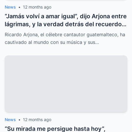
News
•
12 months ago
“Jamás volví a amar igual”, dijo Arjona entre
lágrimas, y la verdad detrás del recuerdo
sorprende al mundo.
Ricardo Arjona, el célebre cantautor guatemalteco, ha
cautivado al mundo con su música y sus…
News
•
12 months ago
“Su mirada me persigue hasta hoy”,