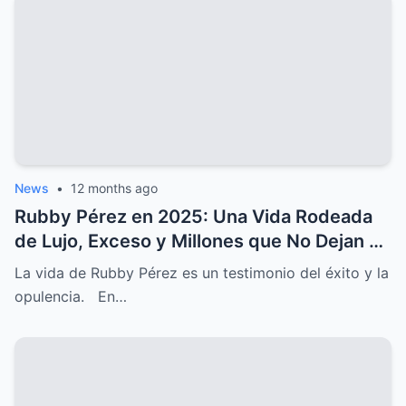
News
•
12 months ago
Rubby Pérez en 2025: Una Vida Rodeada
de Lujo, Exceso y Millones que No Dejan de
Crecer
La vida de Rubby Pérez es un testimonio del éxito y la
opulencia. En…