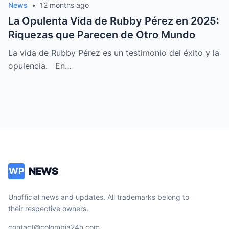
News
•
12 months ago
La Opulenta Vida de Rubby Pérez en 2025:
Riquezas que Parecen de Otro Mundo
La vida de Rubby Pérez es un testimonio del éxito y la
opulencia. En…
NEWS
WP
Unofficial news and updates. All trademarks belong to
their respective owners.
contact@colombia24h.com