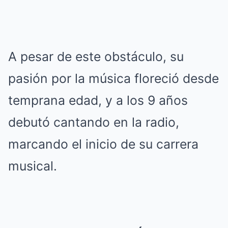
A pesar de este obstáculo, su
pasión por la música floreció desde
temprana edad, y a los 9 años
debutó cantando en la radio,
marcando el inicio de su carrera
musical.