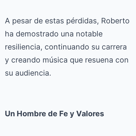
A pesar de estas pérdidas, Roberto
ha demostrado una notable
resiliencia, continuando su carrera
y creando música que resuena con
su audiencia.
Un Hombre de Fe y Valores