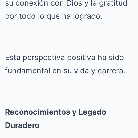
su conexión con Dios y la gratitud
por todo lo que ha logrado.
Esta perspectiva positiva ha sido
fundamental en su vida y carrera.
Reconocimientos y Legado
Duradero