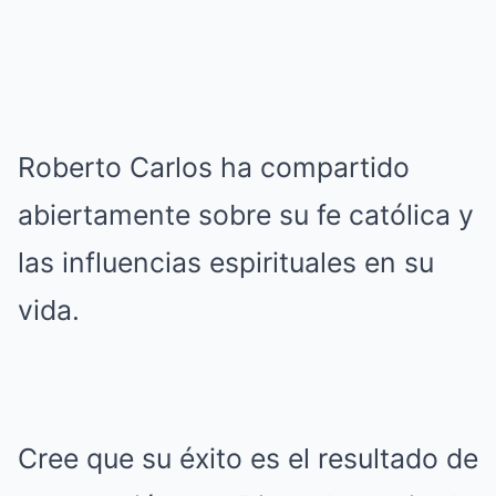
Roberto Carlos ha compartido
abiertamente sobre su fe católica y
las influencias espirituales en su
vida.
Cree que su éxito es el resultado de