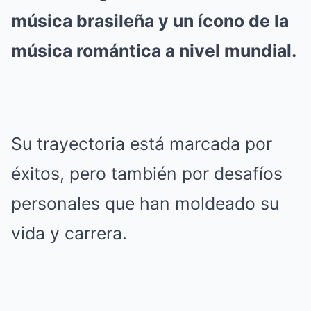
música brasileña y un ícono de la
música romántica a nivel mundial.
Su trayectoria está marcada por
éxitos, pero también por desafíos
personales que han moldeado su
vida y carrera.