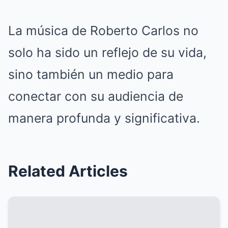
La música de Roberto Carlos no
solo ha sido un reflejo de su vida,
sino también un medio para
conectar con su audiencia de
manera profunda y significativa.
Related Articles