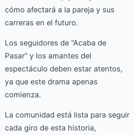
cómo afectará a la pareja y sus
carreras en el futuro.
Los seguidores de “Acaba de
Pasar” y los amantes del
espectáculo deben estar atentos,
ya que este drama apenas
comienza.
La comunidad está lista para seguir
cada giro de esta historia,