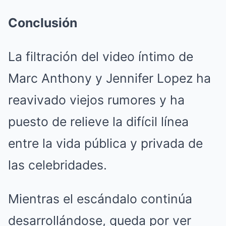
Conclusión
La filtración del video íntimo de
Marc Anthony y Jennifer Lopez ha
reavivado viejos rumores y ha
puesto de relieve la difícil línea
entre la vida pública y privada de
las celebridades.
Mientras el escándalo continúa
desarrollándose, queda por ver