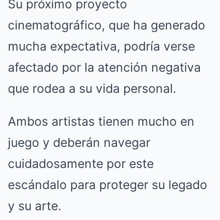
Su próximo proyecto
cinematográfico, que ha generado
mucha expectativa, podría verse
afectado por la atención negativa
que rodea a su vida personal.
Ambos artistas tienen mucho en
juego y deberán navegar
cuidadosamente por este
escándalo para proteger su legado
y su arte.