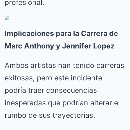
profesional.
Implicaciones para la Carrera de
Marc Anthony y Jennifer Lopez
Ambos artistas han tenido carreras
exitosas, pero este incidente
podría traer consecuencias
inesperadas que podrían alterar el
rumbo de sus trayectorias.