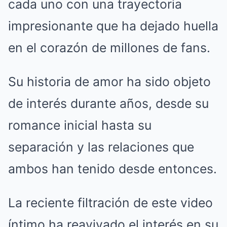
cada uno con una trayectoria
impresionante que ha dejado huella
en el corazón de millones de fans.
Su historia de amor ha sido objeto
de interés durante años, desde su
romance inicial hasta su
separación y las relaciones que
ambos han tenido desde entonces.
La reciente filtración de este video
íntimo ha reavivado el interés en su