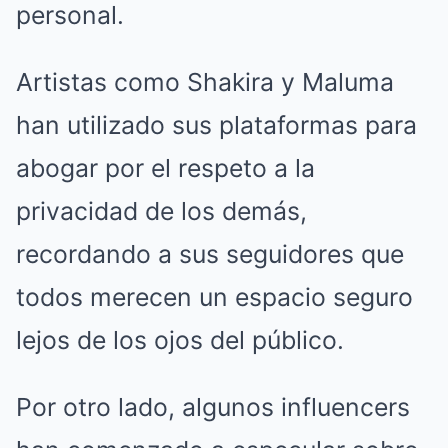
personal.
Artistas como Shakira y Maluma
han utilizado sus plataformas para
abogar por el respeto a la
privacidad de los demás,
recordando a sus seguidores que
todos merecen un espacio seguro
lejos de los ojos del público.
Por otro lado, algunos influencers