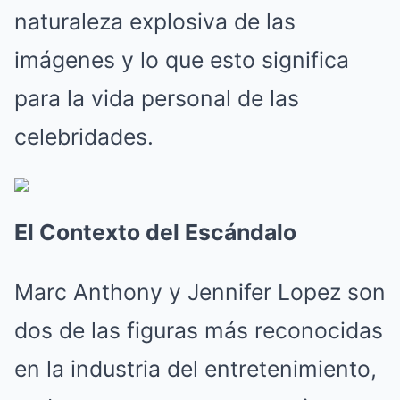
naturaleza explosiva de las
imágenes y lo que esto significa
para la vida personal de las
celebridades.
El Contexto del Escándalo
Marc Anthony y Jennifer Lopez son
dos de las figuras más reconocidas
en la industria del entretenimiento,