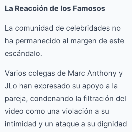
La Reacción de los Famosos
La comunidad de celebridades no
ha permanecido al margen de este
escándalo.
Varios colegas de Marc Anthony y
JLo han expresado su apoyo a la
pareja, condenando la filtración del
video como una violación a su
intimidad y un ataque a su dignidad