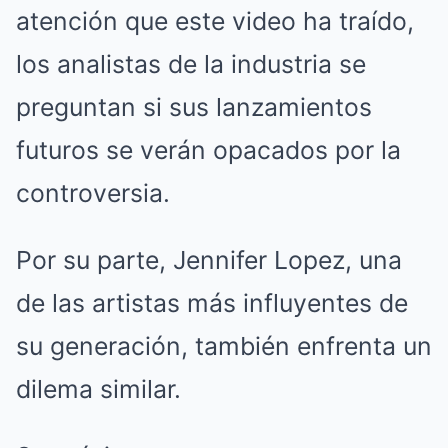
atención que este video ha traído,
los analistas de la industria se
preguntan si sus lanzamientos
futuros se verán opacados por la
controversia.
Por su parte, Jennifer Lopez, una
de las artistas más influyentes de
su generación, también enfrenta un
dilema similar.