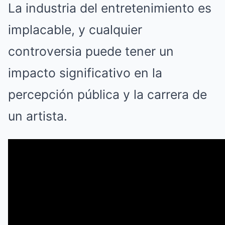
La industria del entretenimiento es
implacable, y cualquier
controversia puede tener un
impacto significativo en la
percepción pública y la carrera de
un artista.