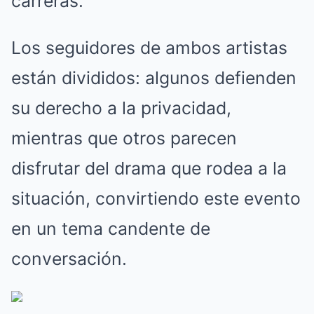
carreras.
Los seguidores de ambos artistas
están divididos: algunos defienden
su derecho a la privacidad,
mientras que otros parecen
disfrutar del drama que rodea a la
situación, convirtiendo este evento
en un tema candente de
conversación.