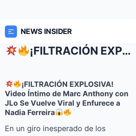
NEWS INSIDER
¡FILTRACIÓN EXPLOSIVA! Video Íntimo de Marc Anth...
¡FILTRACIÓN EXPLOSIVA!
Video Íntimo de Marc Anthony con
JLo Se Vuelve Viral y Enfurece a
Nadia Ferreira
En un giro inesperado de los