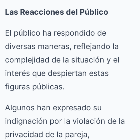
Las Reacciones del Público
El público ha respondido de
diversas maneras, reflejando la
complejidad de la situación y el
interés que despiertan estas
figuras públicas.
Algunos han expresado su
indignación por la violación de la
privacidad de la pareja,