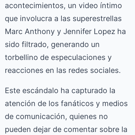
acontecimientos, un video íntimo
que involucra a las superestrellas
Marc Anthony y Jennifer Lopez ha
sido filtrado, generando un
torbellino de especulaciones y
reacciones en las redes sociales.
Este escándalo ha capturado la
atención de los fanáticos y medios
de comunicación, quienes no
pueden dejar de comentar sobre la