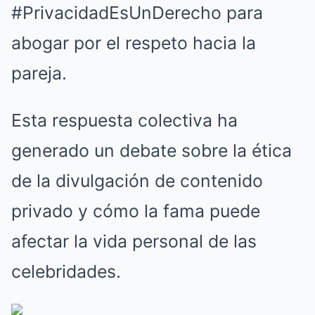
#PrivacidadEsUnDerecho para
abogar por el respeto hacia la
pareja.
Esta respuesta colectiva ha
generado un debate sobre la ética
de la divulgación de contenido
privado y cómo la fama puede
afectar la vida personal de las
celebridades.