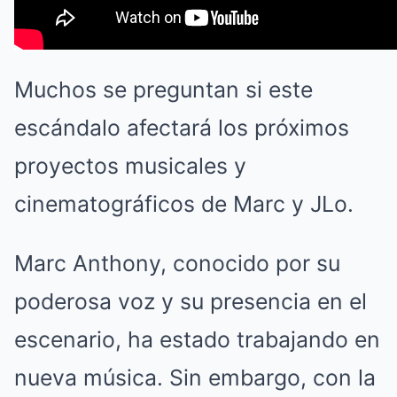
Muchos se preguntan si este
escándalo afectará los próximos
proyectos musicales y
cinematográficos de Marc y JLo.
Marc Anthony, conocido por su
poderosa voz y su presencia en el
escenario, ha estado trabajando en
nueva música. Sin embargo, con la