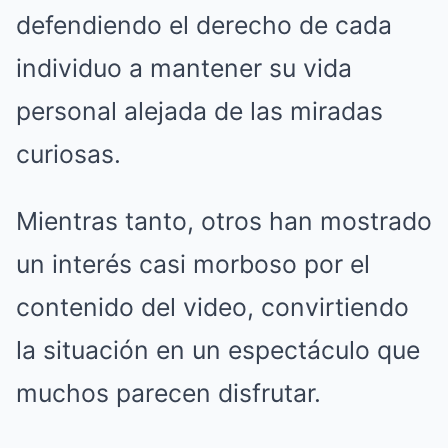
defendiendo el derecho de cada
individuo a mantener su vida
personal alejada de las miradas
curiosas.
Mientras tanto, otros han mostrado
un interés casi morboso por el
contenido del video, convirtiendo
la situación en un espectáculo que
muchos parecen disfrutar.