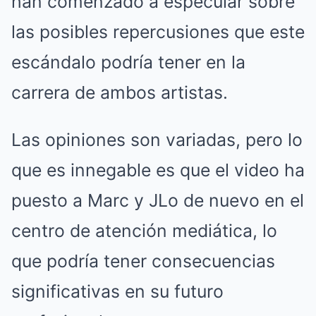
han comenzado a especular sobre
las posibles repercusiones que este
escándalo podría tener en la
carrera de ambos artistas.
Las opiniones son variadas, pero lo
que es innegable es que el video ha
puesto a Marc y JLo de nuevo en el
centro de atención mediática, lo
que podría tener consecuencias
significativas en su futuro