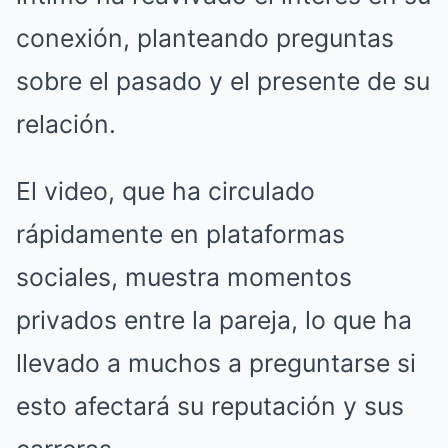
conexión, planteando preguntas
sobre el pasado y el presente de su
relación.
El video, que ha circulado
rápidamente en plataformas
sociales, muestra momentos
privados entre la pareja, lo que ha
llevado a muchos a preguntarse si
esto afectará su reputación y sus