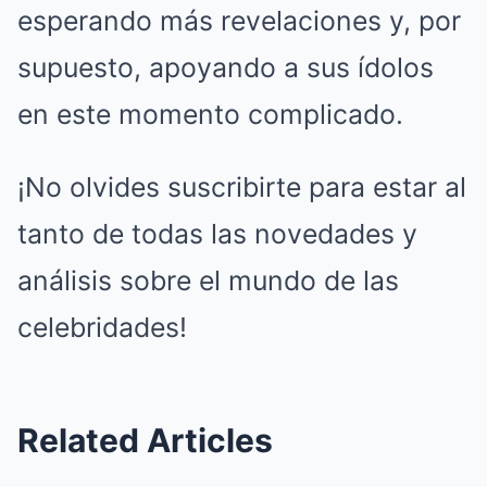
esperando más revelaciones y, por
supuesto, apoyando a sus ídolos
en este momento complicado.
¡No olvides suscribirte para estar al
tanto de todas las novedades y
análisis sobre el mundo de las
celebridades!
Related Articles