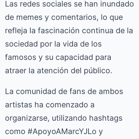
Las redes sociales se han inundado
de memes y comentarios, lo que
refleja la fascinación continua de la
sociedad por la vida de los
famosos y su capacidad para
atraer la atención del público.
La comunidad de fans de ambos
artistas ha comenzado a
organizarse, utilizando hashtags
como #ApoyoAMarcYJLo y