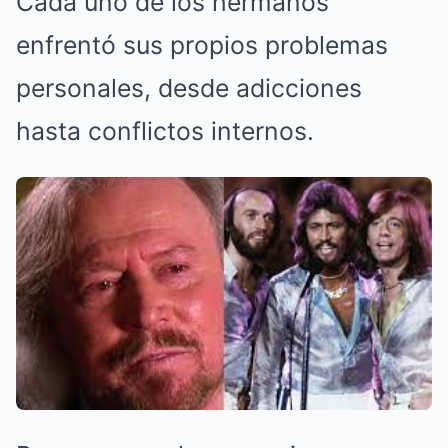
Cada uno de los hermanos
enfrentó sus propios problemas
personales, desde adicciones
hasta conflictos internos.