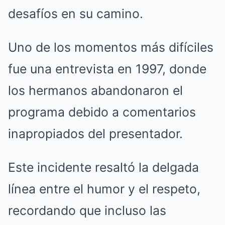
desafíos en su camino.
Uno de los momentos más difíciles
fue una entrevista en 1997, donde
los hermanos abandonaron el
programa debido a comentarios
inapropiados del presentador.
Este incidente resaltó la delgada
línea entre el humor y el respeto,
recordando que incluso las