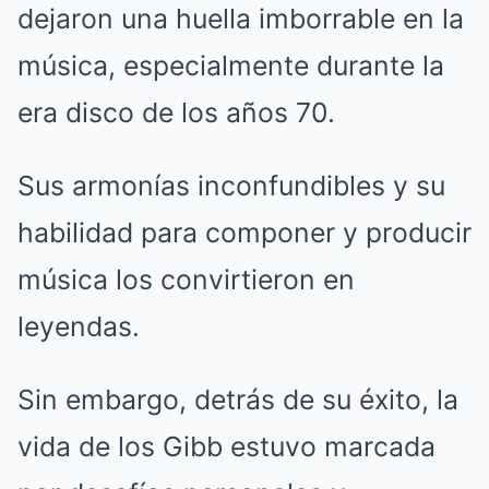
dejaron una huella imborrable en la
música, especialmente durante la
era disco de los años 70.
Sus armonías inconfundibles y su
habilidad para componer y producir
música los convirtieron en
leyendas.
Sin embargo, detrás de su éxito, la
vida de los Gibb estuvo marcada