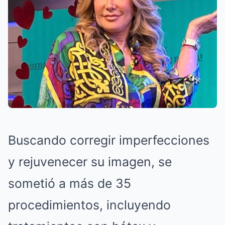
Buscando corregir imperfecciones
y rejuvenecer su imagen, se
sometió a más de 35
procedimientos, incluyendo