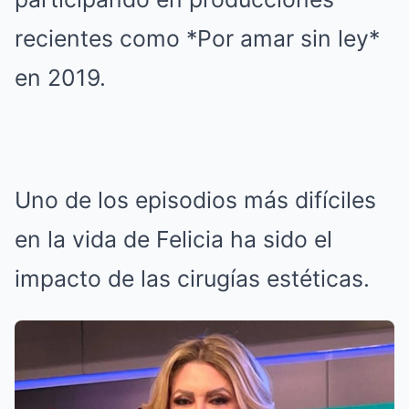
recientes como *Por amar sin ley*
en 2019.
Uno de los episodios más difíciles
en la vida de Felicia ha sido el
impacto de las cirugías estéticas.