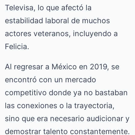
Televisa, lo que afectó la
estabilidad laboral de muchos
actores veteranos, incluyendo a
Felicia.
Al regresar a México en 2019, se
encontró con un mercado
competitivo donde ya no bastaban
las conexiones o la trayectoria,
sino que era necesario audicionar y
demostrar talento constantemente.