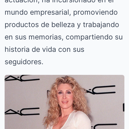
mundo empresarial, promoviendo
productos de belleza y trabajando
en sus memorias, compartiendo su
historia de vida con sus
seguidores.