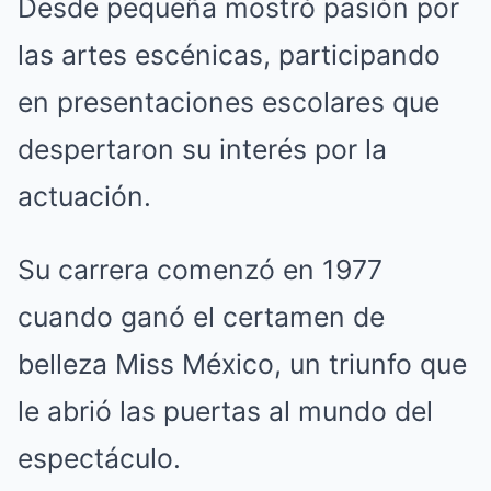
Desde pequeña mostró pasión por
las artes escénicas, participando
en presentaciones escolares que
despertaron su interés por la
actuación.
Su carrera comenzó en 1977
cuando ganó el certamen de
belleza Miss México, un triunfo que
le abrió las puertas al mundo del
espectáculo.