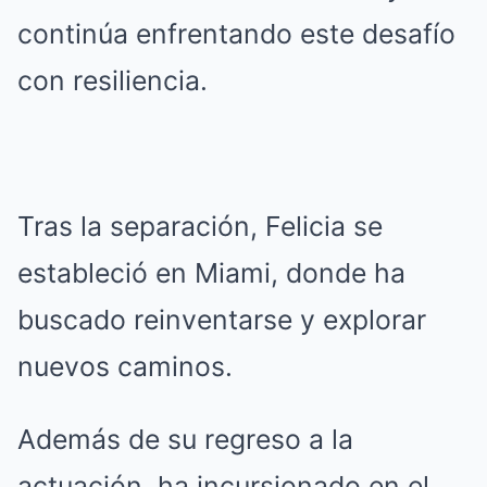
continúa enfrentando este desafío
con resiliencia.
Tras la separación, Felicia se
estableció en Miami, donde ha
buscado reinventarse y explorar
nuevos caminos.
Además de su regreso a la
actuación, ha incursionado en el