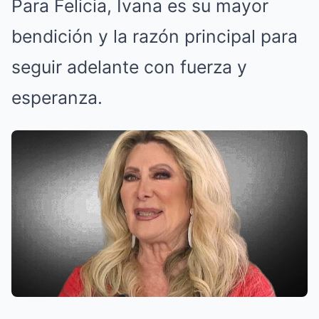
Para Felicia, Ivana es su mayor
bendición y la razón principal para
seguir adelante con fuerza y
esperanza.