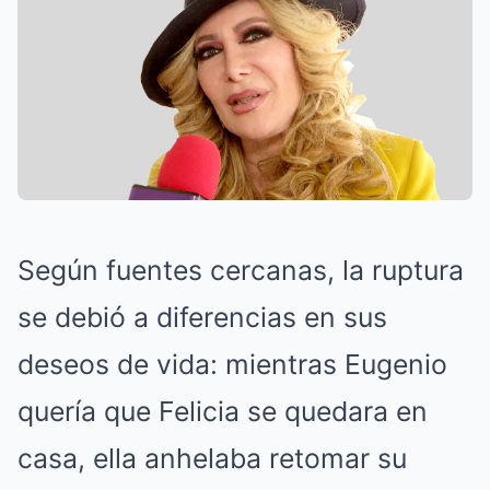
Según fuentes cercanas, la ruptura
se debió a diferencias en sus
deseos de vida: mientras Eugenio
quería que Felicia se quedara en
casa, ella anhelaba retomar su