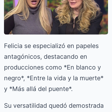
Felicia se especializó en papeles
antagónicos, destacando en
producciones como *En blanco y
negro*, *Entre la vida y la muerte*
y *Más allá del puente*.
Su versatilidad quedó demostrada