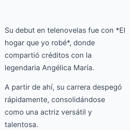
Su debut en telenovelas fue con *El
hogar que yo robé*, donde
compartió créditos con la
legendaria Angélica María.
A partir de ahí, su carrera despegó
rápidamente, consolidándose
como una actriz versátil y
talentosa.