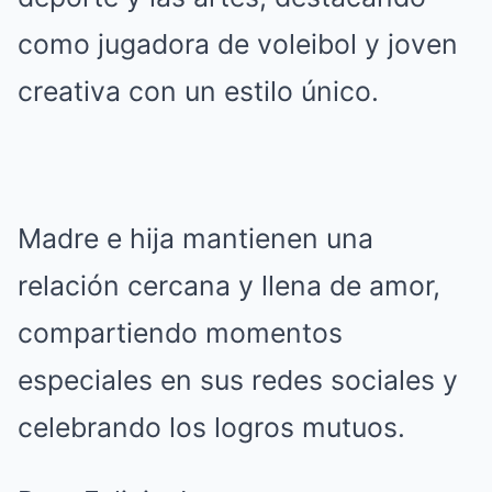
como jugadora de voleibol y joven
creativa con un estilo único.
Madre e hija mantienen una
relación cercana y llena de amor,
compartiendo momentos
especiales en sus redes sociales y
celebrando los logros mutuos.