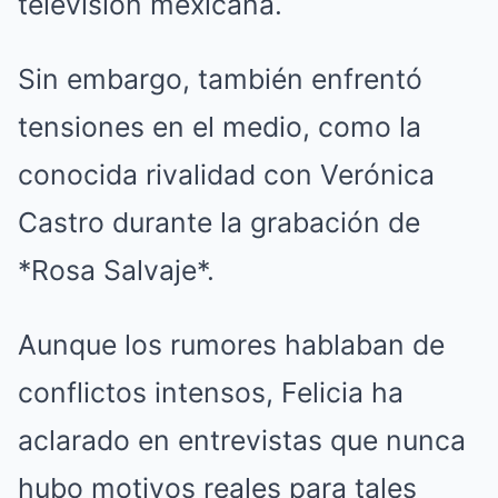
televisión mexicana.
Sin embargo, también enfrentó
tensiones en el medio, como la
conocida rivalidad con Verónica
Castro durante la grabación de
*Rosa Salvaje*.
Aunque los rumores hablaban de
conflictos intensos, Felicia ha
aclarado en entrevistas que nunca
hubo motivos reales para tales