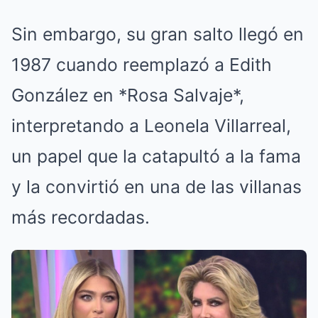
Sin embargo, su gran salto llegó en
1987 cuando reemplazó a Edith
González en *Rosa Salvaje*,
interpretando a Leonela Villarreal,
un papel que la catapultó a la fama
y la convirtió en una de las villanas
más recordadas.