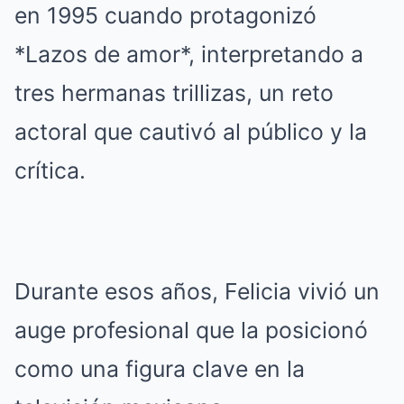
en 1995 cuando protagonizó
*Lazos de amor*, interpretando a
tres hermanas trillizas, un reto
actoral que cautivó al público y la
crítica.
Durante esos años, Felicia vivió un
auge profesional que la posicionó
como una figura clave en la