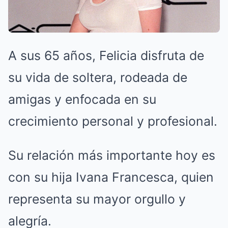
A sus 65 años, Felicia disfruta de
su vida de soltera, rodeada de
amigas y enfocada en su
crecimiento personal y profesional.
Su relación más importante hoy es
con su hija Ivana Francesca, quien
representa su mayor orgullo y
alegría.