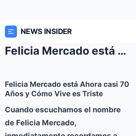
NEWS INSIDER
Felicia Mercado está Ahora casi 70 Años y Cómo Viv...
Felicia Mercado está Ahora casi 70
Años y Cómo Vive es Triste
Cuando escuchamos el nombre
de Felicia Mercado,
inmediatamente recordamos a