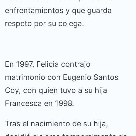
enfrentamientos y que guarda
respeto por su colega.
En 1997, Felicia contrajo
matrimonio con Eugenio Santos
Coy, con quien tuvo a su hija
Francesca en 1998.
Tras el nacimiento de su hija,