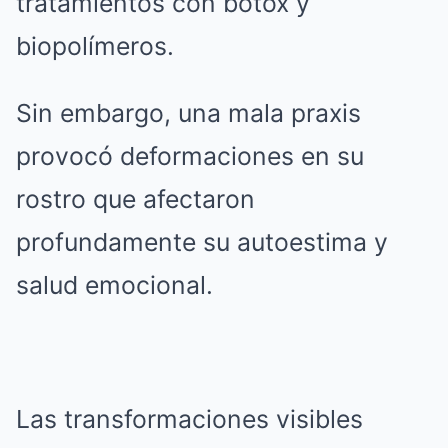
tratamientos con bótox y
biopolímeros.
Sin embargo, una mala praxis
provocó deformaciones en su
rostro que afectaron
profundamente su autoestima y
salud emocional.
Las transformaciones visibles