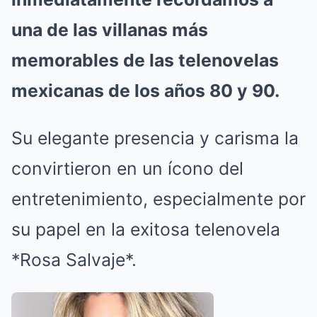
una de las villanas más
memorables de las telenovelas
mexicanas de los años 80 y 90.
Su elegante presencia y carisma la
convirtieron en un ícono del
entretenimiento, especialmente por
su papel en la exitosa telenovela
*Rosa Salvaje*.