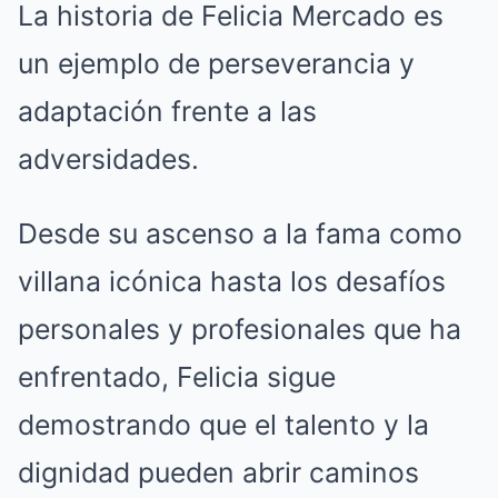
La historia de Felicia Mercado es
un ejemplo de perseverancia y
adaptación frente a las
adversidades.
Desde su ascenso a la fama como
villana icónica hasta los desafíos
personales y profesionales que ha
enfrentado, Felicia sigue
demostrando que el talento y la
dignidad pueden abrir caminos