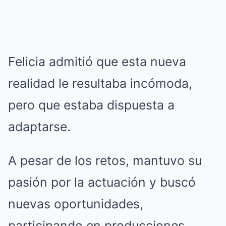
Felicia admitió que esta nueva
realidad le resultaba incómoda,
pero que estaba dispuesta a
adaptarse.
A pesar de los retos, mantuvo su
pasión por la actuación y buscó
nuevas oportunidades,
participando en producciones