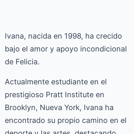
Ivana, nacida en 1998, ha crecido
bajo el amor y apoyo incondicional
de Felicia.
Actualmente estudiante en el
prestigioso Pratt Institute en
Brooklyn, Nueva York, Ivana ha
encontrado su propio camino en el
deporte y las artes, destacando