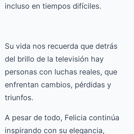
incluso en tiempos difíciles.
Su vida nos recuerda que detrás
del brillo de la televisión hay
personas con luchas reales, que
enfrentan cambios, pérdidas y
triunfos.
A pesar de todo, Felicia continúa
inspirando con su elegancia,