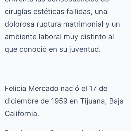
cirugías estéticas fallidas, una
dolorosa ruptura matrimonial y un
ambiente laboral muy distinto al
que conoció en su juventud.
Felicia Mercado nació el 17 de
diciembre de 1959 en Tijuana, Baja
California.