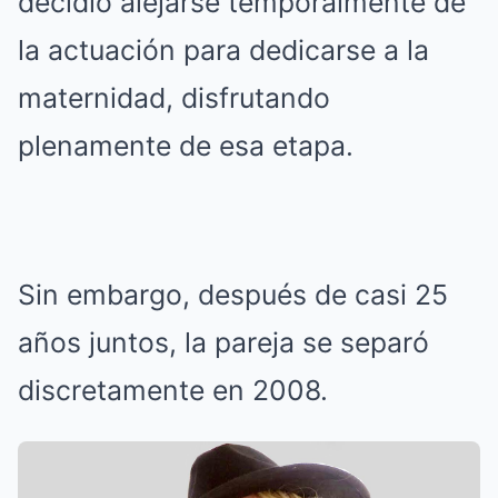
decidió alejarse temporalmente de
la actuación para dedicarse a la
maternidad, disfrutando
plenamente de esa etapa.
Sin embargo, después de casi 25
años juntos, la pareja se separó
discretamente en 2008.