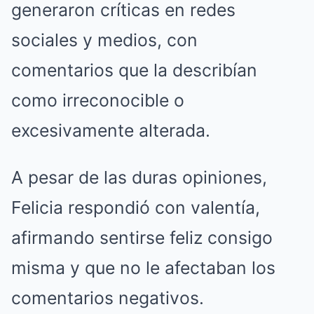
generaron críticas en redes
sociales y medios, con
comentarios que la describían
como irreconocible o
excesivamente alterada.
A pesar de las duras opiniones,
Felicia respondió con valentía,
afirmando sentirse feliz consigo
misma y que no le afectaban los
comentarios negativos.