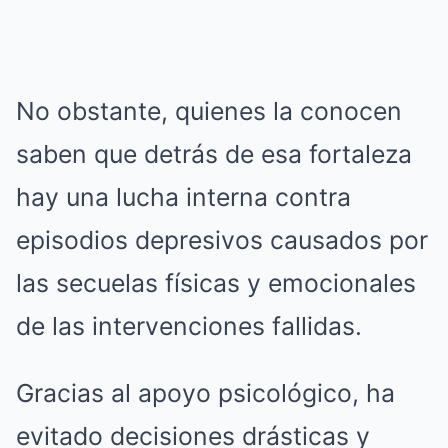
No obstante, quienes la conocen
saben que detrás de esa fortaleza
hay una lucha interna contra
episodios depresivos causados por
las secuelas físicas y emocionales
de las intervenciones fallidas.
Gracias al apoyo psicológico, ha
evitado decisiones drásticas y