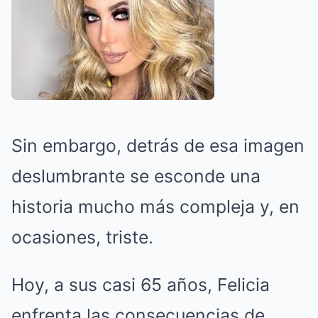
Sin embargo, detrás de esa imagen
deslumbrante se esconde una
historia mucho más compleja y, en
ocasiones, triste.
Hoy, a sus casi 65 años, Felicia
enfrenta las consecuencias de