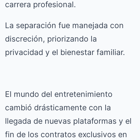
carrera profesional.
La separación fue manejada con
discreción, priorizando la
privacidad y el bienestar familiar.
El mundo del entretenimiento
cambió drásticamente con la
llegada de nuevas plataformas y el
fin de los contratos exclusivos en