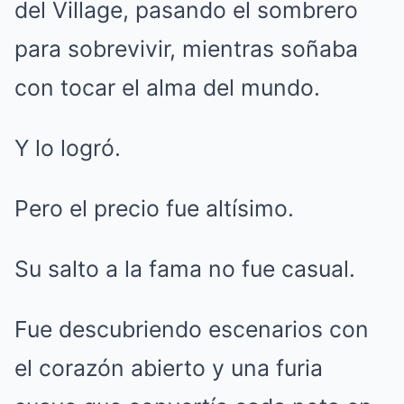
del Village, pasando el sombrero
para sobrevivir, mientras soñaba
con tocar el alma del mundo.
Y lo logró.
Pero el precio fue altísimo.
Su salto a la fama no fue casual.
Fue descubriendo escenarios con
el corazón abierto y una furia