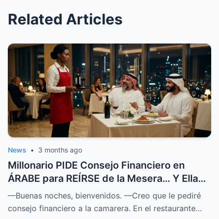
Related Articles
News
•
3 months ago
Millonario PIDE Consejo Financiero en
ÁRABE para REÍRSE de la Mesera… Y Ella
SOPRENDIÓ a Todos
—Buenas noches, bienvenidos. —Creo que le pediré
consejo financiero a la camarera. En el restaurante…