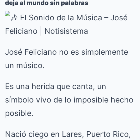
deja al mundo sin palabras
José Feliciano no es simplemente
un músico.
Es una herida que canta, un
símbolo vivo de lo imposible hecho
posible.
Nació ciego en Lares, Puerto Rico,