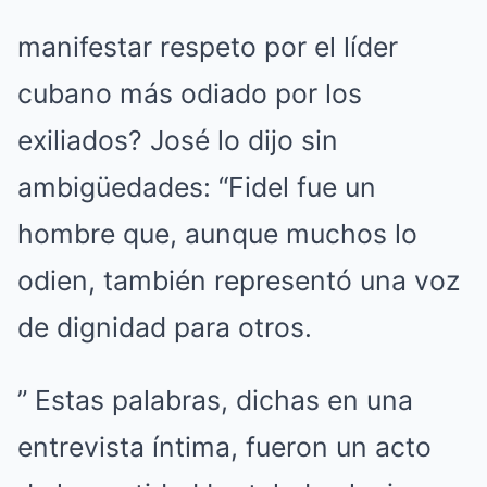
manifestar respeto por el líder
cubano más odiado por los
exiliados? José lo dijo sin
ambigüedades: “Fidel fue un
hombre que, aunque muchos lo
odien, también representó una voz
de dignidad para otros.
” Estas palabras, dichas en una
entrevista íntima, fueron un acto