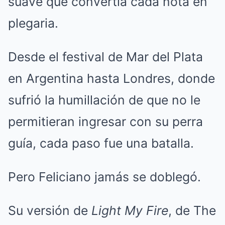
suave que convertía cada nota en
plegaria.
Desde el festival de Mar del Plata
en Argentina hasta Londres, donde
sufrió la humillación de que no le
permitieran ingresar con su perra
guía, cada paso fue una batalla.
Pero Feliciano jamás se doblegó.
Su versión de
Light My Fire
, de The