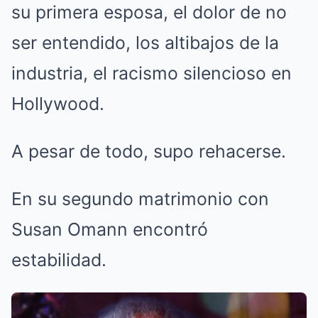
su primera esposa, el dolor de no
ser entendido, los altibajos de la
industria, el racismo silencioso en
Hollywood.
A pesar de todo, supo rehacerse.
En su segundo matrimonio con
Susan Omann encontró
estabilidad.