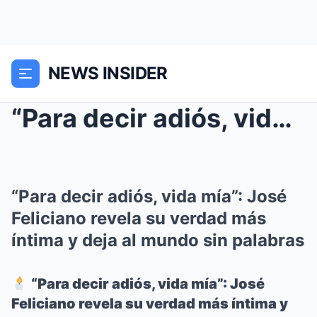
NEWS INSIDER
“Para decir adiós, vida mía”: José Fel...
“Para decir adiós, vida mía”: José
Feliciano revela su verdad más
íntima y deja al mundo sin palabras
“Para decir adiós, vida mía”: José
Feliciano revela su verdad más íntima y