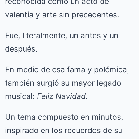
reconocida como un acto de
valentía y arte sin precedentes.
Fue, literalmente, un antes y un
después.
En medio de esa fama y polémica,
también surgió su mayor legado
musical:
Feliz Navidad
.
Un tema compuesto en minutos,
inspirado en los recuerdos de su