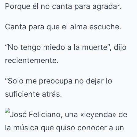
Porque él no canta para agradar.
Canta para que el alma escuche.
“No tengo miedo a la muerte”, dijo
recientemente.
“Solo me preocupa no dejar lo
suficiente atrás.