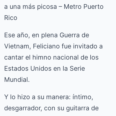
Ese año, en plena Guerra de
Vietnam, Feliciano fue invitado a
cantar el himno nacional de los
Estados Unidos en la Serie
Mundial.
Y lo hizo a su manera: íntimo,
desgarrador, con su guitarra de