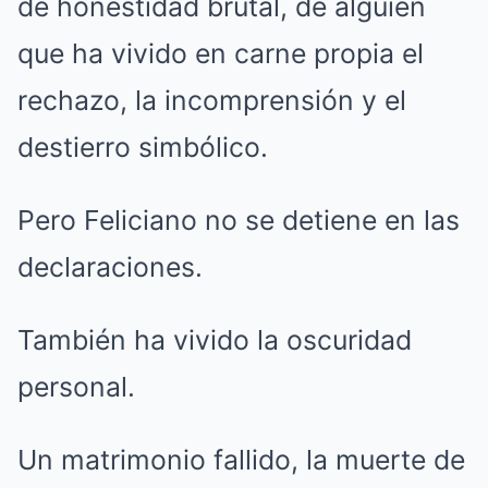
de honestidad brutal, de alguien
que ha vivido en carne propia el
rechazo, la incomprensión y el
destierro simbólico.
Pero Feliciano no se detiene en las
declaraciones.
También ha vivido la oscuridad
personal.
Un matrimonio fallido, la muerte de