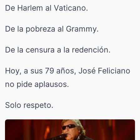
De Harlem al Vaticano.
De la pobreza al Grammy.
De la censura a la redención.
Hoy, a sus 79 años, José Feliciano
no pide aplausos.
Solo respeto.