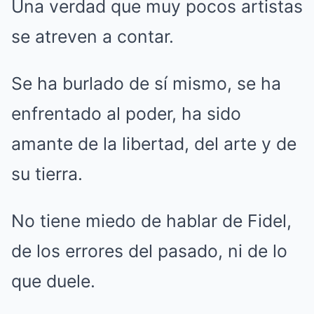
Una verdad que muy pocos artistas
se atreven a contar.
Se ha burlado de sí mismo, se ha
enfrentado al poder, ha sido
amante de la libertad, del arte y de
su tierra.
No tiene miedo de hablar de Fidel,
de los errores del pasado, ni de lo
que duele.