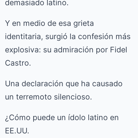
demasiado latino.
Y en medio de esa grieta
identitaria, surgió la confesión más
explosiva: su admiración por Fidel
Castro.
Una declaración que ha causado
un terremoto silencioso.
¿Cómo puede un ídolo latino en
EE.UU.