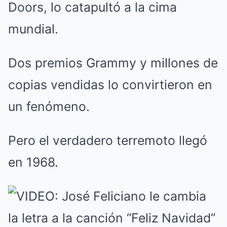
Doors, lo catapultó a la cima
mundial.
Dos premios Grammy y millones de
copias vendidas lo convirtieron en
un fenómeno.
Pero el verdadero terremoto llegó
en 1968.