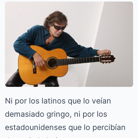
Ni por los latinos que lo veían
demasiado gringo, ni por los
estadounidenses que lo percibían