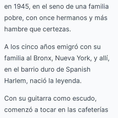
en 1945, en el seno de una familia
pobre, con once hermanos y más
hambre que certezas.
A los cinco años emigró con su
familia al Bronx, Nueva York, y allí,
en el barrio duro de Spanish
Harlem, nació la leyenda.
Con su guitarra como escudo,
comenzó a tocar en las cafeterías