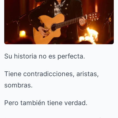
Su historia no es perfecta.
Tiene contradicciones, aristas,
sombras.
Pero también tiene verdad.