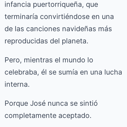
infancia puertorriqueña, que
terminaría convirtiéndose en una
de las canciones navideñas más
reproducidas del planeta.
Pero, mientras el mundo lo
celebraba, él se sumía en una lucha
interna.
Porque José nunca se sintió
completamente aceptado.