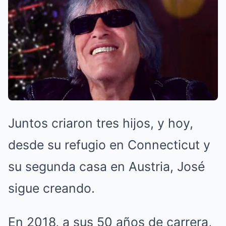
Juntos criaron tres hijos, y hoy,
desde su refugio en Connecticut y
su segunda casa en Austria, José
sigue creando.
En 2018, a sus 50 años de carrera,