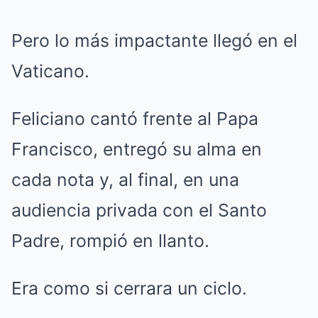
Pero lo más impactante llegó en el
Vaticano.
Feliciano cantó frente al Papa
Francisco, entregó su alma en
cada nota y, al final, en una
audiencia privada con el Santo
Padre, rompió en llanto.
Era como si cerrara un ciclo.