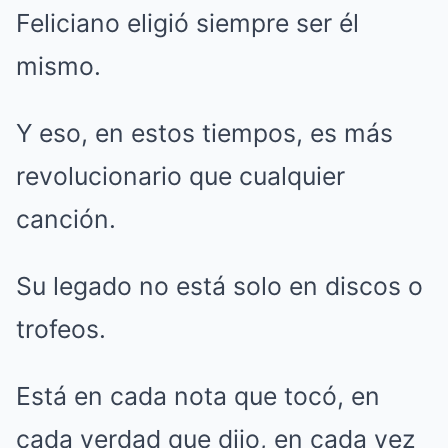
Feliciano eligió siempre ser él
mismo.
Y eso, en estos tiempos, es más
revolucionario que cualquier
canción.
Su legado no está solo en discos o
trofeos.
Está en cada nota que tocó, en
cada verdad que dijo, en cada vez