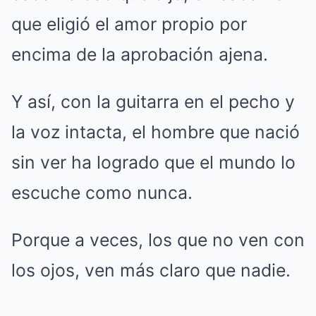
que eligió el amor propio por
encima de la aprobación ajena.
Y así, con la guitarra en el pecho y
la voz intacta, el hombre que nació
sin ver ha logrado que el mundo lo
escuche como nunca.
Porque a veces, los que no ven con
los ojos, ven más claro que nadie.