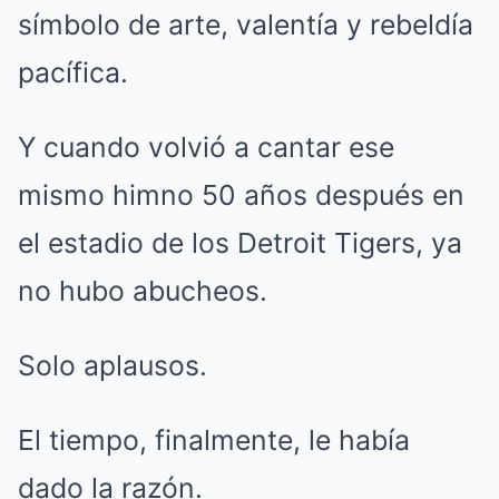
símbolo de arte, valentía y rebeldía
pacífica.
Y cuando volvió a cantar ese
mismo himno 50 años después en
el estadio de los Detroit Tigers, ya
no hubo abucheos.
Solo aplausos.
El tiempo, finalmente, le había
dado la razón.