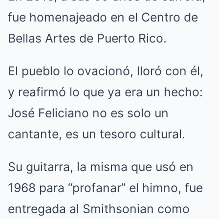
fue homenajeado en el Centro de
Bellas Artes de Puerto Rico.
El pueblo lo ovacionó, lloró con él,
y reafirmó lo que ya era un hecho:
José Feliciano no es solo un
cantante, es un tesoro cultural.
Su guitarra, la misma que usó en
1968 para “profanar” el himno, fue
entregada al Smithsonian como