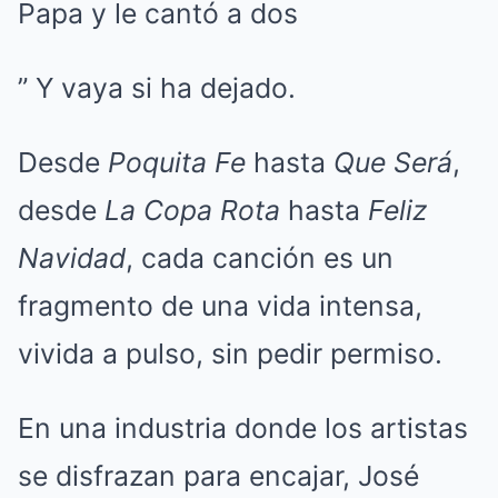
” Y vaya si ha dejado.
Desde
Poquita Fe
hasta
Que Será
,
desde
La Copa Rota
hasta
Feliz
Navidad
, cada canción es un
fragmento de una vida intensa,
vivida a pulso, sin pedir permiso.
En una industria donde los artistas
se disfrazan para encajar, José