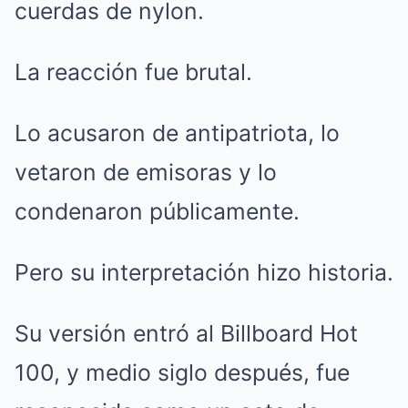
cuerdas de nylon.
La reacción fue brutal.
Lo acusaron de antipatriota, lo
vetaron de emisoras y lo
condenaron públicamente.
Pero su interpretación hizo historia.
Su versión entró al Billboard Hot
100, y medio siglo después, fue