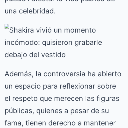
una celebridad.
Además, la controversia ha abierto
un espacio para reflexionar sobre
el respeto que merecen las figuras
públicas, quienes a pesar de su
fama, tienen derecho a mantener