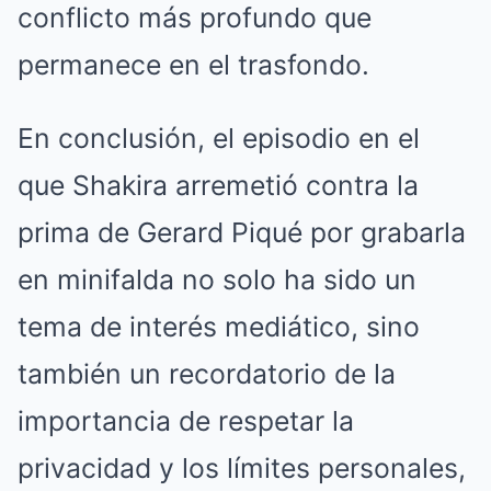
conflicto más profundo que
permanece en el trasfondo.
En conclusión, el episodio en el
que Shakira arremetió contra la
prima de Gerard Piqué por grabarla
en minifalda no solo ha sido un
tema de interés mediático, sino
también un recordatorio de la
importancia de respetar la
privacidad y los límites personales,