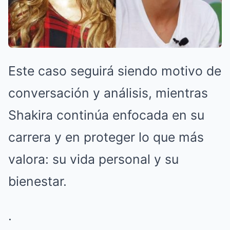
Este caso seguirá siendo motivo de
conversación y análisis, mientras
Shakira continúa enfocada en su
carrera y en proteger lo que más
valora: su vida personal y su
bienestar.
.