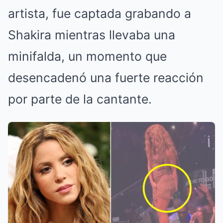
artista, fue captada grabando a
Shakira mientras llevaba una
minifalda, un momento que
desencadenó una fuerte reacción
por parte de la cantante.