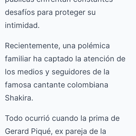
desafíos para proteger su
intimidad.
Recientemente, una polémica
familiar ha captado la atención de
los medios y seguidores de la
famosa cantante colombiana
Shakira.
Todo ocurrió cuando la prima de
Gerard Piqué, ex pareja de la