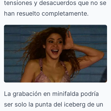
tensiones y desacuerdos que no se
han resuelto completamente.
La grabación en minifalda podría
ser solo la punta del iceberg de un