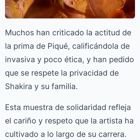
Muchos han criticado la actitud de
la prima de Piqué, calificándola de
invasiva y poco ética, y han pedido
que se respete la privacidad de
Shakira y su familia.
Esta muestra de solidaridad refleja
el cariño y respeto que la artista ha
cultivado a lo largo de su carrera.