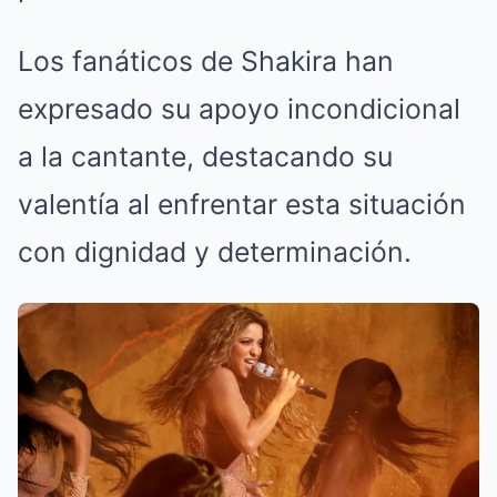
Los fanáticos de Shakira han
expresado su apoyo incondicional
a la cantante, destacando su
valentía al enfrentar esta situación
con dignidad y determinación.