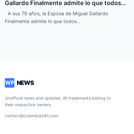
Gallardo Finalmente admite lo que todos
sospechábamos
A sus 79 años, la Esposa de Miguel Gallardo
Finalmente admite lo que todos…
NEWS
WP
Unofficial news and updates. All trademarks belong to
their respective owners.
contact@colombia24h.com