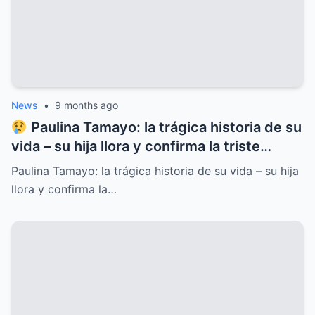
News
•
9 months ago
Paulina Tamayo: la trágica historia de su
vida – su hija llora y confirma la triste
noticia
Paulina Tamayo: la trágica historia de su vida – su hija
llora y confirma la…