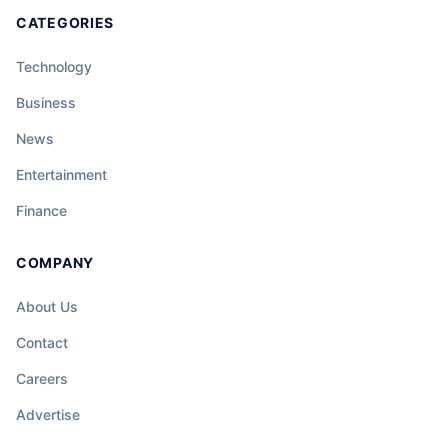
CATEGORIES
Technology
Business
News
Entertainment
Finance
COMPANY
About Us
Contact
Careers
Advertise