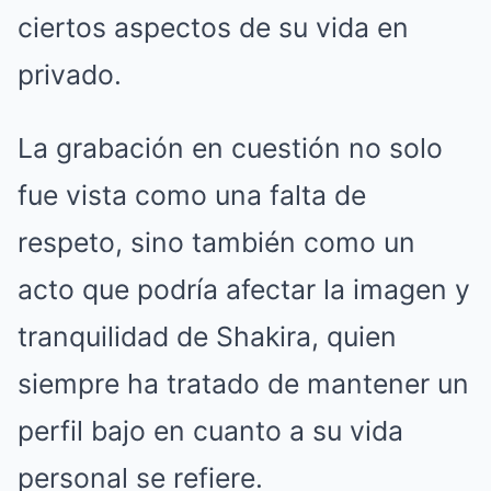
ciertos aspectos de su vida en
privado.
La grabación en cuestión no solo
fue vista como una falta de
respeto, sino también como un
acto que podría afectar la imagen y
tranquilidad de Shakira, quien
siempre ha tratado de mantener un
perfil bajo en cuanto a su vida
personal se refiere.