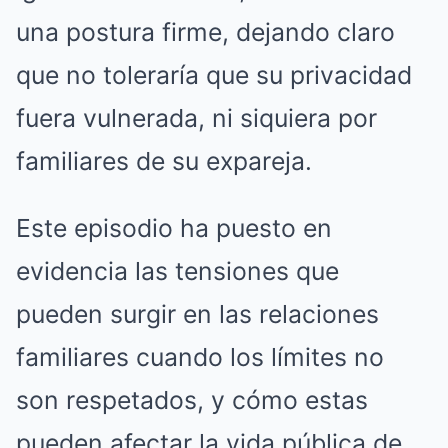
una postura firme, dejando claro
que no toleraría que su privacidad
fuera vulnerada, ni siquiera por
familiares de su expareja.
Este episodio ha puesto en
evidencia las tensiones que
pueden surgir en las relaciones
familiares cuando los límites no
son respetados, y cómo estas
pueden afectar la vida pública de