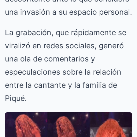
una invasión a su espacio personal.
La grabación, que rápidamente se
viralizó en redes sociales, generó
una ola de comentarios y
especulaciones sobre la relación
entre la cantante y la familia de
Piqué.