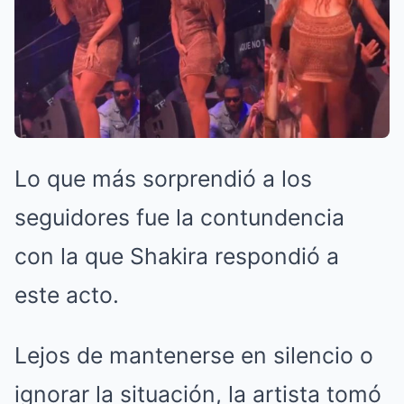
Lo que más sorprendió a los
seguidores fue la contundencia
con la que Shakira respondió a
este acto.
Lejos de mantenerse en silencio o
ignorar la situación, la artista tomó