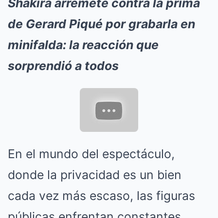
Shakira arremete contra la prima
de Gerard Piqué por grabarla en
minifalda: la reacción que
sorprendió a todos
En el mundo del espectáculo,
donde la privacidad es un bien
cada vez más escaso, las figuras
públicas enfrentan constantes