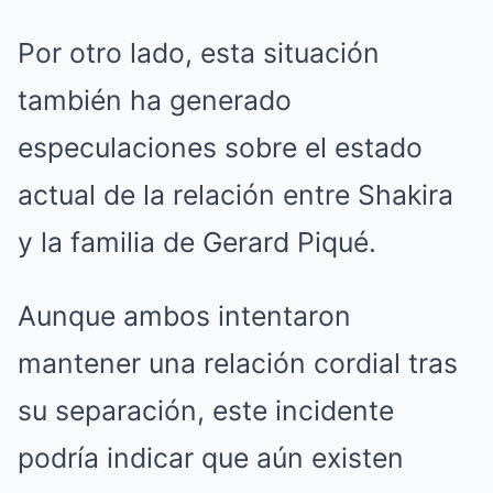
Por otro lado, esta situación
también ha generado
especulaciones sobre el estado
actual de la relación entre Shakira
y la familia de Gerard Piqué.
Aunque ambos intentaron
mantener una relación cordial tras
su separación, este incidente
podría indicar que aún existen