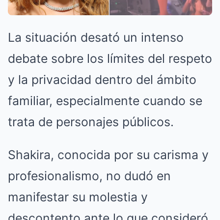
La situación desató un intenso
debate sobre los límites del respeto
y la privacidad dentro del ámbito
familiar, especialmente cuando se
trata de personajes públicos.
Shakira, conocida por su carisma y
profesionalismo, no dudó en
manifestar su molestia y
descontento ante lo que consideró