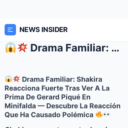
NEWS INSIDER
Drama Familiar: Shakira Reacciona Fuerte Tras V...
Drama Familiar: Shakira
Reacciona Fuerte Tras Ver A La
Prima De Gerard Piqué En
Minifalda — Descubre La Reacción
Que Ha Causado Polémica