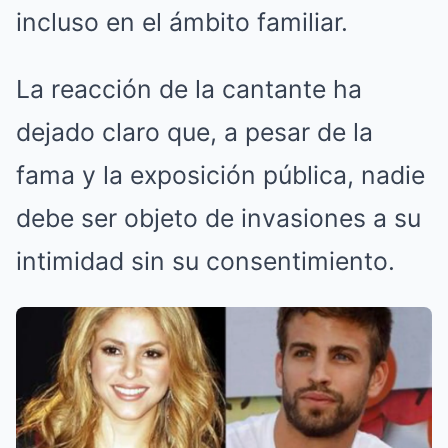
incluso en el ámbito familiar.
La reacción de la cantante ha
dejado claro que, a pesar de la
fama y la exposición pública, nadie
debe ser objeto de invasiones a su
intimidad sin su consentimiento.