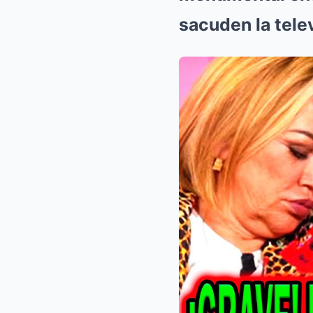
sacuden la tele