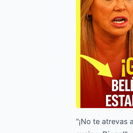
“¡No te atrevas 