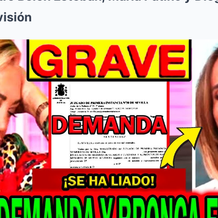
visión