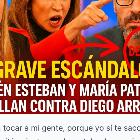
a tocar a mi gente, porque yo sí te sac