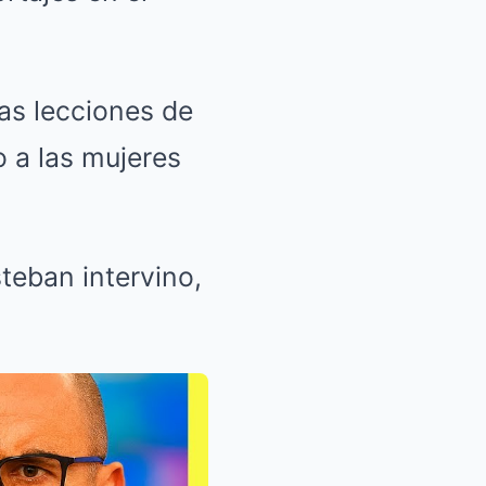
as lecciones de
 a las mujeres
teban intervino,