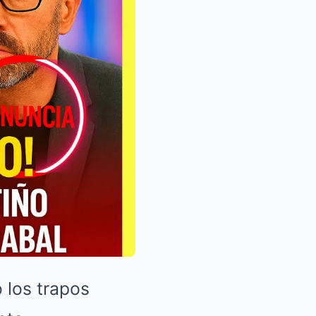
o los trapos