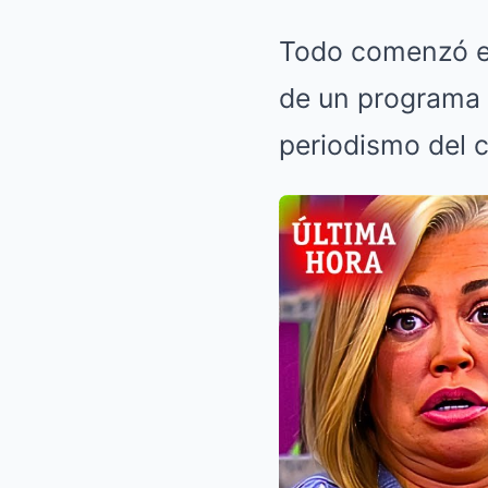
Todo comenzó en
de un programa e
periodismo del c