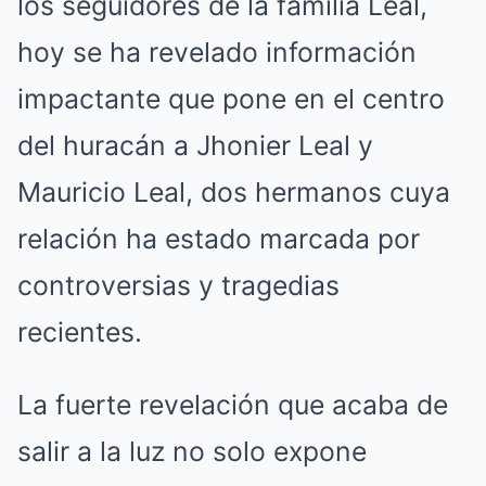
los seguidores de la familia Leal,
hoy se ha revelado información
impactante que pone en el centro
del huracán a Jhonier Leal y
Mauricio Leal, dos hermanos cuya
relación ha estado marcada por
controversias y tragedias
recientes.
La fuerte revelación que acaba de
salir a la luz no solo expone