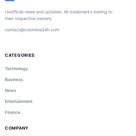
Unofficial news and updates. All trademarks belong to
their respective owners.
contact@colombia24h.com
CATEGORIES
Technology
Business
News
Entertainment
Finance
COMPANY