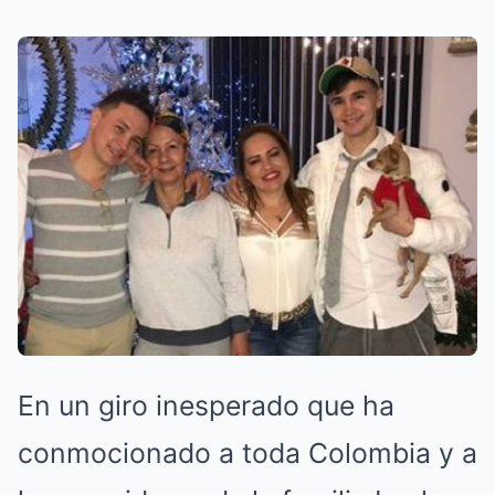
En un giro inesperado que ha
conmocionado a toda Colombia y a