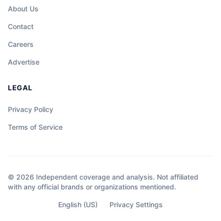
About Us
Contact
Careers
Advertise
LEGAL
Privacy Policy
Terms of Service
© 2026 Independent coverage and analysis. Not affiliated
with any official brands or organizations mentioned.
English (US)
Privacy Settings