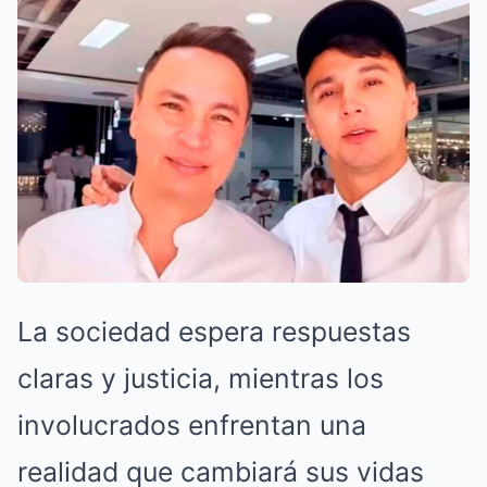
La sociedad espera respuestas
claras y justicia, mientras los
involucrados enfrentan una
realidad que cambiará sus vidas