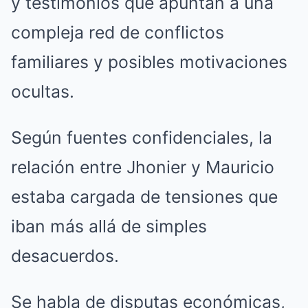
y testimonios que apuntan a una
compleja red de conflictos
familiares y posibles motivaciones
ocultas.
Según fuentes confidenciales, la
relación entre Jhonier y Mauricio
estaba cargada de tensiones que
iban más allá de simples
desacuerdos.
Se habla de disputas económicas,