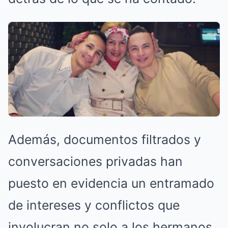
Además, documentos filtrados y
conversaciones privadas han
puesto en evidencia un entramado
de intereses y conflictos que
involucran no solo a los hermanos