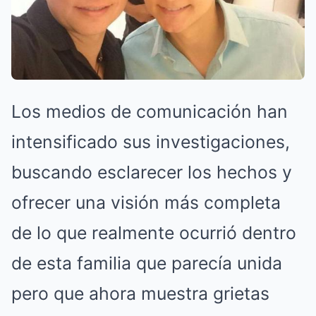
Los medios de comunicación han
intensificado sus investigaciones,
buscando esclarecer los hechos y
ofrecer una visión más completa
de lo que realmente ocurrió dentro
de esta familia que parecía unida
pero que ahora muestra grietas