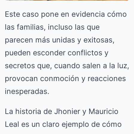
Este caso pone en evidencia cómo
las familias, incluso las que
parecen más unidas y exitosas,
pueden esconder conflictos y
secretos que, cuando salen a la luz,
provocan conmoción y reacciones
inesperadas.
La historia de Jhonier y Mauricio
Leal es un claro ejemplo de cómo