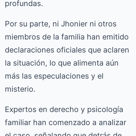
profundas.
Por su parte, ni Jhonier ni otros
miembros de la familia han emitido
declaraciones oficiales que aclaren
la situación, lo que alimenta aún
más las especulaciones y el
misterio.
Expertos en derecho y psicología
familiar han comenzado a analizar
el caso, señalando que detrás de