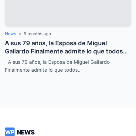
News
•
9 months ago
A sus 79 años, la Esposa de Miguel
Gallardo Finalmente admite lo que todos
sospechábamos
A sus 79 años, la Esposa de Miguel Gallardo
Finalmente admite lo que todos…
NEWS
WP