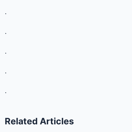
.
.
.
.
.
Related Articles