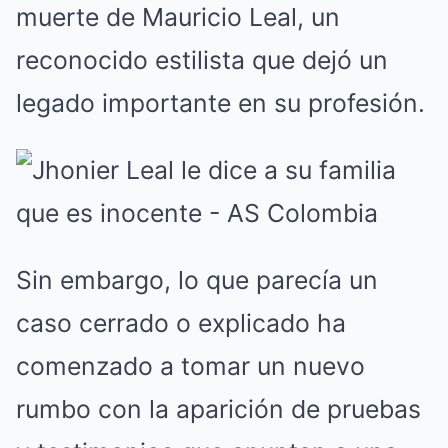
muerte de Mauricio Leal, un
reconocido estilista que dejó un
legado importante en su profesión.
Sin embargo, lo que parecía un
caso cerrado o explicado ha
comenzado a tomar un nuevo
rumbo con la aparición de pruebas