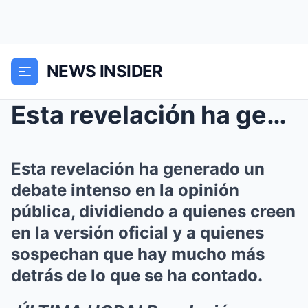
NEWS INSIDER
Esta revelación ha generado un debate intenso en l...
Esta revelación ha generado un
debate intenso en la opinión
pública, dividiendo a quienes creen
en la versión oficial y a quienes
sospechan que hay mucho más
detrás de lo que se ha contado.