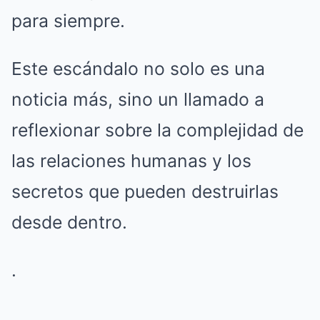
para siempre.
Este escándalo no solo es una
noticia más, sino un llamado a
reflexionar sobre la complejidad de
las relaciones humanas y los
secretos que pueden destruirlas
desde dentro.
.
.