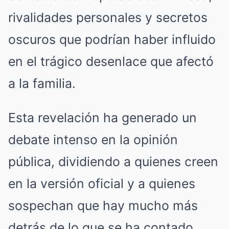
rivalidades personales y secretos
oscuros que podrían haber influido
en el trágico desenlace que afectó
a la familia.
Esta revelación ha generado un
debate intenso en la opinión
pública, dividiendo a quienes creen
en la versión oficial y a quienes
sospechan que hay mucho más
detrás de lo que se ha contado.