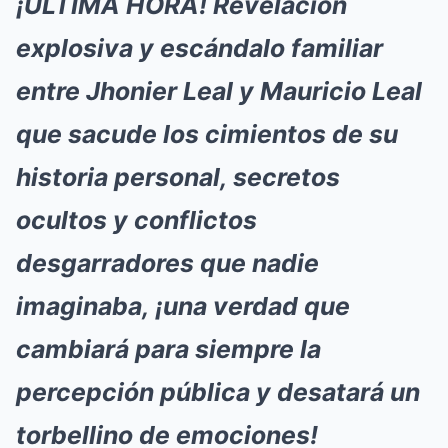
¡ÚLTIMA HORA! Revelación
explosiva y escándalo familiar
entre Jhonier Leal y Mauricio Leal
que sacude los cimientos de su
historia personal, secretos
ocultos y conflictos
desgarradores que nadie
imaginaba, ¡una verdad que
cambiará para siempre la
percepción pública y desatará un
torbellino de emociones!