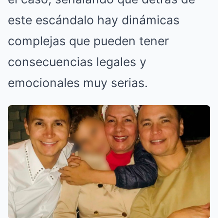
este escándalo hay dinámicas
complejas que pueden tener
consecuencias legales y
emocionales muy serias.