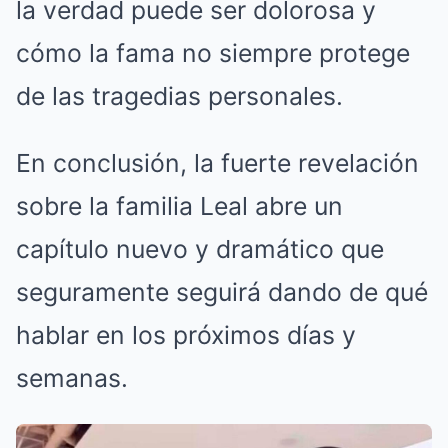
la verdad puede ser dolorosa y
cómo la fama no siempre protege
de las tragedias personales.
En conclusión, la fuerte revelación
sobre la familia Leal abre un
capítulo nuevo y dramático que
seguramente seguirá dando de qué
hablar en los próximos días y
semanas.