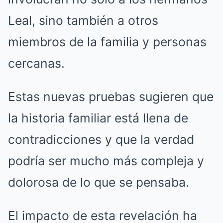
Leal, sino también a otros
miembros de la familia y personas
cercanas.
Estas nuevas pruebas sugieren que
la historia familiar está llena de
contradicciones y que la verdad
podría ser mucho más compleja y
dolorosa de lo que se pensaba.
El impacto de esta revelación ha