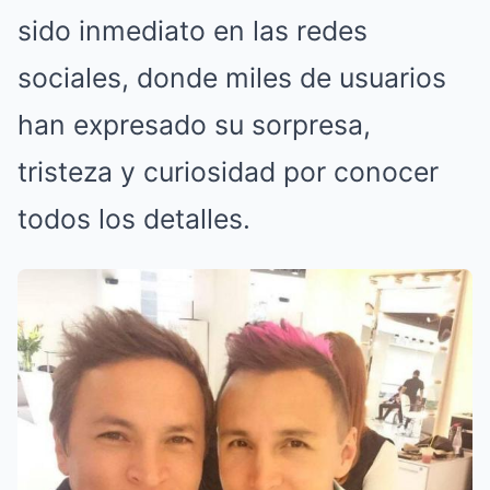
sido inmediato en las redes
sociales, donde miles de usuarios
han expresado su sorpresa,
tristeza y curiosidad por conocer
todos los detalles.