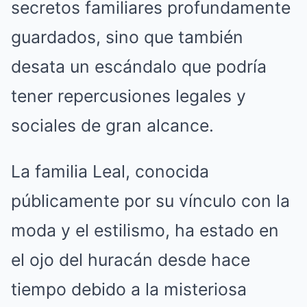
secretos familiares profundamente
guardados, sino que también
desata un escándalo que podría
tener repercusiones legales y
sociales de gran alcance.
La familia Leal, conocida
públicamente por su vínculo con la
moda y el estilismo, ha estado en
el ojo del huracán desde hace
tiempo debido a la misteriosa