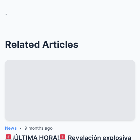
.
Related Articles
News
•
9 months ago
¡ÚLTIMA HORA!
Revelación explosiva