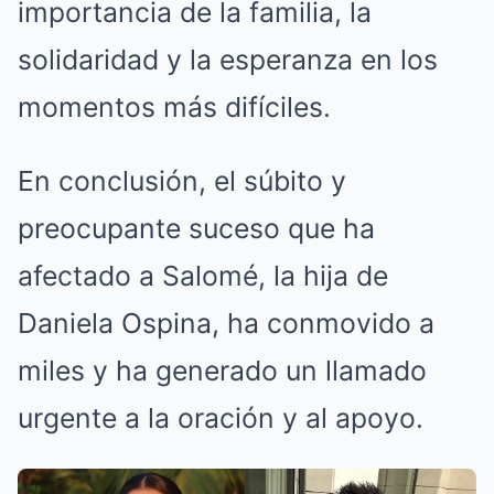
importancia de la familia, la
solidaridad y la esperanza en los
momentos más difíciles.
En conclusión, el súbito y
preocupante suceso que ha
afectado a Salomé, la hija de
Daniela Ospina, ha conmovido a
miles y ha generado un llamado
urgente a la oración y al apoyo.