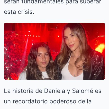
serán fundamentales para superar
esta crisis.
La historia de Daniela y Salomé es
un recordatorio poderoso de la