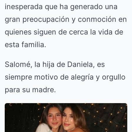
inesperada que ha generado una
gran preocupación y conmoción en
quienes siguen de cerca la vida de
esta familia.
Salomé, la hija de Daniela, es
siempre motivo de alegría y orgullo
para su madre.