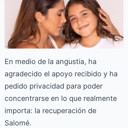
En medio de la angustia, ha
agradecido el apoyo recibido y ha
pedido privacidad para poder
concentrarse en lo que realmente
importa: la recuperación de
Salomé.