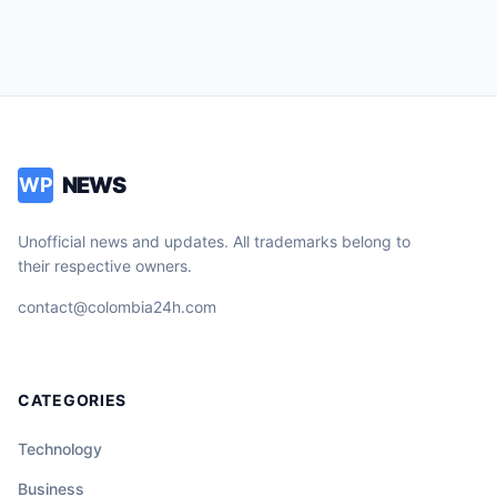
NEWS
WP
Unofficial news and updates. All trademarks belong to
their respective owners.
contact@colombia24h.com
CATEGORIES
Technology
Business