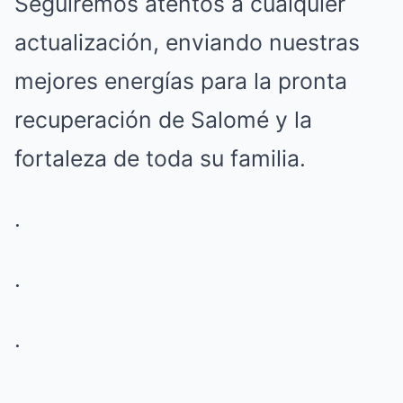
Seguiremos atentos a cualquier
actualización, enviando nuestras
mejores energías para la pronta
recuperación de Salomé y la
fortaleza de toda su familia.
.
.
.
.