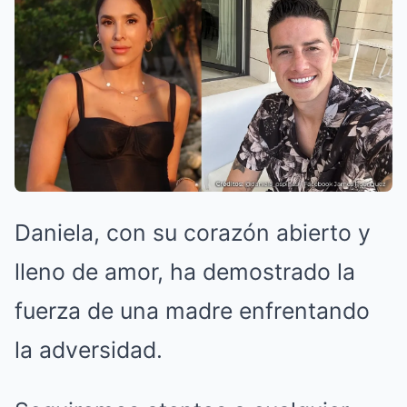
Daniela, con su corazón abierto y
lleno de amor, ha demostrado la
fuerza de una madre enfrentando
la adversidad.