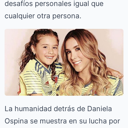
desafíos personales igual que
cualquier otra persona.
La humanidad detrás de Daniela
Ospina se muestra en su lucha por