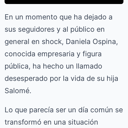
En un momento que ha dejado a
sus seguidores y al público en
general en shock, Daniela Ospina,
conocida empresaria y figura
pública, ha hecho un llamado
desesperado por la vida de su hija
Salomé.
Lo que parecía ser un día común se
transformó en una situación