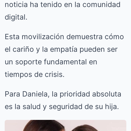
noticia ha tenido en la comunidad
digital.
Esta movilización demuestra cómo
el cariño y la empatía pueden ser
un soporte fundamental en
tiempos de crisis.
Para Daniela, la prioridad absoluta
es la salud y seguridad de su hija.