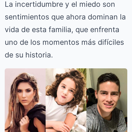
La incertidumbre y el miedo son
sentimientos que ahora dominan la
vida de esta familia, que enfrenta
uno de los momentos más difíciles
de su historia.