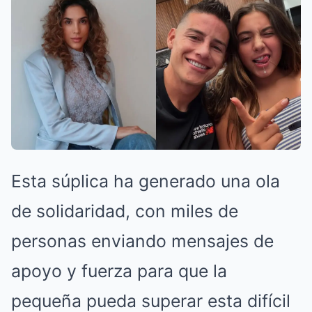
Esta súplica ha generado una ola
de solidaridad, con miles de
personas enviando mensajes de
apoyo y fuerza para que la
pequeña pueda superar esta difícil