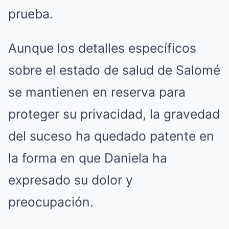
prueba.
Aunque los detalles específicos
sobre el estado de salud de Salomé
se mantienen en reserva para
proteger su privacidad, la gravedad
del suceso ha quedado patente en
la forma en que Daniela ha
expresado su dolor y
preocupación.