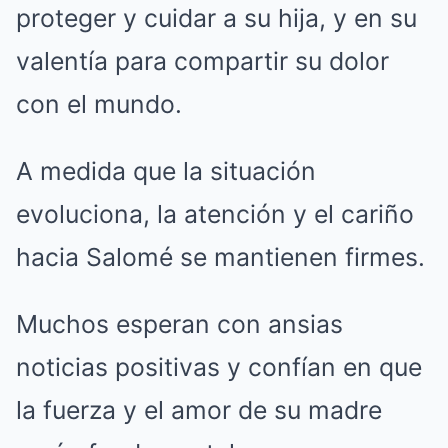
proteger y cuidar a su hija, y en su
valentía para compartir su dolor
con el mundo.
A medida que la situación
evoluciona, la atención y el cariño
hacia Salomé se mantienen firmes.
Muchos esperan con ansias
noticias positivas y confían en que
la fuerza y el amor de su madre