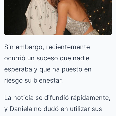
Sin embargo, recientemente
ocurrió un suceso que nadie
esperaba y que ha puesto en
riesgo su bienestar.
La noticia se difundió rápidamente,
y Daniela no dudó en utilizar sus