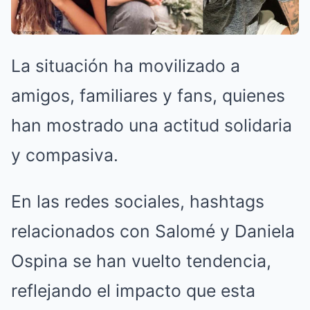
La situación ha movilizado a
amigos, familiares y fans, quienes
han mostrado una actitud solidaria
y compasiva.
En las redes sociales, hashtags
relacionados con Salomé y Daniela
Ospina se han vuelto tendencia,
reflejando el impacto que esta