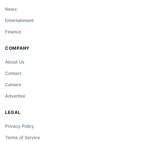
News
Entertainment
Finance
COMPANY
About Us
Contact
Careers
Advertise
LEGAL
Privacy Policy
Terms of Service