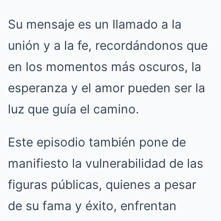
Su mensaje es un llamado a la
unión y a la fe, recordándonos que
en los momentos más oscuros, la
esperanza y el amor pueden ser la
luz que guía el camino.
Este episodio también pone de
manifiesto la vulnerabilidad de las
figuras públicas, quienes a pesar
de su fama y éxito, enfrentan