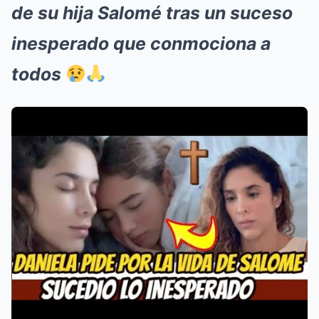
de su hija Salomé tras un suceso
inesperado que conmociona a
todos