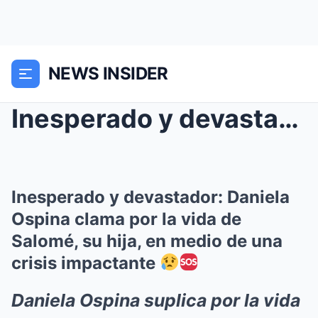
NEWS INSIDER
Inesperado y devastador: Daniela Ospina clama por ...
Inesperado y devastador: Daniela
Ospina clama por la vida de
Salomé, su hija, en medio de una
crisis impactante
Daniela Ospina suplica por la vida