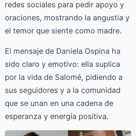
redes sociales para pedir apoyo y
oraciones, mostrando la angustia y
el temor que siente como madre.
El mensaje de Daniela Ospina ha
sido claro y emotivo: ella suplica
por la vida de Salomé, pidiendo a
sus seguidores y a la comunidad
que se unan en una cadena de
esperanza y energía positiva.