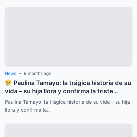
programa entero
News
•
9 months ago
Paulina Tamayo: la trágica historia de su
vida – su hija llora y confirma la triste
noticia
Paulina Tamayo: la trágica historia de su vida – su hija
llora y confirma la…