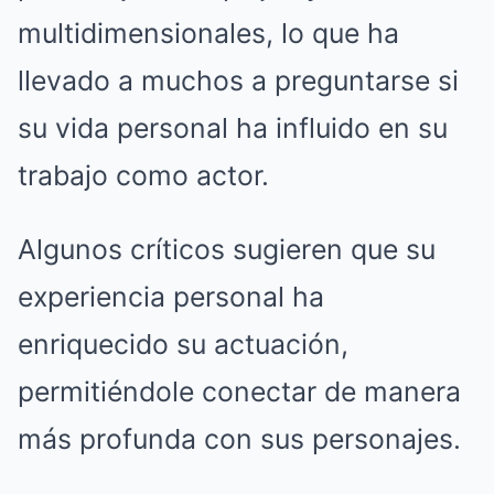
multidimensionales, lo que ha
llevado a muchos a preguntarse si
su vida personal ha influido en su
trabajo como actor.
Algunos críticos sugieren que su
experiencia personal ha
enriquecido su actuación,
permitiéndole conectar de manera
más profunda con sus personajes.