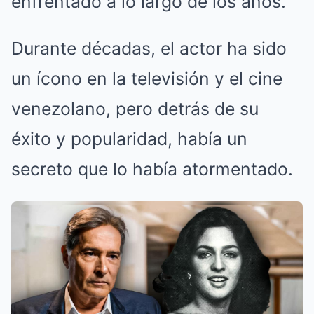
enfrentado a lo largo de los años.
Durante décadas, el actor ha sido
un ícono en la televisión y el cine
venezolano, pero detrás de su
éxito y popularidad, había un
secreto que lo había atormentado.