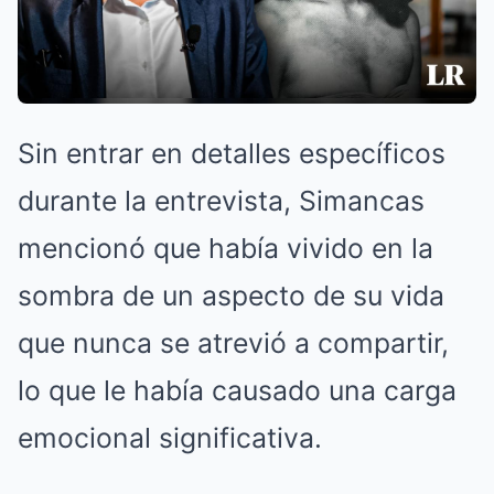
Sin entrar en detalles específicos
durante la entrevista, Simancas
mencionó que había vivido en la
sombra de un aspecto de su vida
que nunca se atrevió a compartir,
lo que le había causado una carga
emocional significativa.