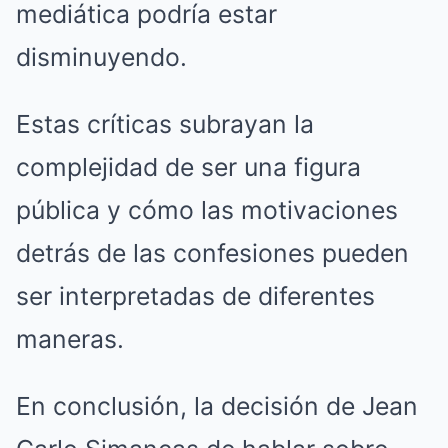
mediática podría estar
disminuyendo.
Estas críticas subrayan la
complejidad de ser una figura
pública y cómo las motivaciones
detrás de las confesiones pueden
ser interpretadas de diferentes
maneras.
En conclusión, la decisión de Jean