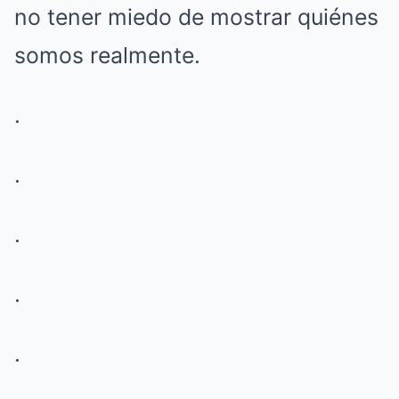
no tener miedo de mostrar quiénes
somos realmente.
.
.
.
.
.