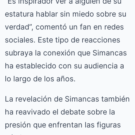
“Es inspirador ver a alguien de su
estatura hablar sin miedo sobre su
verdad”, comentó un fan en redes
sociales. Este tipo de reacciones
subraya la conexión que Simancas
ha establecido con su audiencia a
lo largo de los años.
La revelación de Simancas también
ha reavivado el debate sobre la
presión que enfrentan las figuras