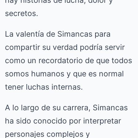
secretos.
La valentía de Simancas para
compartir su verdad podría servir
como un recordatorio de que todos
somos humanos y que es normal
tener luchas internas.
A lo largo de su carrera, Simancas
ha sido conocido por interpretar
personajes complejos y