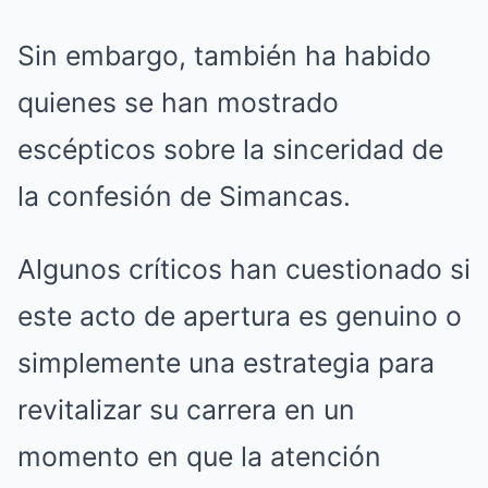
Sin embargo, también ha habido
quienes se han mostrado
escépticos sobre la sinceridad de
la confesión de Simancas.
Algunos críticos han cuestionado si
este acto de apertura es genuino o
simplemente una estrategia para
revitalizar su carrera en un
momento en que la atención