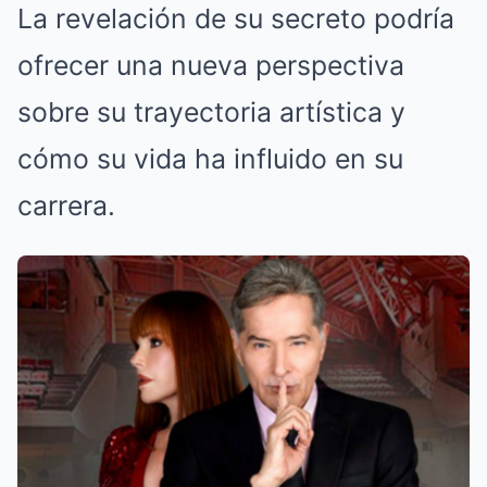
La revelación de su secreto podría
ofrecer una nueva perspectiva
sobre su trayectoria artística y
cómo su vida ha influido en su
carrera.