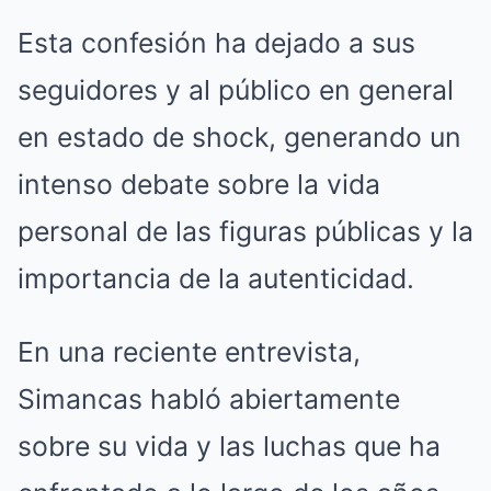
Esta confesión ha dejado a sus
seguidores y al público en general
en estado de shock, generando un
intenso debate sobre la vida
personal de las figuras públicas y la
importancia de la autenticidad.
En una reciente entrevista,
Simancas habló abiertamente
sobre su vida y las luchas que ha