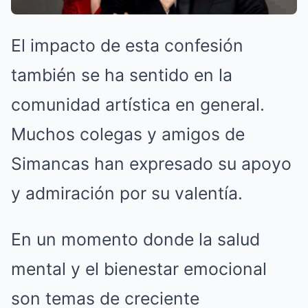
El impacto de esta confesión
también se ha sentido en la
comunidad artística en general.
Muchos colegas y amigos de
Simancas han expresado su apoyo
y admiración por su valentía.
En un momento donde la salud
mental y el bienestar emocional
son temas de creciente