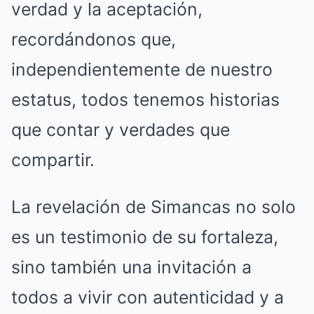
verdad y la aceptación,
recordándonos que,
independientemente de nuestro
estatus, todos tenemos historias
que contar y verdades que
compartir.
La revelación de Simancas no solo
es un testimonio de su fortaleza,
sino también una invitación a
todos a vivir con autenticidad y a