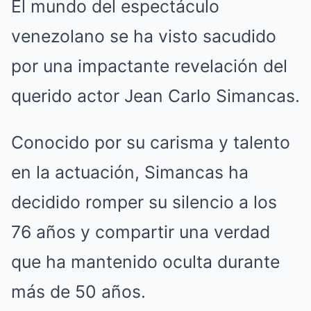
El mundo del espectáculo
venezolano se ha visto sacudido
por una impactante revelación del
querido actor Jean Carlo Simancas.
Conocido por su carisma y talento
en la actuación, Simancas ha
decidido romper su silencio a los
76 años y compartir una verdad
que ha mantenido oculta durante
más de 50 años.