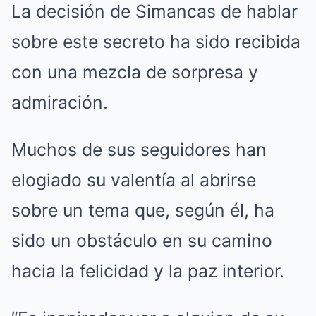
La decisión de Simancas de hablar
sobre este secreto ha sido recibida
con una mezcla de sorpresa y
admiración.
Muchos de sus seguidores han
elogiado su valentía al abrirse
sobre un tema que, según él, ha
sido un obstáculo en su camino
hacia la felicidad y la paz interior.