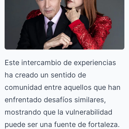
Este intercambio de experiencias
ha creado un sentido de
comunidad entre aquellos que han
enfrentado desafíos similares,
mostrando que la vulnerabilidad
puede ser una fuente de fortaleza.