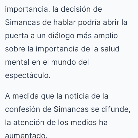
importancia, la decisión de
Simancas de hablar podría abrir la
puerta a un diálogo más amplio
sobre la importancia de la salud
mental en el mundo del
espectáculo.
A medida que la noticia de la
confesión de Simancas se difunde,
la atención de los medios ha
aumentado.