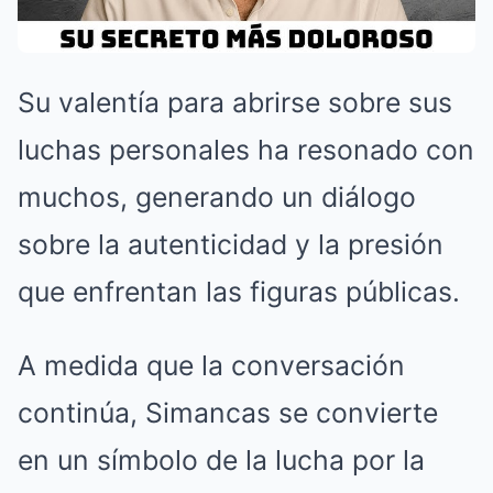
Su valentía para abrirse sobre sus
luchas personales ha resonado con
muchos, generando un diálogo
sobre la autenticidad y la presión
que enfrentan las figuras públicas.
A medida que la conversación
continúa, Simancas se convierte
en un símbolo de la lucha por la