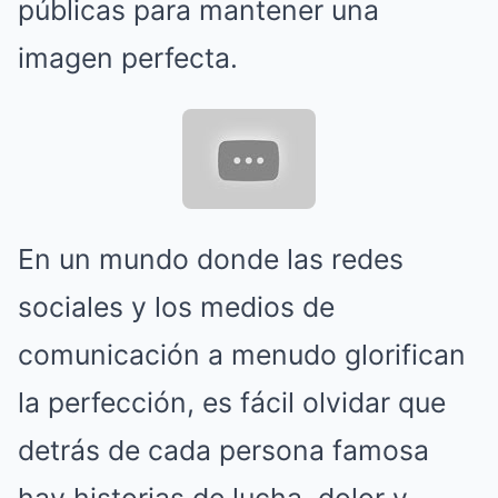
públicas para mantener una
imagen perfecta.
En un mundo donde las redes
sociales y los medios de
comunicación a menudo glorifican
la perfección, es fácil olvidar que
detrás de cada persona famosa
hay historias de lucha, dolor y