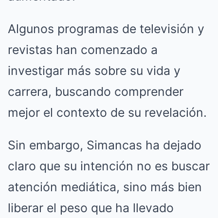
Algunos programas de televisión y
revistas han comenzado a
investigar más sobre su vida y
carrera, buscando comprender
mejor el contexto de su revelación.
Sin embargo, Simancas ha dejado
claro que su intención no es buscar
atención mediática, sino más bien
liberar el peso que ha llevado