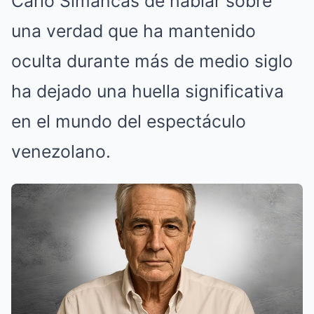
Carlo Simancas de hablar sobre
una verdad que ha mantenido
oculta durante más de medio siglo
ha dejado una huella significativa
en el mundo del espectáculo
venezolano.