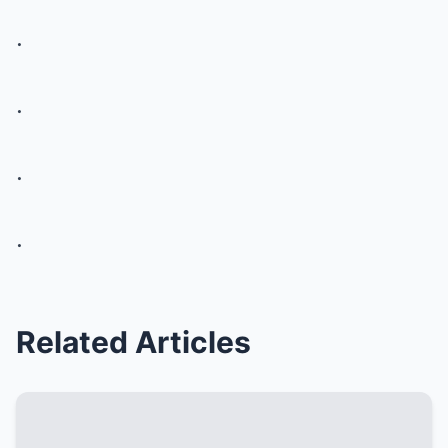
.
.
.
.
Related Articles