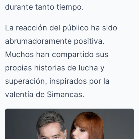
durante tanto tiempo.
La reacción del público ha sido
abrumadoramente positiva.
Muchos han compartido sus
propias historias de lucha y
superación, inspirados por la
valentía de Simancas.