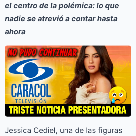
el centro de la polémica: lo que
nadie se atrevió a contar hasta
ahora
Jessica Cediel, una de las figuras