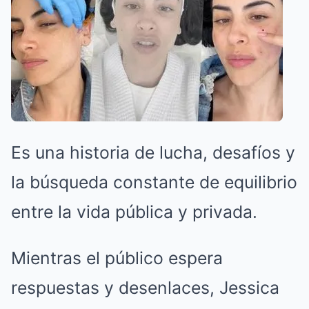
Es una historia de lucha, desafíos y
la búsqueda constante de equilibrio
entre la vida pública y privada.
Mientras el público espera
respuestas y desenlaces, Jessica