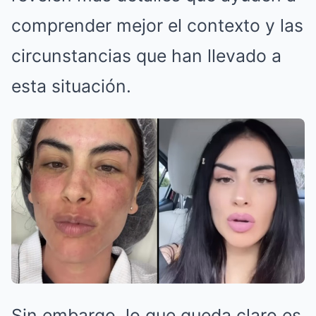
comprender mejor el contexto y las
circunstancias que han llevado a
esta situación.
Sin embargo, lo que queda claro es