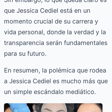
que Jessica Cediel está en un
momento crucial de su carrera y
vida personal, donde la verdad y la
transparencia serán fundamentales
para su futuro.
En resumen, la polémica que rodea
a Jessica Cediel es mucho más que
un simple escándalo mediático.