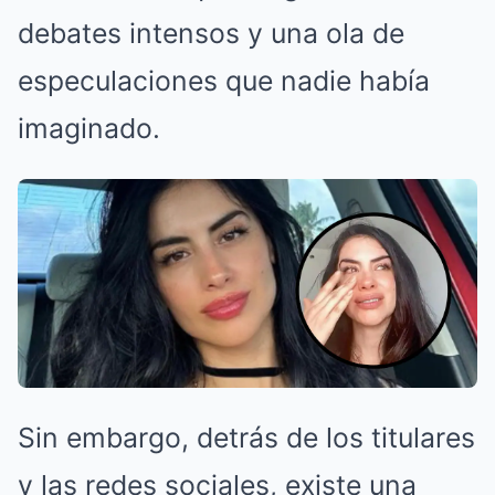
debates intensos y una ola de
especulaciones que nadie había
imaginado.
Sin embargo, detrás de los titulares
y las redes sociales, existe una