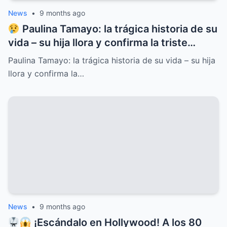
News
•
9 months ago
Paulina Tamayo: la trágica historia de su
vida – su hija llora y confirma la triste
noticia
Paulina Tamayo: la trágica historia de su vida – su hija
llora y confirma la…
News
•
9 months ago
¡Escándalo en Hollywood! A los 80