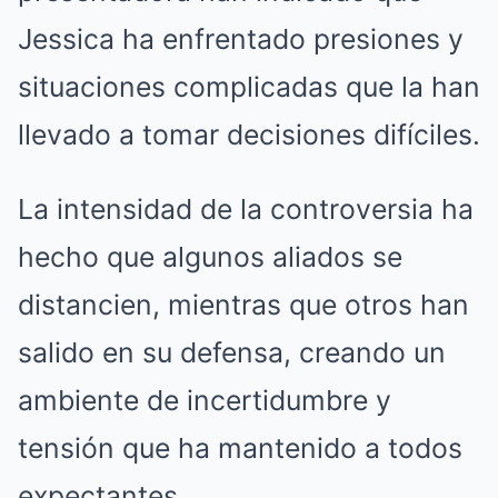
Jessica ha enfrentado presiones y
situaciones complicadas que la han
llevado a tomar decisiones difíciles.
La intensidad de la controversia ha
hecho que algunos aliados se
distancien, mientras que otros han
salido en su defensa, creando un
ambiente de incertidumbre y
tensión que ha mantenido a todos
expectantes.