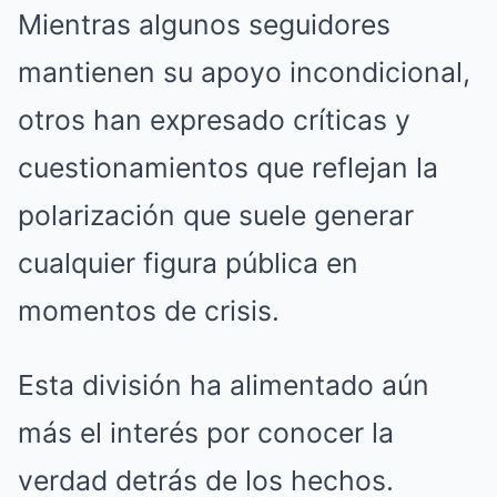
Mientras algunos seguidores
mantienen su apoyo incondicional,
otros han expresado críticas y
cuestionamientos que reflejan la
polarización que suele generar
cualquier figura pública en
momentos de crisis.
Esta división ha alimentado aún
más el interés por conocer la
verdad detrás de los hechos.