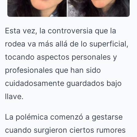
Esta vez, la controversia que la
rodea va más allá de lo superficial,
tocando aspectos personales y
profesionales que han sido
cuidadosamente guardados bajo
llave.
La polémica comenzó a gestarse
cuando surgieron ciertos rumores