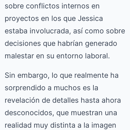
sobre conflictos internos en
proyectos en los que Jessica
estaba involucrada, así como sobre
decisiones que habrían generado
malestar en su entorno laboral.
Sin embargo, lo que realmente ha
sorprendido a muchos es la
revelación de detalles hasta ahora
desconocidos, que muestran una
realidad muy distinta a la imagen