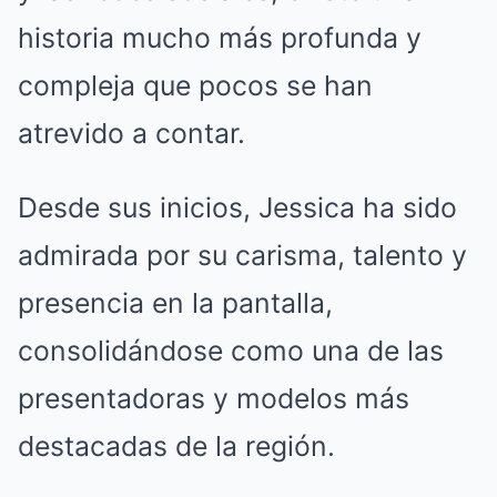
historia mucho más profunda y
compleja que pocos se han
atrevido a contar.
Desde sus inicios, Jessica ha sido
admirada por su carisma, talento y
presencia en la pantalla,
consolidándose como una de las
presentadoras y modelos más
destacadas de la región.