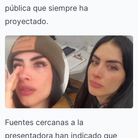
pública que siempre ha
proyectado.
Fuentes cercanas a la
presentadora han indicado que