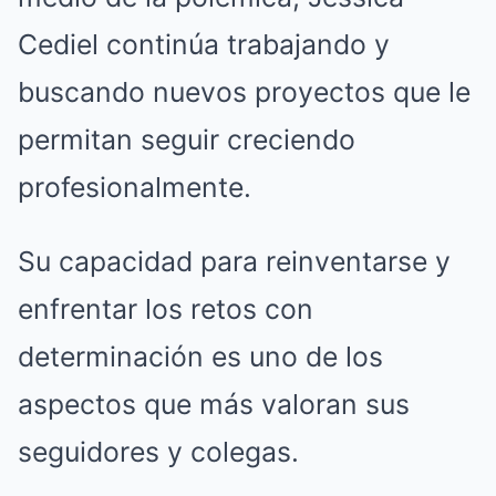
Cediel continúa trabajando y
buscando nuevos proyectos que le
permitan seguir creciendo
profesionalmente.
Su capacidad para reinventarse y
enfrentar los retos con
determinación es uno de los
aspectos que más valoran sus
seguidores y colegas.