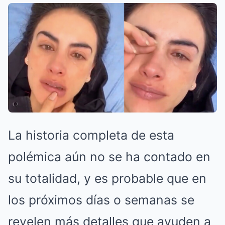
La historia completa de esta
polémica aún no se ha contado en
su totalidad, y es probable que en
los próximos días o semanas se
revelen más detalles que ayuden a