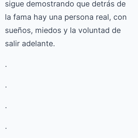
sigue demostrando que detrás de
la fama hay una persona real, con
sueños, miedos y la voluntad de
salir adelante.
.
.
.
.