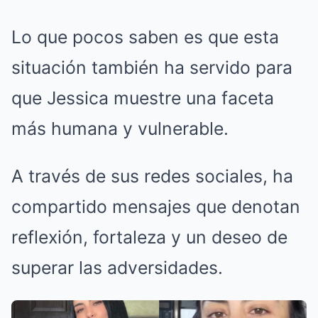
Lo que pocos saben es que esta
situación también ha servido para
que Jessica muestre una faceta
más humana y vulnerable.
A través de sus redes sociales, ha
compartido mensajes que denotan
reflexión, fortaleza y un deseo de
superar las adversidades.