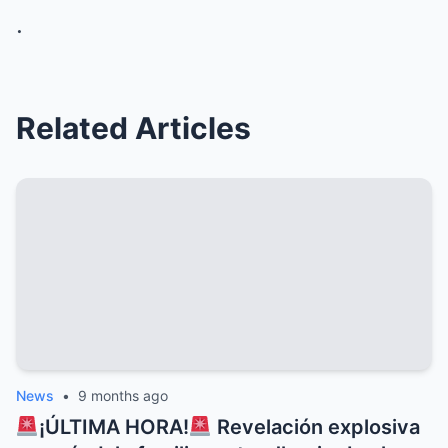
.
Related Articles
News
•
9 months ago
¡ÚLTIMA HORA!
Revelación explosiva