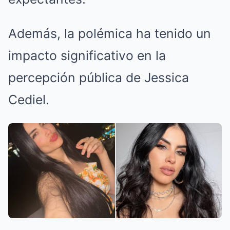
Además, la polémica ha tenido un
impacto significativo en la
percepción pública de Jessica
Cediel.