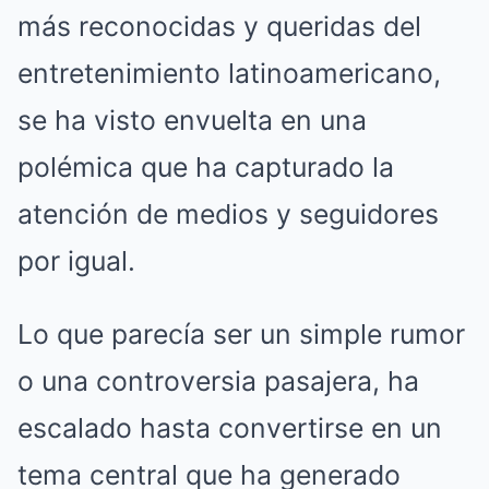
más reconocidas y queridas del
entretenimiento latinoamericano,
se ha visto envuelta en una
polémica que ha capturado la
atención de medios y seguidores
por igual.
Lo que parecía ser un simple rumor
o una controversia pasajera, ha
escalado hasta convertirse en un
tema central que ha generado