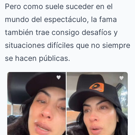
Pero como suele suceder en el
mundo del espectáculo, la fama
también trae consigo desafíos y
situaciones difíciles que no siempre
se hacen públicas.