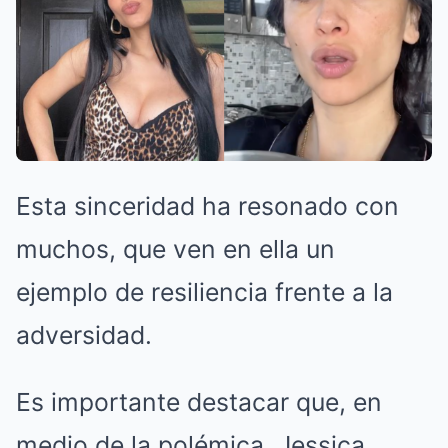
Esta sinceridad ha resonado con
muchos, que ven en ella un
ejemplo de resiliencia frente a la
adversidad.
Es importante destacar que, en
medio de la polémica, Jessica