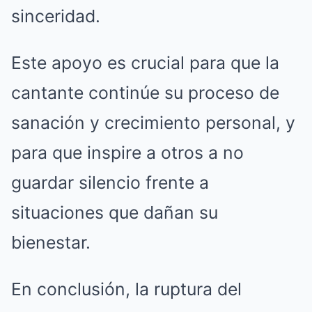
sinceridad.
Este apoyo es crucial para que la
cantante continúe su proceso de
sanación y crecimiento personal, y
para que inspire a otros a no
guardar silencio frente a
situaciones que dañan su
bienestar.
En conclusión, la ruptura del