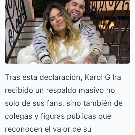
Tras esta declaración, Karol G ha
recibido un respaldo masivo no
solo de sus fans, sino también de
colegas y figuras públicas que
reconocen el valor de su