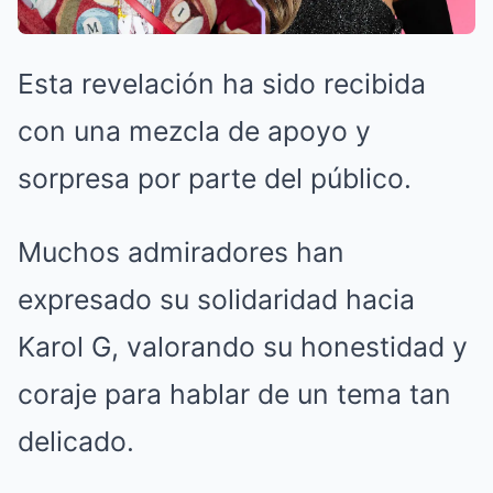
Esta revelación ha sido recibida
con una mezcla de apoyo y
sorpresa por parte del público.
Muchos admiradores han
expresado su solidaridad hacia
Karol G, valorando su honestidad y
coraje para hablar de un tema tan
delicado.