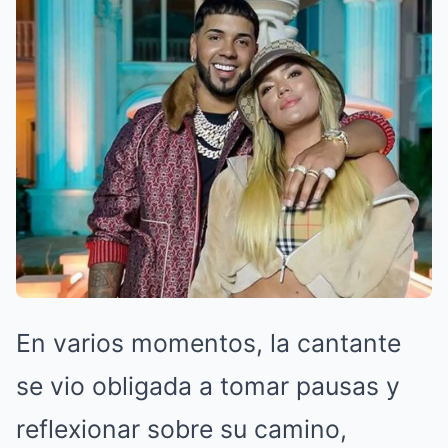
En varios momentos, la cantante
se vio obligada a tomar pausas y
reflexionar sobre su camino,