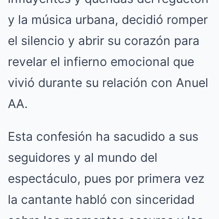
y la música urbana, decidió romper
el silencio y abrir su corazón para
revelar el infierno emocional que
vivió durante su relación con Anuel
AA.
Esta confesión ha sacudido a sus
seguidores y al mundo del
espectáculo, pues por primera vez
la cantante habló con sinceridad