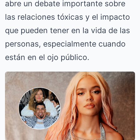
abre un debate importante sobre
las relaciones tóxicas y el impacto
que pueden tener en la vida de las
personas, especialmente cuando
están en el ojo público.