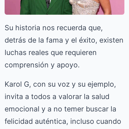
Su historia nos recuerda que,
detrás de la fama y el éxito, existen
luchas reales que requieren
comprensión y apoyo.
Karol G, con su voz y su ejemplo,
invita a todos a valorar la salud
emocional y a no temer buscar la
felicidad auténtica, incluso cuando