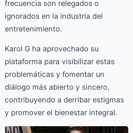
frecuencia son relegados o
ignorados en la industria del
entretenimiento.
Karol G ha aprovechado su
plataforma para visibilizar estas
problemáticas y fomentar un
diálogo más abierto y sincero,
contribuyendo a derribar estigmas
y promover el bienestar integral.