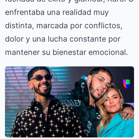
enfrentaba una realidad muy
distinta, marcada por conflictos,
dolor y una lucha constante por
mantener su bienestar emocional.