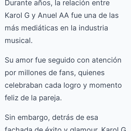
Durante años, la relación entre
Karol G y Anuel AA fue una de las
más mediáticas en la industria
musical.
Su amor fue seguido con atención
por millones de fans, quienes
celebraban cada logro y momento
feliz de la pareja.
Sin embargo, detrás de esa
fachada de éxito y glamour, Karol G