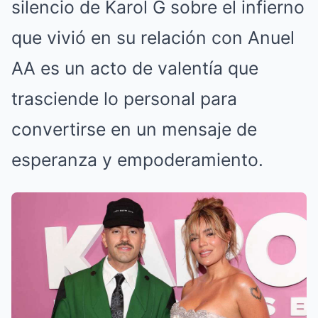
silencio de Karol G sobre el infierno
que vivió en su relación con Anuel
AA es un acto de valentía que
trasciende lo personal para
convertirse en un mensaje de
esperanza y empoderamiento.