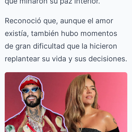
que minaron su paz interior.
Reconoció que, aunque el amor
existía, también hubo momentos
de gran dificultad que la hicieron
replantear su vida y sus decisiones.