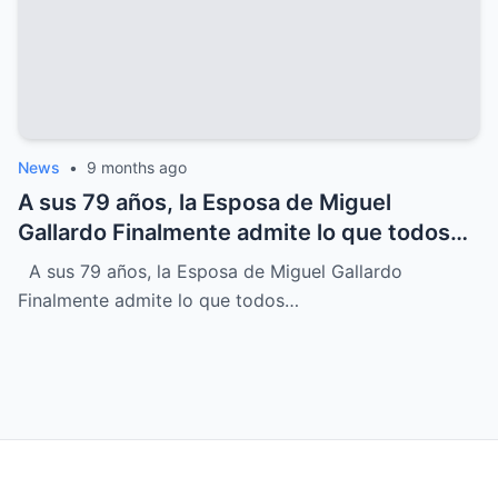
News
•
9 months ago
A sus 79 años, la Esposa de Miguel
Gallardo Finalmente admite lo que todos
sospechábamos
A sus 79 años, la Esposa de Miguel Gallardo
Finalmente admite lo que todos…