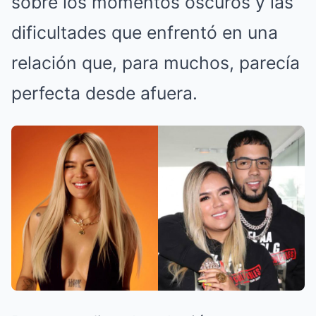
sobre los momentos oscuros y las
dificultades que enfrentó en una
relación que, para muchos, parecía
perfecta desde afuera.