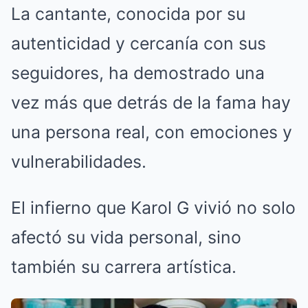
La cantante, conocida por su
autenticidad y cercanía con sus
seguidores, ha demostrado una
vez más que detrás de la fama hay
una persona real, con emociones y
vulnerabilidades.
El infierno que Karol G vivió no solo
afectó su vida personal, sino
también su carrera artística.