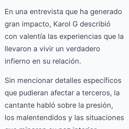
En una entrevista que ha generado
gran impacto, Karol G describió
con valentía las experiencias que la
llevaron a vivir un verdadero
infierno en su relación.
Sin mencionar detalles específicos
que pudieran afectar a terceros, la
cantante habló sobre la presión,
los malentendidos y las situaciones