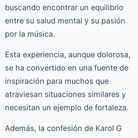
buscando encontrar un equilibrio
entre su salud mental y su pasión
por la música.
Esta experiencia, aunque dolorosa,
se ha convertido en una fuente de
inspiración para muchos que
atraviesan situaciones similares y
necesitan un ejemplo de fortaleza.
Además, la confesión de Karol G