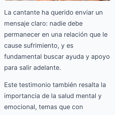
La cantante ha querido enviar un
mensaje claro: nadie debe
permanecer en una relación que le
cause sufrimiento, y es
fundamental buscar ayuda y apoyo
para salir adelante.
Este testimonio también resalta la
importancia de la salud mental y
emocional, temas que con