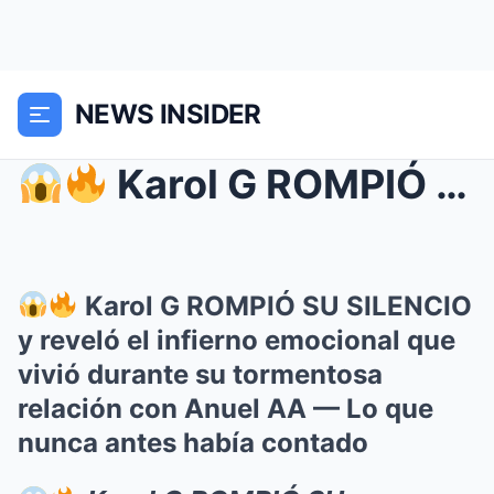
NEWS INSIDER
Karol G ROMPIÓ SU SILENCIO y reveló el infierno...
Karol G ROMPIÓ SU SILENCIO
y reveló el infierno emocional que
vivió durante su tormentosa
relación con Anuel AA — Lo que
nunca antes había contado