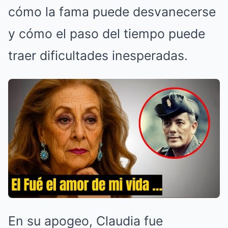
cómo la fama puede desvanecerse
y cómo el paso del tiempo puede
traer dificultades inesperadas.
En su apogeo, Claudia fue