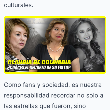
culturales.
Como fans y sociedad, es nuestra
responsabilidad recordar no solo a
las estrellas que fueron, sino