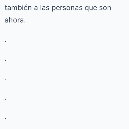
también a las personas que son
ahora.
.
.
.
.
.