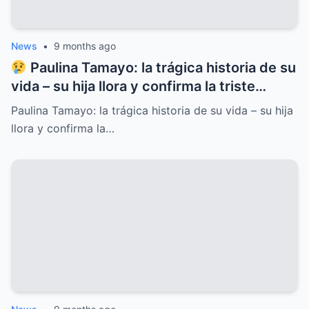
News
•
9 months ago
Paulina Tamayo: la trágica historia de su
vida – su hija llora y confirma la triste
noticia
Paulina Tamayo: la trágica historia de su vida – su hija
llora y confirma la…