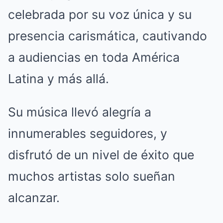
celebrada por su voz única y su
presencia carismática, cautivando
a audiencias en toda América
Latina y más allá.
Su música llevó alegría a
innumerables seguidores, y
disfrutó de un nivel de éxito que
muchos artistas solo sueñan
alcanzar.