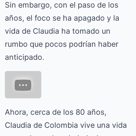
Sin embargo, con el paso de los
años, el foco se ha apagado y la
vida de Claudia ha tomado un
rumbo que pocos podrían haber
anticipado.
Ahora, cerca de los 80 años,
Claudia de Colombia vive una vida