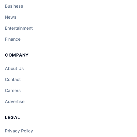
Business
News
Entertainment
Finance
COMPANY
About Us
Contact
Careers
Advertise
LEGAL
Privacy Policy