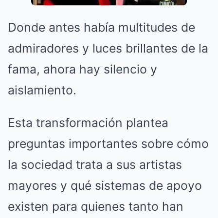
Donde antes había multitudes de
admiradores y luces brillantes de la
fama, ahora hay silencio y
aislamiento.
Esta transformación plantea
preguntas importantes sobre cómo
la sociedad trata a sus artistas
mayores y qué sistemas de apoyo
existen para quienes tanto han