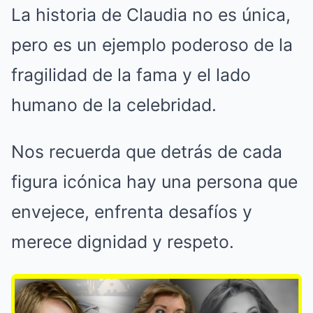
La historia de Claudia no es única,
pero es un ejemplo poderoso de la
fragilidad de la fama y el lado
humano de la celebridad.
Nos recuerda que detrás de cada
figura icónica hay una persona que
envejece, enfrenta desafíos y
merece dignidad y respeto.