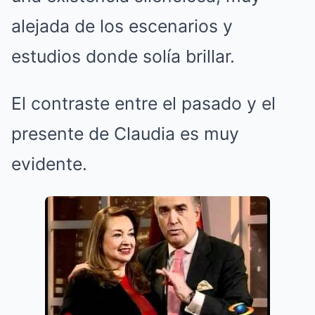
alejada de los escenarios y
estudios donde solía brillar.
El contraste entre el pasado y el
presente de Claudia es muy
evidente.