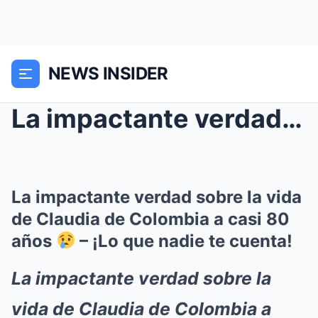
NEWS INSIDER
La impactante verdad sobre la vida de Claudia de C...
La impactante verdad sobre la vida
de Claudia de Colombia a casi 80
años
– ¡Lo que nadie te cuenta!
La impactante verdad sobre la
vida de Claudia de Colombia a