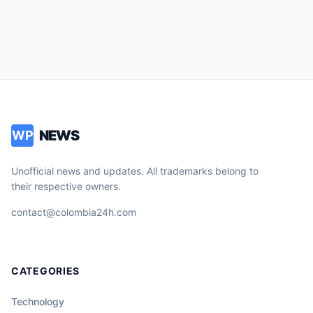
NEWS
WP
Unofficial news and updates. All trademarks belong to
their respective owners.
contact@colombia24h.com
CATEGORIES
Technology