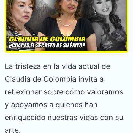
La tristeza en la vida actual de
Claudia de Colombia invita a
reflexionar sobre cómo valoramos
y apoyamos a quienes han
enriquecido nuestras vidas con su
arte.