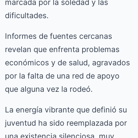
marcada por la soledad y las
dificultades.
Informes de fuentes cercanas
revelan que enfrenta problemas
económicos y de salud, agravados
por la falta de una red de apoyo
que alguna vez la rodeó.
La energía vibrante que definió su
juventud ha sido reemplazada por
una existencia silenciosa, muy