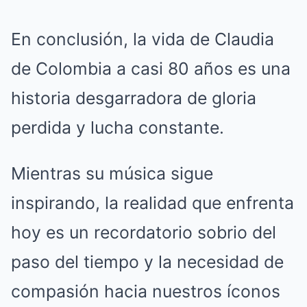
En conclusión, la vida de Claudia
de Colombia a casi 80 años es una
historia desgarradora de gloria
perdida y lucha constante.
Mientras su música sigue
inspirando, la realidad que enfrenta
hoy es un recordatorio sobrio del
paso del tiempo y la necesidad de
compasión hacia nuestros íconos