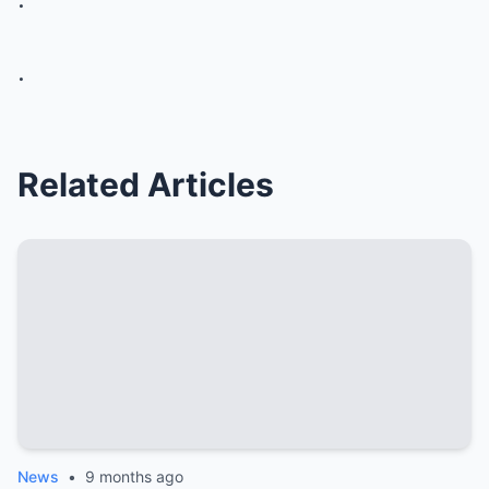
.
Related Articles
News
•
9 months ago