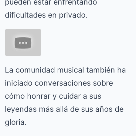
pueden estar enfrentando
dificultades en privado.
La comunidad musical también ha
iniciado conversaciones sobre
cómo honrar y cuidar a sus
leyendas más allá de sus años de
gloria.