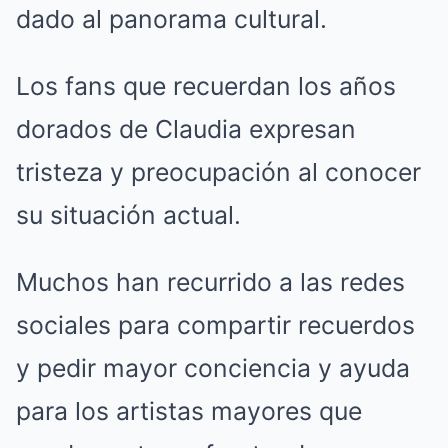
dado al panorama cultural.
Los fans que recuerdan los años
dorados de Claudia expresan
tristeza y preocupación al conocer
su situación actual.
Muchos han recurrido a las redes
sociales para compartir recuerdos
y pedir mayor conciencia y ayuda
para los artistas mayores que