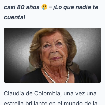
casi 80 años
– ¡Lo que nadie te
cuenta!
Claudia de Colombia, una vez una
estrella brillante en el mundo de la