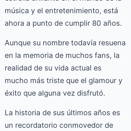
música y el entretenimiento, está
ahora a punto de cumplir 80 años.
Aunque su nombre todavía resuena
en la memoria de muchos fans, la
realidad de su vida actual es
mucho más triste que el glamour y
éxito que alguna vez disfrutó.
La historia de sus últimos años es
un recordatorio conmovedor de