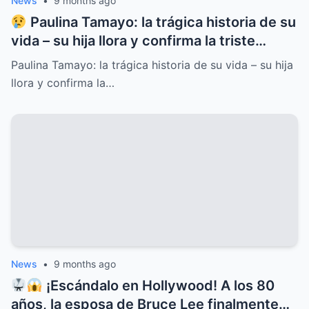
News
•
9 months ago
Paulina Tamayo: la trágica historia de su
vida – su hija llora y confirma la triste
noticia
Paulina Tamayo: la trágica historia de su vida – su hija
llora y confirma la…
News
•
9 months ago
¡Escándalo en Hollywood! A los 80
años, la esposa de Bruce Lee finalmente