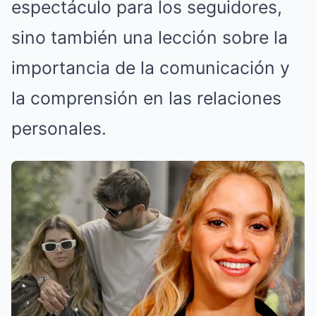
espectáculo para los seguidores,
sino también una lección sobre la
importancia de la comunicación y
la comprensión en las relaciones
personales.