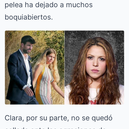
pelea ha dejado a muchos
boquiabiertos.
Clara, por su parte, no se quedó