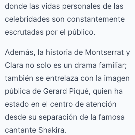
donde las vidas personales de las
celebridades son constantemente
escrutadas por el público.
Además, la historia de Montserrat y
Clara no solo es un drama familiar;
también se entrelaza con la imagen
pública de Gerard Piqué, quien ha
estado en el centro de atención
desde su separación de la famosa
cantante Shakira.