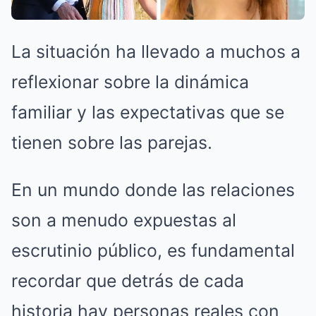
La situación ha llevado a muchos a
reflexionar sobre la dinámica
familiar y las expectativas que se
tienen sobre las parejas.
En un mundo donde las relaciones
son a menudo expuestas al
escrutinio público, es fundamental
recordar que detrás de cada
historia hay personas reales con