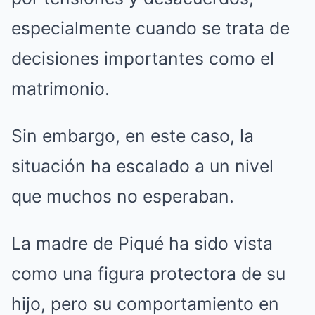
especialmente cuando se trata de
decisiones importantes como el
matrimonio.
Sin embargo, en este caso, la
situación ha escalado a un nivel
que muchos no esperaban.
La madre de Piqué ha sido vista
como una figura protectora de su
hijo, pero su comportamiento en