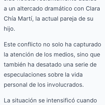
a un altercado dramático con Clara
Chía Martí, la actual pareja de su
hijo.
Este conflicto no solo ha capturado
la atención de los medios, sino que
también ha desatado una serie de
especulaciones sobre la vida
personal de los involucrados.
La situación se intensificó cuando