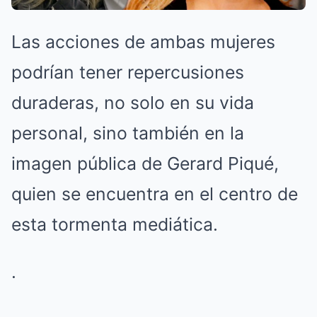
Las acciones de ambas mujeres
podrían tener repercusiones
duraderas, no solo en su vida
personal, sino también en la
imagen pública de Gerard Piqué,
quien se encuentra en el centro de
esta tormenta mediática.
.