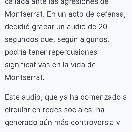
callada ante las agresiones de
Montserrat. En un acto de defensa,
decidió grabar un audio de 20
segundos que, según algunos,
podría tener repercusiones
significativas en la vida de
Montserrat.
Este audio, que ya ha comenzado a
circular en redes sociales, ha
generado aún más controversia y