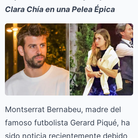
Clara Chía en una Pelea Épica
Montserrat Bernabeu, madre del
famoso futbolista Gerard Piqué, ha
sido noticia recientemente debido