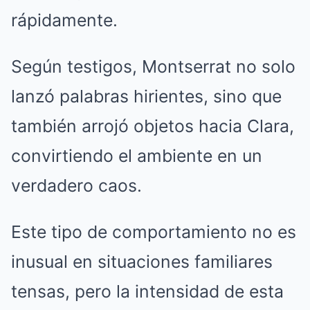
rápidamente.
Según testigos, Montserrat no solo
lanzó palabras hirientes, sino que
también arrojó objetos hacia Clara,
convirtiendo el ambiente en un
verdadero caos.
Este tipo de comportamiento no es
inusual en situaciones familiares
tensas, pero la intensidad de esta