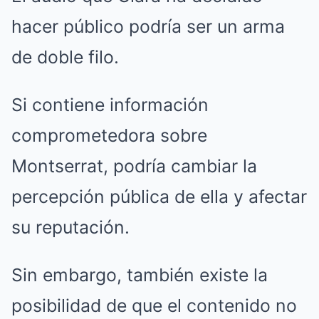
hacer público podría ser un arma
de doble filo.
Si contiene información
comprometedora sobre
Montserrat, podría cambiar la
percepción pública de ella y afectar
su reputación.
Sin embargo, también existe la
posibilidad de que el contenido no