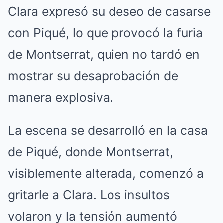
Clara expresó su deseo de casarse
con Piqué, lo que provocó la furia
de Montserrat, quien no tardó en
mostrar su desaprobación de
manera explosiva.
La escena se desarrolló en la casa
de Piqué, donde Montserrat,
visiblemente alterada, comenzó a
gritarle a Clara. Los insultos
volaron y la tensión aumentó