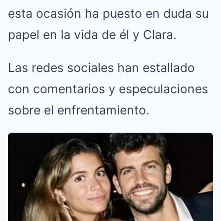
esta ocasión ha puesto en duda su
papel en la vida de él y Clara.
Las redes sociales han estallado
con comentarios y especulaciones
sobre el enfrentamiento.