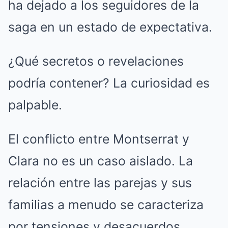
ha dejado a los seguidores de la
saga en un estado de expectativa.
¿Qué secretos o revelaciones
podría contener? La curiosidad es
palpable.
El conflicto entre Montserrat y
Clara no es un caso aislado. La
relación entre las parejas y sus
familias a menudo se caracteriza
por tensiones y desacuerdos,