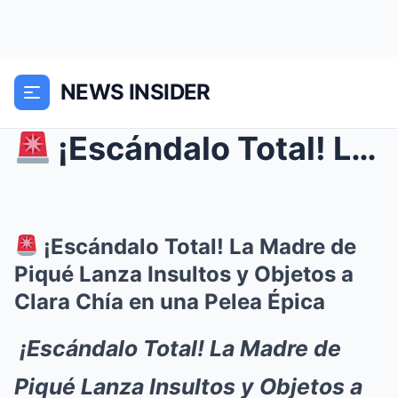
NEWS INSIDER
¡Escándalo Total! La Madre de Piqué Lanza Insult...
¡Escándalo Total! La Madre de
Piqué Lanza Insultos y Objetos a
Clara Chía en una Pelea Épica
¡Escándalo Total! La Madre de
Piqué Lanza Insultos y Objetos a