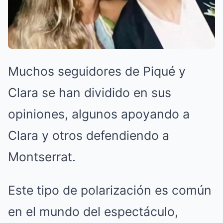
Muchos seguidores de Piqué y
Clara se han dividido en sus
opiniones, algunos apoyando a
Clara y otros defendiendo a
Montserrat.
Este tipo de polarización es común
en el mundo del espectáculo,