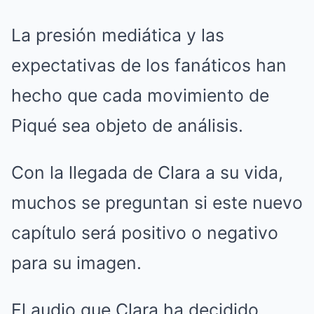
La presión mediática y las
expectativas de los fanáticos han
hecho que cada movimiento de
Piqué sea objeto de análisis.
Con la llegada de Clara a su vida,
muchos se preguntan si este nuevo
capítulo será positivo o negativo
para su imagen.
El audio que Clara ha decidido