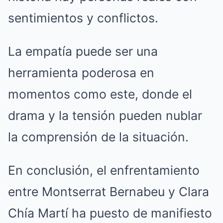
sentimientos y conflictos.
La empatía puede ser una
herramienta poderosa en
momentos como este, donde el
drama y la tensión pueden nublar
la comprensión de la situación.
En conclusión, el enfrentamiento
entre Montserrat Bernabeu y Clara
Chía Martí ha puesto de manifiesto