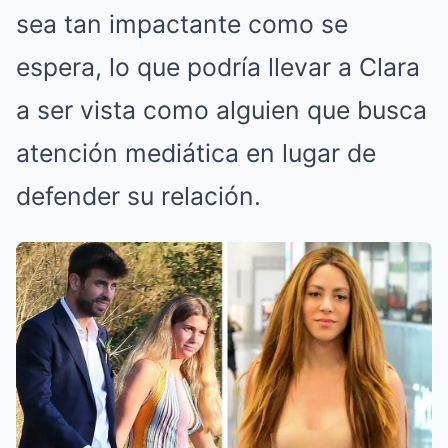
sea tan impactante como se
espera, lo que podría llevar a Clara
a ser vista como alguien que busca
atención mediática en lugar de
defender su relación.