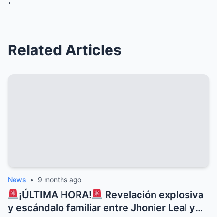
Related Articles
News
•
9 months ago
¡ÚLTIMA HORA!
Revelación explosiva
y escándalo familiar entre Jhonier Leal y