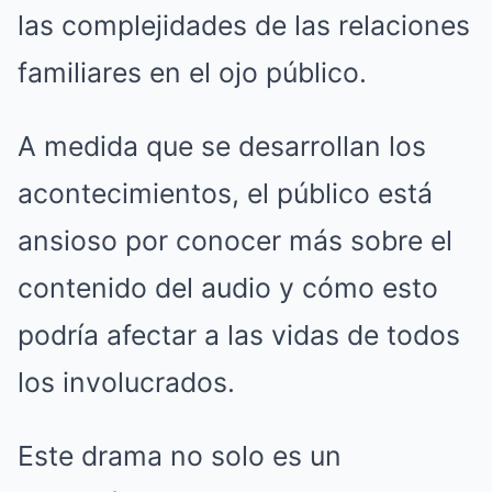
las complejidades de las relaciones
familiares en el ojo público.
A medida que se desarrollan los
acontecimientos, el público está
ansioso por conocer más sobre el
contenido del audio y cómo esto
podría afectar a las vidas de todos
los involucrados.
Este drama no solo es un