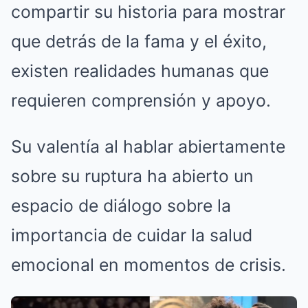
compartir su historia para mostrar
que detrás de la fama y el éxito,
existen realidades humanas que
requieren comprensión y apoyo.
Su valentía al hablar abiertamente
sobre su ruptura ha abierto un
espacio de diálogo sobre la
importancia de cuidar la salud
emocional en momentos de crisis.