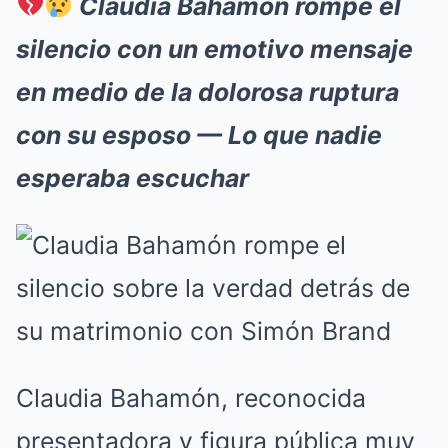
Claudia Bahamón rompe el
silencio con un emotivo mensaje
en medio de la dolorosa ruptura
con su esposo — Lo que nadie
esperaba escuchar
Claudia Bahamón, reconocida
presentadora y figura pública muy