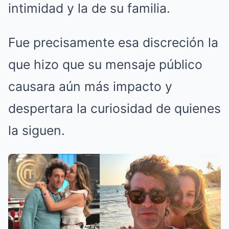
intimidad y la de su familia.
Fue precisamente esa discreción la
que hizo que su mensaje público
causara aún más impacto y
despertara la curiosidad de quienes
la siguen.