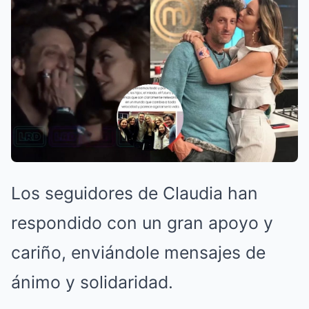
Los seguidores de Claudia han
respondido con un gran apoyo y
cariño, enviándole mensajes de
ánimo y solidaridad.