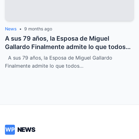
News
•
9 months ago
A sus 79 años, la Esposa de Miguel
Gallardo Finalmente admite lo que todos
sospechábamos
A sus 79 años, la Esposa de Miguel Gallardo
Finalmente admite lo que todos…
NEWS
WP