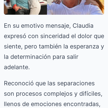
En su emotivo mensaje, Claudia
expresó con sinceridad el dolor que
siente, pero también la esperanza y
la determinación para salir
adelante.
Reconoció que las separaciones
son procesos complejos y difíciles,
llenos de emociones encontradas,