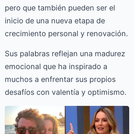
pero que también pueden ser el
inicio de una nueva etapa de
crecimiento personal y renovación.
Sus palabras reflejan una madurez
emocional que ha inspirado a
muchos a enfrentar sus propios
desafíos con valentía y optimismo.