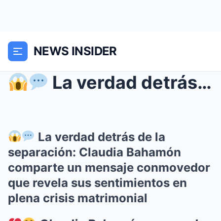
NEWS INSIDER
La verdad detrás de la separación: Claudia Baha...
La verdad detrás de la
separación: Claudia Bahamón
comparte un mensaje conmovedor
que revela sus sentimientos en
plena crisis matrimonial