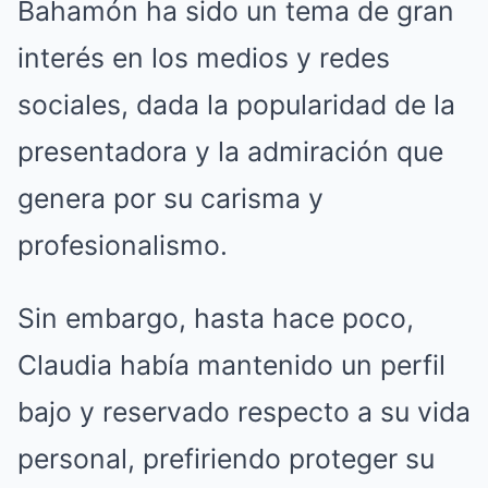
Bahamón ha sido un tema de gran
interés en los medios y redes
sociales, dada la popularidad de la
presentadora y la admiración que
genera por su carisma y
profesionalismo.
Sin embargo, hasta hace poco,
Claudia había mantenido un perfil
bajo y reservado respecto a su vida
personal, prefiriendo proteger su