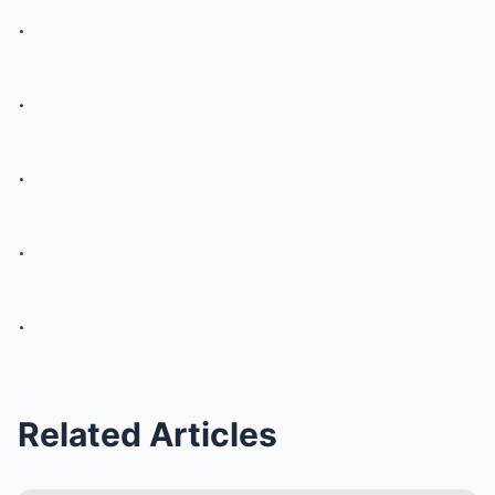
.
.
.
.
.
Related Articles