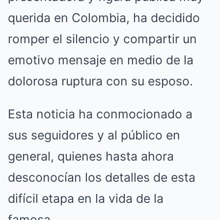
querida en Colombia, ha decidido
romper el silencio y compartir un
emotivo mensaje en medio de la
dolorosa ruptura con su esposo.
Esta noticia ha conmocionado a
sus seguidores y al público en
general, quienes hasta ahora
desconocían los detalles de esta
difícil etapa en la vida de la
famosa.