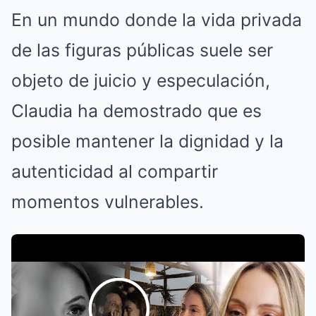
En un mundo donde la vida privada
de las figuras públicas suele ser
objeto de juicio y especulación,
Claudia ha demostrado que es
posible mantener la dignidad y la
autenticidad al compartir
momentos vulnerables.