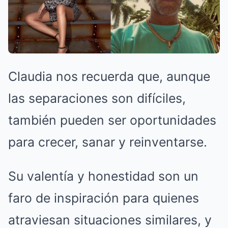
Claudia nos recuerda que, aunque
las separaciones son difíciles,
también pueden ser oportunidades
para crecer, sanar y reinventarse.
Su valentía y honestidad son un
faro de inspiración para quienes
atraviesan situaciones similares, y