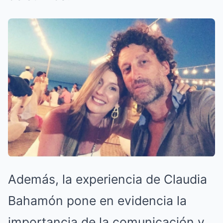
Además, la experiencia de Claudia
Bahamón pone en evidencia la
importancia de la comunicación y