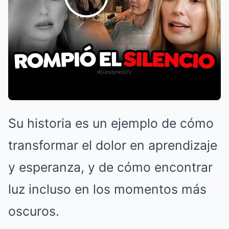
Su historia es un ejemplo de cómo
transformar el dolor en aprendizaje
y esperanza, y de cómo encontrar
luz incluso en los momentos más
oscuros.