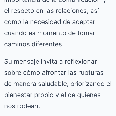
el respeto en las relaciones, así
como la necesidad de aceptar
cuando es momento de tomar
caminos diferentes.
Su mensaje invita a reflexionar
sobre cómo afrontar las rupturas
de manera saludable, priorizando el
bienestar propio y el de quienes
nos rodean.