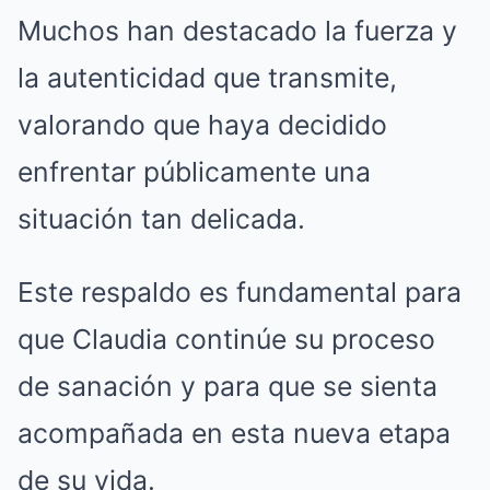
Muchos han destacado la fuerza y
la autenticidad que transmite,
valorando que haya decidido
enfrentar públicamente una
situación tan delicada.
Este respaldo es fundamental para
que Claudia continúe su proceso
de sanación y para que se sienta
acompañada en esta nueva etapa
de su vida.