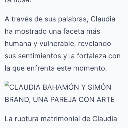
A través de sus palabras, Claudia
ha mostrado una faceta más
humana y vulnerable, revelando
sus sentimientos y la fortaleza con
la que enfrenta este momento.
La ruptura matrimonial de Claudia