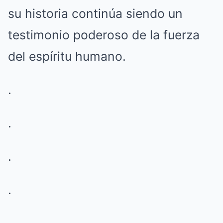
su historia continúa siendo un
testimonio poderoso de la fuerza
del espíritu humano.
.
.
.
.
.