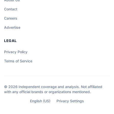
Contact
Careers
Advertise
LEGAL
Privacy Policy
Terms of Service
© 2026 Independent coverage and analysis. Not affiliated
with any official brands or organizations mentioned.
English (US)
Privacy Settings