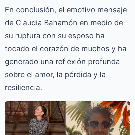
En conclusión, el emotivo mensaje
de Claudia Bahamón en medio de
su ruptura con su esposo ha
tocado el corazón de muchos y ha
generado una reflexión profunda
sobre el amor, la pérdida y la
resiliencia.