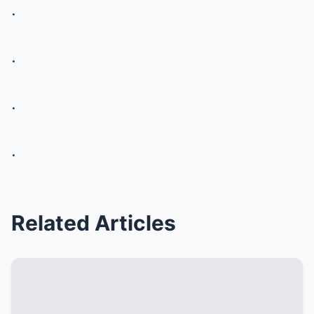
.
.
.
.
Related Articles