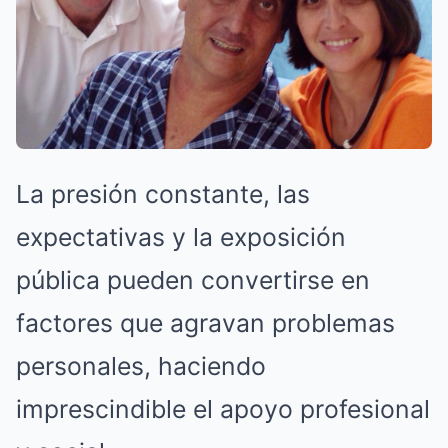
La presión constante, las
expectativas y la exposición
pública pueden convertirse en
factores que agravan problemas
personales, haciendo
imprescindible el apoyo profesional