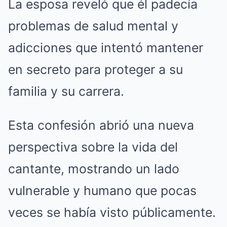
La esposa reveló que él padecía
problemas de salud mental y
adicciones que intentó mantener
en secreto para proteger a su
familia y su carrera.
Esta confesión abrió una nueva
perspectiva sobre la vida del
cantante, mostrando un lado
vulnerable y humano que pocas
veces se había visto públicamente.