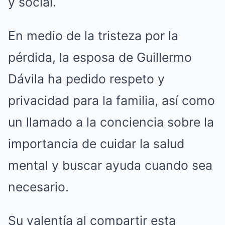
y social.
En medio de la tristeza por la
pérdida, la esposa de Guillermo
Dávila ha pedido respeto y
privacidad para la familia, así como
un llamado a la conciencia sobre la
importancia de cuidar la salud
mental y buscar ayuda cuando sea
necesario.
Su valentía al compartir esta