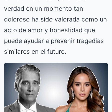
verdad en un momento tan
doloroso ha sido valorada como un
acto de amor y honestidad que
puede ayudar a prevenir tragedias
similares en el futuro.