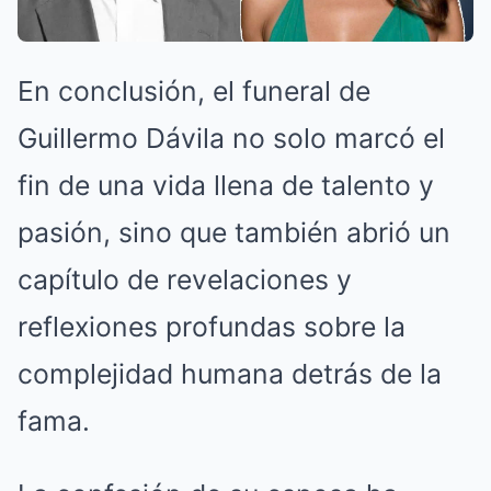
En conclusión, el funeral de
Guillermo Dávila no solo marcó el
fin de una vida llena de talento y
pasión, sino que también abrió un
capítulo de revelaciones y
reflexiones profundas sobre la
complejidad humana detrás de la
fama.