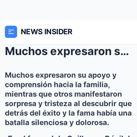
NEWS INSIDER
Muchos expresaron su apoyo y comprensión hacia la ...
Muchos expresaron su apoyo y
comprensión hacia la familia,
mientras que otros manifestaron
sorpresa y tristeza al descubrir que
detrás del éxito y la fama había una
batalla silenciosa y dolorosa.