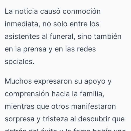
La noticia causó conmoción
inmediata, no solo entre los
asistentes al funeral, sino también
en la prensa y en las redes
sociales.
Muchos expresaron su apoyo y
comprensión hacia la familia,
mientras que otros manifestaron
sorpresa y tristeza al descubrir que