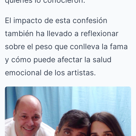
quienes lo conocieron.
El impacto de esta confesión
también ha llevado a reflexionar
sobre el peso que conlleva la fama
y cómo puede afectar la salud
emocional de los artistas.