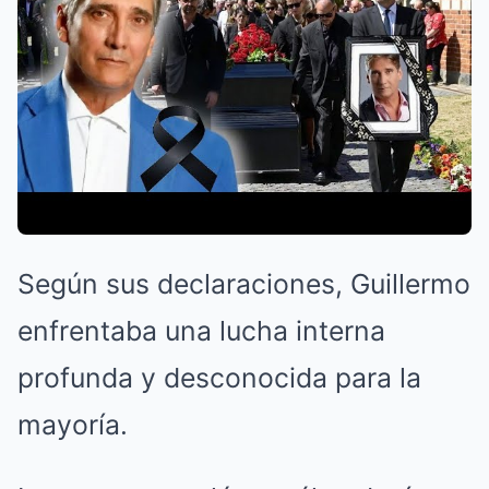
Según sus declaraciones, Guillermo
enfrentaba una lucha interna
profunda y desconocida para la
mayoría.