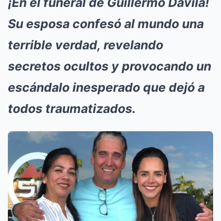
¡En el funeral de Guillermo Dávila!
Su esposa confesó al mundo una
terrible verdad, revelando
secretos ocultos y provocando un
escándalo inesperado que dejó a
todos traumatizados.