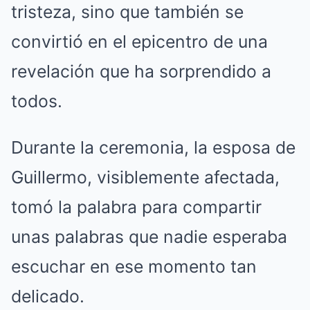
tristeza, sino que también se
convirtió en el epicentro de una
revelación que ha sorprendido a
todos.
Durante la ceremonia, la esposa de
Guillermo, visiblemente afectada,
tomó la palabra para compartir
unas palabras que nadie esperaba
escuchar en ese momento tan
delicado.