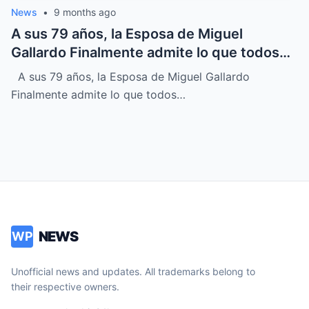
News
•
9 months ago
A sus 79 años, la Esposa de Miguel
Gallardo Finalmente admite lo que todos
sospechábamos
A sus 79 años, la Esposa de Miguel Gallardo
Finalmente admite lo que todos…
NEWS
WP
Unofficial news and updates. All trademarks belong to
their respective owners.