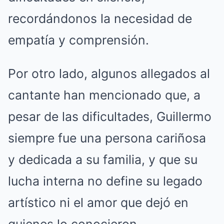
recordándonos la necesidad de
empatía y comprensión.
Por otro lado, algunos allegados al
cantante han mencionado que, a
pesar de las dificultades, Guillermo
siempre fue una persona cariñosa
y dedicada a su familia, y que su
lucha interna no define su legado
artístico ni el amor que dejó en