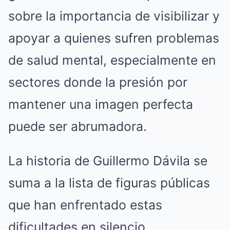
sobre la importancia de visibilizar y
apoyar a quienes sufren problemas
de salud mental, especialmente en
sectores donde la presión por
mantener una imagen perfecta
puede ser abrumadora.
La historia de Guillermo Dávila se
suma a la lista de figuras públicas
que han enfrentado estas
dificultades en silencio,