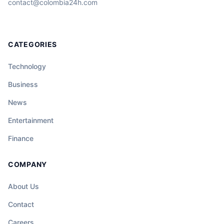
contact@colombia24h.com
CATEGORIES
Technology
Business
News
Entertainment
Finance
COMPANY
About Us
Contact
Careers