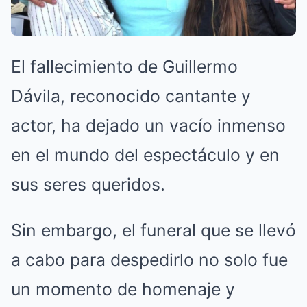
El fallecimiento de Guillermo
Dávila, reconocido cantante y
actor, ha dejado un vacío inmenso
en el mundo del espectáculo y en
sus seres queridos.
Sin embargo, el funeral que se llevó
a cabo para despedirlo no solo fue
un momento de homenaje y