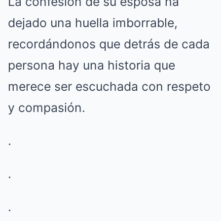
La confesión de su esposa ha
dejado una huella imborrable,
recordándonos que detrás de cada
persona hay una historia que
merece ser escuchada con respeto
y compasión.
.
.
.