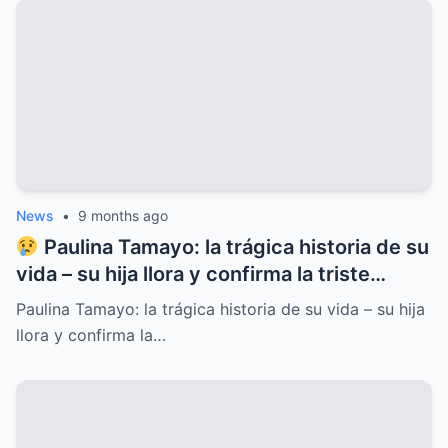
programa entero
News
•
9 months ago
Paulina Tamayo: la trágica historia de su
vida – su hija llora y confirma la triste
noticia
Paulina Tamayo: la trágica historia de su vida – su hija
llora y confirma la…