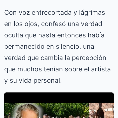
Con voz entrecortada y lágrimas
en los ojos, confesó una verdad
oculta que hasta entonces había
permanecido en silencio, una
verdad que cambia la percepción
que muchos tenían sobre el artista
y su vida personal.