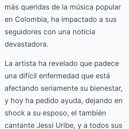
más queridas de la música popular
en Colombia, ha impactado a sus
seguidores con una noticia
devastadora.
La artista ha revelado que padece
una difícil enfermedad que está
afectando seriamente su bienestar,
y hoy ha pedido ayuda, dejando en
shock a su esposo, el también
cantante Jessi Uribe, y a todos sus