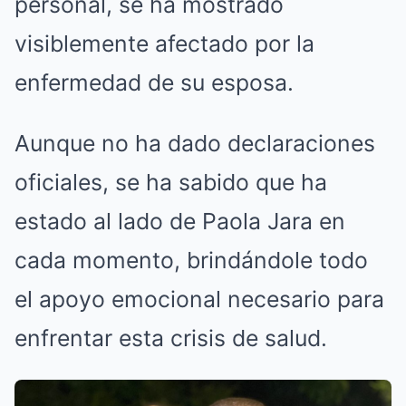
personal, se ha mostrado
visiblemente afectado por la
enfermedad de su esposa.
Aunque no ha dado declaraciones
oficiales, se ha sabido que ha
estado al lado de Paola Jara en
cada momento, brindándole todo
el apoyo emocional necesario para
enfrentar esta crisis de salud.