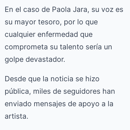
En el caso de Paola Jara, su voz es
su mayor tesoro, por lo que
cualquier enfermedad que
comprometa su talento sería un
golpe devastador.
Desde que la noticia se hizo
pública, miles de seguidores han
enviado mensajes de apoyo a la
artista.