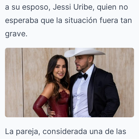
a su esposo, Jessi Uribe, quien no
esperaba que la situación fuera tan
grave.
La pareja, considerada una de las