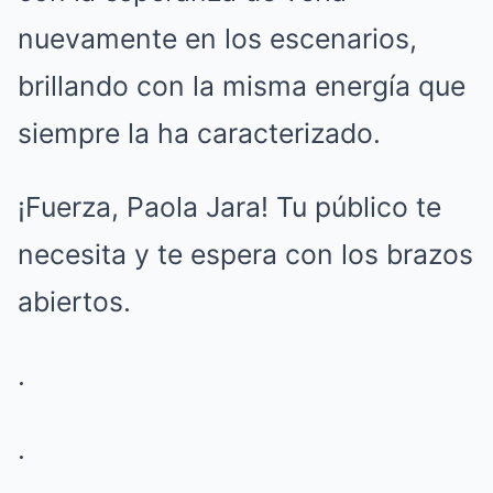
nuevamente en los escenarios,
brillando con la misma energía que
siempre la ha caracterizado.
¡Fuerza, Paola Jara! Tu público te
necesita y te espera con los brazos
abiertos.
.
.