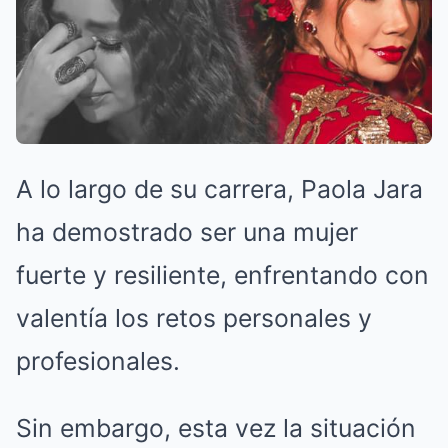
A lo largo de su carrera, Paola Jara
ha demostrado ser una mujer
fuerte y resiliente, enfrentando con
valentía los retos personales y
profesionales.
Sin embargo, esta vez la situación