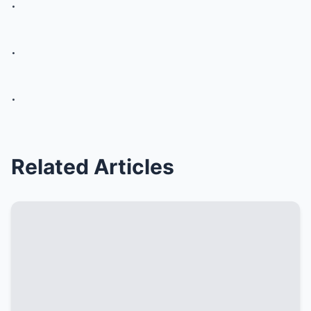
.
.
.
Related Articles