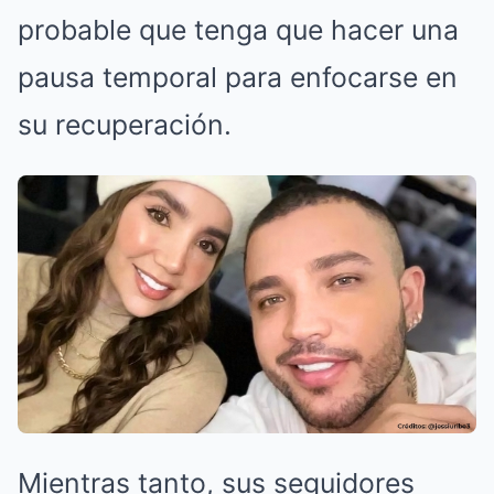
probable que tenga que hacer una
pausa temporal para enfocarse en
su recuperación.
Mientras tanto, sus seguidores