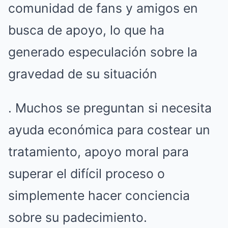
comunidad de fans y amigos en
busca de apoyo, lo que ha
generado especulación sobre la
gravedad de su situación
. Muchos se preguntan si necesita
ayuda económica para costear un
tratamiento, apoyo moral para
superar el difícil proceso o
simplemente hacer conciencia
sobre su padecimiento.