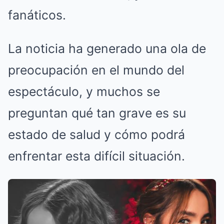
fanáticos.
La noticia ha generado una ola de
preocupación en el mundo del
espectáculo, y muchos se
preguntan qué tan grave es su
estado de salud y cómo podrá
enfrentar esta difícil situación.