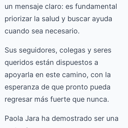
un mensaje claro: es fundamental
priorizar la salud y buscar ayuda
cuando sea necesario.
Sus seguidores, colegas y seres
queridos están dispuestos a
apoyarla en este camino, con la
esperanza de que pronto pueda
regresar más fuerte que nunca.
Paola Jara ha demostrado ser una