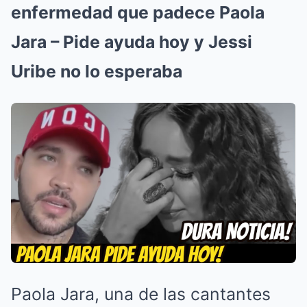
enfermedad que padece Paola
Jara – Pide ayuda hoy y Jessi
Uribe no lo esperaba
Paola Jara, una de las cantantes