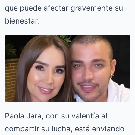
que puede afectar gravemente su
bienestar.
Paola Jara, con su valentía al
compartir su lucha, está enviando