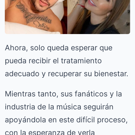
Ahora, solo queda esperar que
pueda recibir el tratamiento
adecuado y recuperar su bienestar.
Mientras tanto, sus fanáticos y la
industria de la música seguirán
apoyándola en este difícil proceso,
con la esperanza de verla