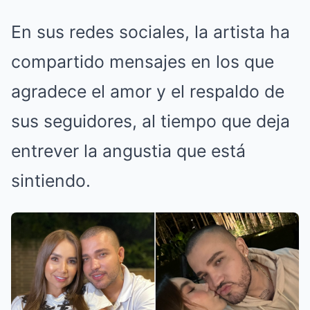
En sus redes sociales, la artista ha
compartido mensajes en los que
agradece el amor y el respaldo de
sus seguidores, al tiempo que deja
entrever la angustia que está
sintiendo.