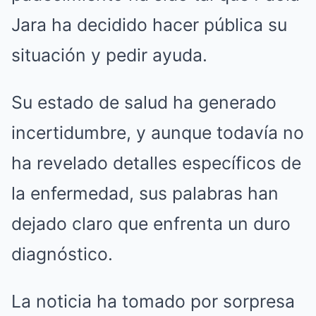
Jara ha decidido hacer pública su
situación y pedir ayuda.
Su estado de salud ha generado
incertidumbre, y aunque todavía no
ha revelado detalles específicos de
la enfermedad, sus palabras han
dejado claro que enfrenta un duro
diagnóstico.
La noticia ha tomado por sorpresa