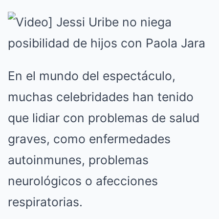
En el mundo del espectáculo,
muchas celebridades han tenido
que lidiar con problemas de salud
graves, como enfermedades
autoinmunes, problemas
neurológicos o afecciones
respiratorias.