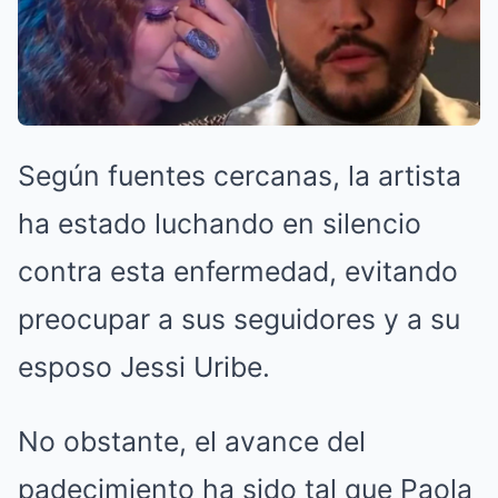
Según fuentes cercanas, la artista
ha estado luchando en silencio
contra esta enfermedad, evitando
preocupar a sus seguidores y a su
esposo Jessi Uribe.
No obstante, el avance del
padecimiento ha sido tal que Paola