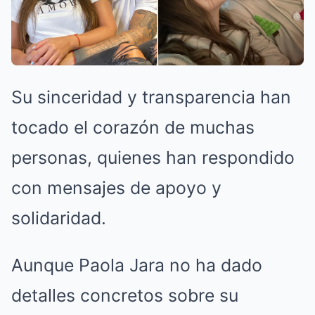
Su sinceridad y transparencia han
tocado el corazón de muchas
personas, quienes han respondido
con mensajes de apoyo y
solidaridad.
Aunque Paola Jara no ha dado
detalles concretos sobre su