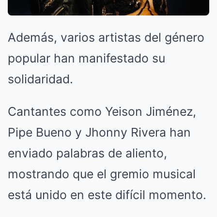
Además, varios artistas del género
popular han manifestado su
solidaridad.
Cantantes como Yeison Jiménez,
Pipe Bueno y Jhonny Rivera han
enviado palabras de aliento,
mostrando que el gremio musical
está unido en este difícil momento.