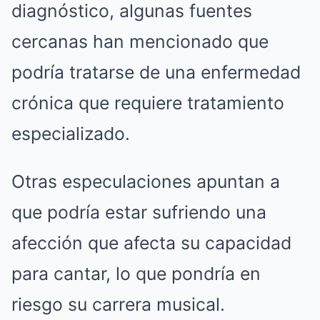
diagnóstico, algunas fuentes
cercanas han mencionado que
podría tratarse de una enfermedad
crónica que requiere tratamiento
especializado.
Otras especulaciones apuntan a
que podría estar sufriendo una
afección que afecta su capacidad
para cantar, lo que pondría en
riesgo su carrera musical.