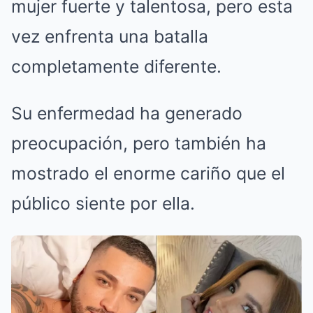
mujer fuerte y talentosa, pero esta
vez enfrenta una batalla
completamente diferente.
Su enfermedad ha generado
preocupación, pero también ha
mostrado el enorme cariño que el
público siente por ella.