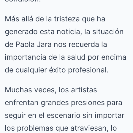
Más allá de la tristeza que ha
generado esta noticia, la situación
de Paola Jara nos recuerda la
importancia de la salud por encima
de cualquier éxito profesional.
Muchas veces, los artistas
enfrentan grandes presiones para
seguir en el escenario sin importar
los problemas que atraviesan, lo