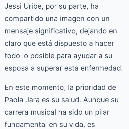
Jessi Uribe, por su parte, ha
compartido una imagen con un
mensaje significativo, dejando en
claro que está dispuesto a hacer
todo lo posible para ayudar a su
esposa a superar esta enfermedad.
En este momento, la prioridad de
Paola Jara es su salud. Aunque su
carrera musical ha sido un pilar
fundamental en su vida, es