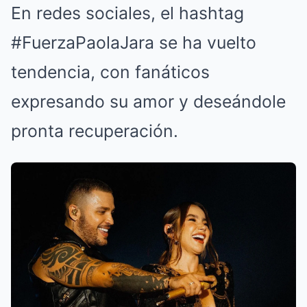
En redes sociales, el hashtag
#FuerzaPaolaJara se ha vuelto
tendencia, con fanáticos
expresando su amor y deseándole
pronta recuperación.