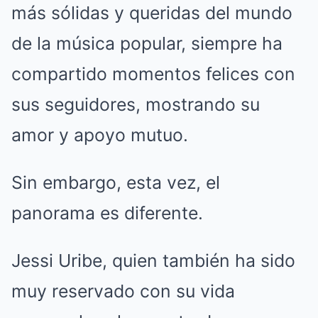
más sólidas y queridas del mundo
de la música popular, siempre ha
compartido momentos felices con
sus seguidores, mostrando su
amor y apoyo mutuo.
Sin embargo, esta vez, el
panorama es diferente.
Jessi Uribe, quien también ha sido
muy reservado con su vida