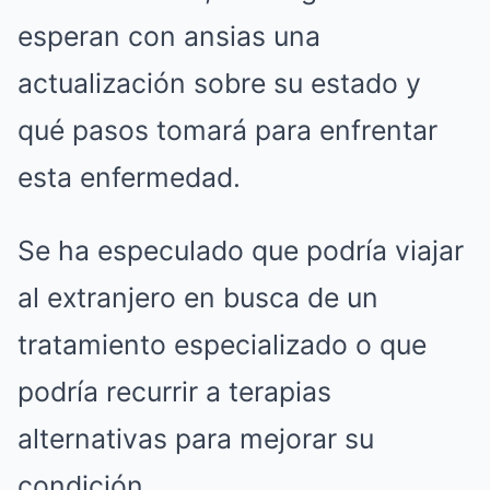
esperan con ansias una
actualización sobre su estado y
qué pasos tomará para enfrentar
esta enfermedad.
Se ha especulado que podría viajar
al extranjero en busca de un
tratamiento especializado o que
podría recurrir a terapias
alternativas para mejorar su
condición.