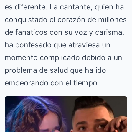
es diferente. La cantante, quien ha
conquistado el corazón de millones
de fanáticos con su voz y carisma,
ha confesado que atraviesa un
momento complicado debido a un
problema de salud que ha ido
empeorando con el tiempo.