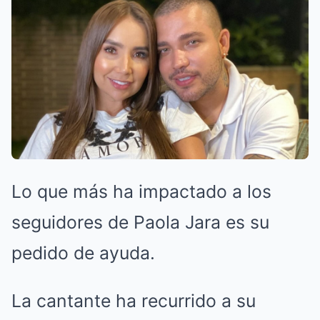
Lo que más ha impactado a los
seguidores de Paola Jara es su
pedido de ayuda.
La cantante ha recurrido a su