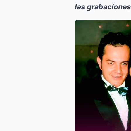
las grabaciones 