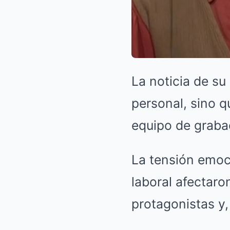
La noticia de su
personal, sino q
equipo de graba
La tensión emoc
laboral afectaro
protagonistas y,