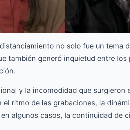
 distanciamiento no solo fue un tema d
ue también generó inquietud entre los 
ción.
ional y la incomodidad que surgieron 
n el ritmo de las grabaciones, la dinámi
 en algunos casos, la continuidad de c