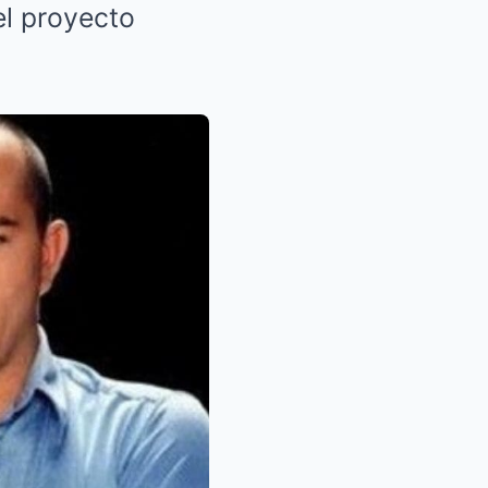
el proyecto