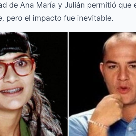
ad de Ana María y Julián permitió que 
e, pero el impacto fue inevitable.