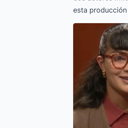
esta producción