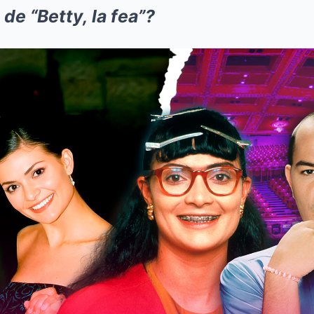
de “Betty, la fea”?