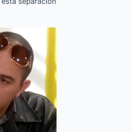
y esta separación