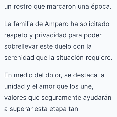
un rostro que marcaron una época.
La familia de Amparo ha solicitado
respeto y privacidad para poder
sobrellevar este duelo con la
serenidad que la situación requiere.
En medio del dolor, se destaca la
unidad y el amor que los une,
valores que seguramente ayudarán
a superar esta etapa tan