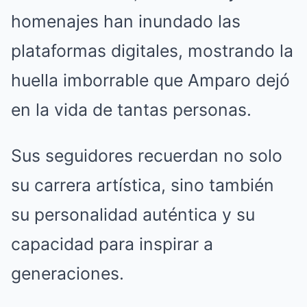
homenajes han inundado las
plataformas digitales, mostrando la
huella imborrable que Amparo dejó
en la vida de tantas personas.
Sus seguidores recuerdan no solo
su carrera artística, sino también
su personalidad auténtica y su
capacidad para inspirar a
generaciones.