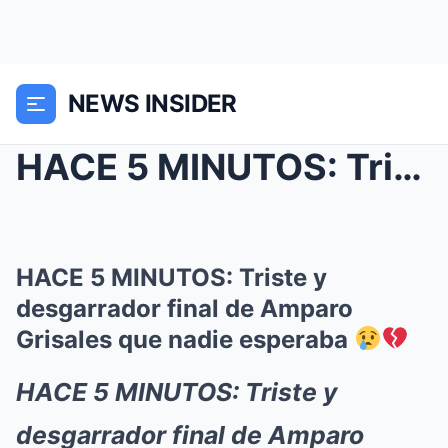
NEWS INSIDER
HACE 5 MINUTOS: Triste y desgarrador final de Ampa...
HACE 5 MINUTOS: Triste y
desgarrador final de Amparo
Grisales que nadie esperaba
HACE 5 MINUTOS: Triste y
desgarrador final de Amparo