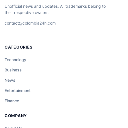
Unofficial news and updates. All trademarks belong to
their respective owners.
contact@colombia24h.com
CATEGORIES
Technology
Business
News
Entertainment
Finance
COMPANY