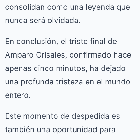
consolidan como una leyenda que
nunca será olvidada.
En conclusión, el triste final de
Amparo Grisales, confirmado hace
apenas cinco minutos, ha dejado
una profunda tristeza en el mundo
entero.
Este momento de despedida es
también una oportunidad para