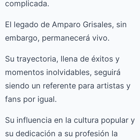
complicada.
El legado de Amparo Grisales, sin
embargo, permanecerá vivo.
Su trayectoria, llena de éxitos y
momentos inolvidables, seguirá
siendo un referente para artistas y
fans por igual.
Su influencia en la cultura popular y
su dedicación a su profesión la