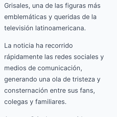
Grisales, una de las figuras más
emblemáticas y queridas de la
televisión latinoamericana.
La noticia ha recorrido
rápidamente las redes sociales y
medios de comunicación,
generando una ola de tristeza y
consternación entre sus fans,
colegas y familiares.