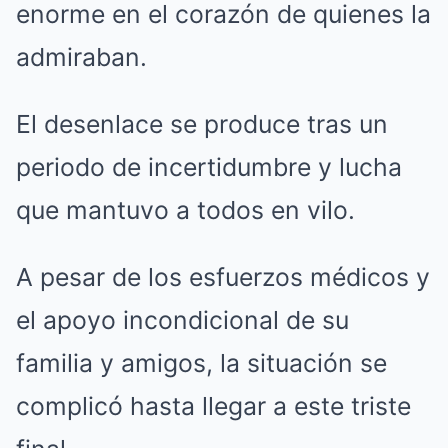
enorme en el corazón de quienes la
admiraban.
El desenlace se produce tras un
periodo de incertidumbre y lucha
que mantuvo a todos en vilo.
A pesar de los esfuerzos médicos y
el apoyo incondicional de su
familia y amigos, la situación se
complicó hasta llegar a este triste