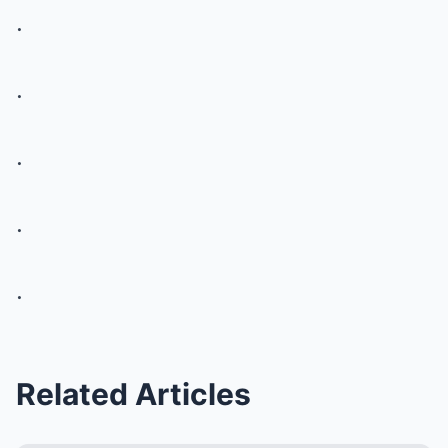
.
.
.
.
.
Related Articles