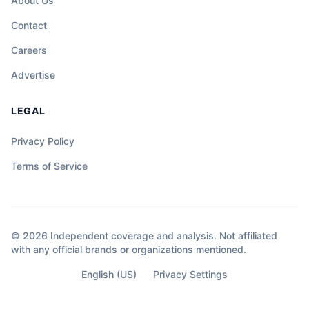
About Us
Contact
Careers
Advertise
LEGAL
Privacy Policy
Terms of Service
© 2026 Independent coverage and analysis. Not affiliated
with any official brands or organizations mentioned.
English (US)
Privacy Settings