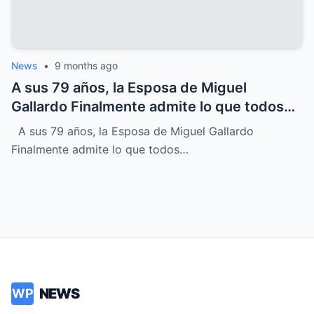
News
•
9 months ago
A sus 79 años, la Esposa de Miguel
Gallardo Finalmente admite lo que todos
sospechábamos
A sus 79 años, la Esposa de Miguel Gallardo
Finalmente admite lo que todos…
NEWS
WP