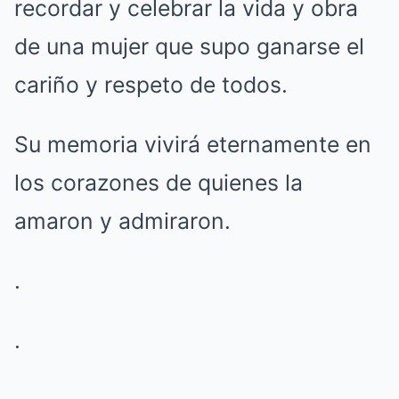
recordar y celebrar la vida y obra
de una mujer que supo ganarse el
cariño y respeto de todos.
Su memoria vivirá eternamente en
los corazones de quienes la
amaron y admiraron.
.
.