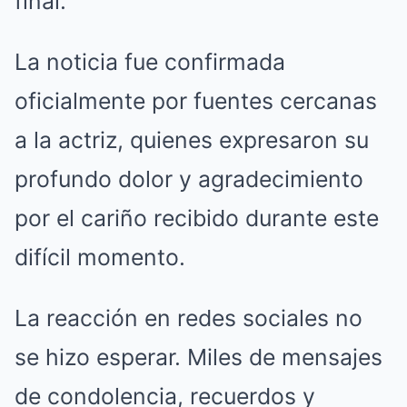
final.
La noticia fue confirmada
oficialmente por fuentes cercanas
a la actriz, quienes expresaron su
profundo dolor y agradecimiento
por el cariño recibido durante este
difícil momento.
La reacción en redes sociales no
se hizo esperar. Miles de mensajes
de condolencia, recuerdos y