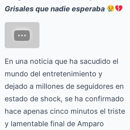
Grisales que nadie esperaba
En una noticia que ha sacudido el
mundo del entretenimiento y
dejado a millones de seguidores en
estado de shock, se ha confirmado
hace apenas cinco minutos el triste
y lamentable final de Amparo