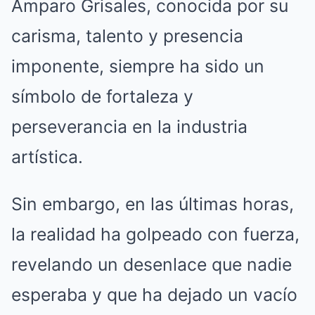
Amparo Grisales, conocida por su
carisma, talento y presencia
imponente, siempre ha sido un
símbolo de fortaleza y
perseverancia en la industria
artística.
Sin embargo, en las últimas horas,
la realidad ha golpeado con fuerza,
revelando un desenlace que nadie
esperaba y que ha dejado un vacío