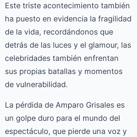
Este triste acontecimiento también
ha puesto en evidencia la fragilidad
de la vida, recordándonos que
detrás de las luces y el glamour, las
celebridades también enfrentan
sus propias batallas y momentos
de vulnerabilidad.
La pérdida de Amparo Grisales es
un golpe duro para el mundo del
espectáculo, que pierde una voz y