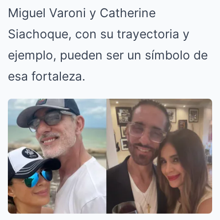
Miguel Varoni y Catherine
Siachoque, con su trayectoria y
ejemplo, pueden ser un símbolo de
esa fortaleza.