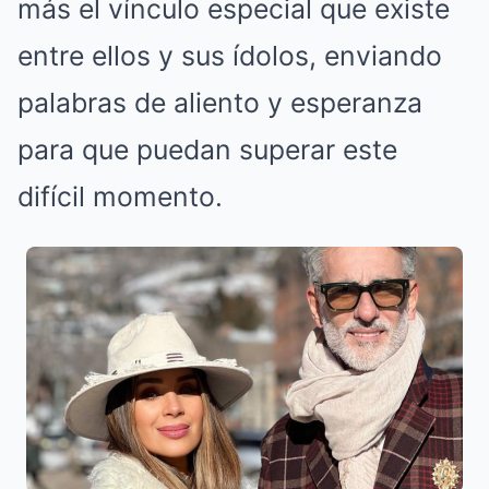
más el vínculo especial que existe
entre ellos y sus ídolos, enviando
palabras de aliento y esperanza
para que puedan superar este
difícil momento.