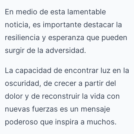
En medio de esta lamentable
noticia, es importante destacar la
resiliencia y esperanza que pueden
surgir de la adversidad.
La capacidad de encontrar luz en la
oscuridad, de crecer a partir del
dolor y de reconstruir la vida con
nuevas fuerzas es un mensaje
poderoso que inspira a muchos.