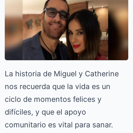
La historia de Miguel y Catherine
nos recuerda que la vida es un
ciclo de momentos felices y
difíciles, y que el apoyo
comunitario es vital para sanar.