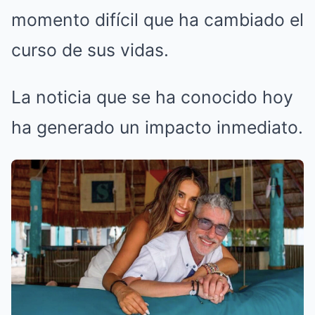
momento difícil que ha cambiado el
curso de sus vidas.
La noticia que se ha conocido hoy
ha generado un impacto inmediato.