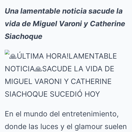
Una lamentable noticia sacude la
vida de Miguel Varoni y Catherine
Siachoque
En el mundo del entretenimiento,
donde las luces y el glamour suelen