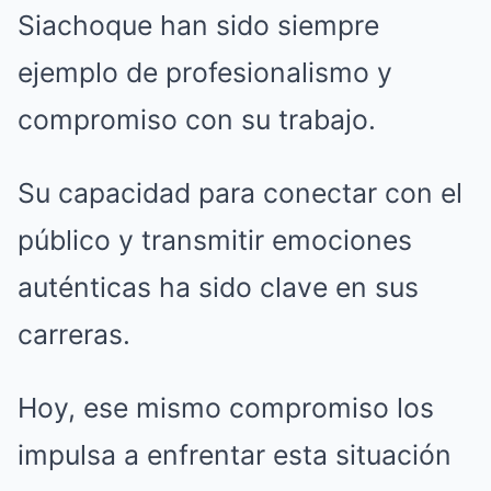
Siachoque han sido siempre
ejemplo de profesionalismo y
compromiso con su trabajo.
Su capacidad para conectar con el
público y transmitir emociones
auténticas ha sido clave en sus
carreras.
Hoy, ese mismo compromiso los
impulsa a enfrentar esta situación