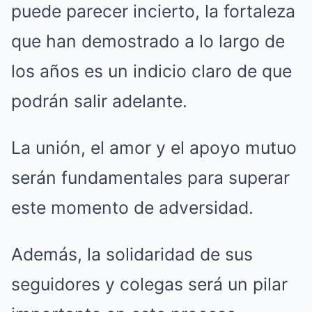
puede parecer incierto, la fortaleza
que han demostrado a lo largo de
los años es un indicio claro de que
podrán salir adelante.
La unión, el amor y el apoyo mutuo
serán fundamentales para superar
este momento de adversidad.
Además, la solidaridad de sus
seguidores y colegas será un pilar