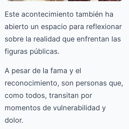
Este acontecimiento también ha
abierto un espacio para reflexionar
sobre la realidad que enfrentan las
figuras públicas.
A pesar de la fama y el
reconocimiento, son personas que,
como todos, transitan por
momentos de vulnerabilidad y
dolor.