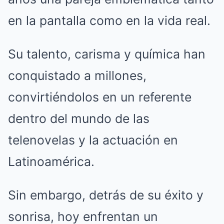
en la pantalla como en la vida real.
Su talento, carisma y química han
conquistado a millones,
convirtiéndolos en un referente
dentro del mundo de las
telenovelas y la actuación en
Latinoamérica.
Sin embargo, detrás de su éxito y
sonrisa, hoy enfrentan un