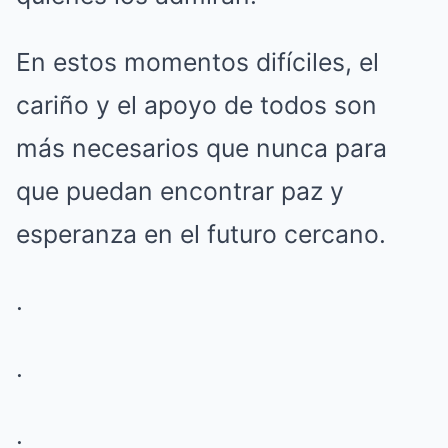
En estos momentos difíciles, el
cariño y el apoyo de todos son
más necesarios que nunca para
que puedan encontrar paz y
esperanza en el futuro cercano.
.
.
.