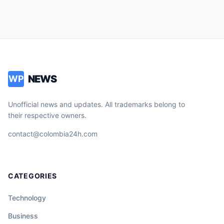
NEWS
WP
Unofficial news and updates. All trademarks belong to
their respective owners.
contact@colombia24h.com
CATEGORIES
Technology
Business