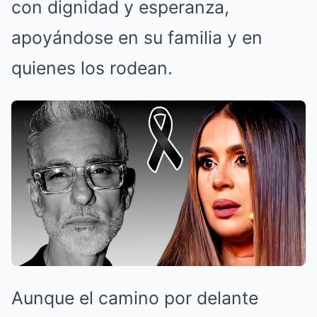
con dignidad y esperanza,
apoyándose en su familia y en
quienes los rodean.
Aunque el camino por delante