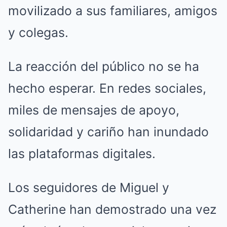
movilizado a sus familiares, amigos
y colegas.
La reacción del público no se ha
hecho esperar. En redes sociales,
miles de mensajes de apoyo,
solidaridad y cariño han inundado
las plataformas digitales.
Los seguidores de Miguel y
Catherine han demostrado una vez