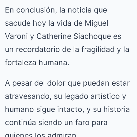
En conclusión, la noticia que
sacude hoy la vida de Miguel
Varoni y Catherine Siachoque es
un recordatorio de la fragilidad y la
fortaleza humana.
A pesar del dolor que puedan estar
atravesando, su legado artístico y
humano sigue intacto, y su historia
continúa siendo un faro para
quienes los admiran.