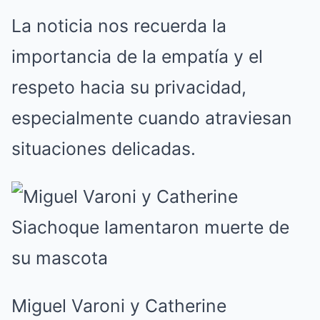
La noticia nos recuerda la
importancia de la empatía y el
respeto hacia su privacidad,
especialmente cuando atraviesan
situaciones delicadas.
Miguel Varoni y Catherine