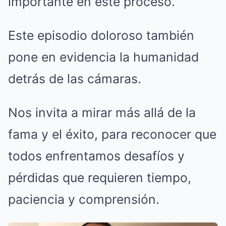
importante en este proceso.
Este episodio doloroso también
pone en evidencia la humanidad
detrás de las cámaras.
Nos invita a mirar más allá de la
fama y el éxito, para reconocer que
todos enfrentamos desafíos y
pérdidas que requieren tiempo,
paciencia y comprensión.