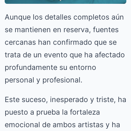
Aunque los detalles completos aún
se mantienen en reserva, fuentes
cercanas han confirmado que se
trata de un evento que ha afectado
profundamente su entorno
personal y profesional.
Este suceso, inesperado y triste, ha
puesto a prueba la fortaleza
emocional de ambos artistas y ha