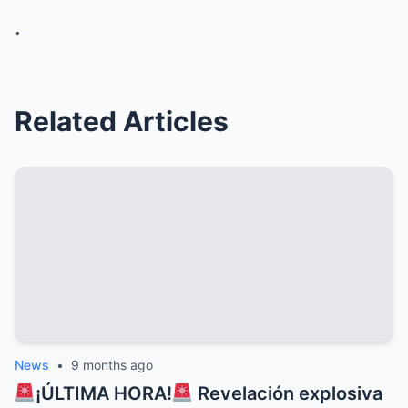
.
Related Articles
News
•
9 months ago
¡ÚLTIMA HORA!
Revelación explosiva