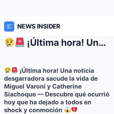
NEWS INSIDER
¡Última hora! Una noticia desgarradora sacude l...
¡Última hora! Una noticia
desgarradora sacude la vida de
Miguel Varoni y Catherine
Siachoque — Descubre qué ocurrió
hoy que ha dejado a todos en
shock y conmoción