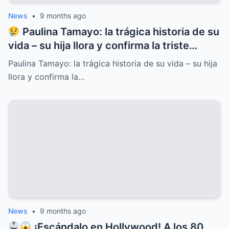
News
•
9 months ago
Paulina Tamayo: la trágica historia de su
vida – su hija llora y confirma la triste
noticia
Paulina Tamayo: la trágica historia de su vida – su hija
llora y confirma la…
News
•
9 months ago
¡Escándalo en Hollywood! A los 80