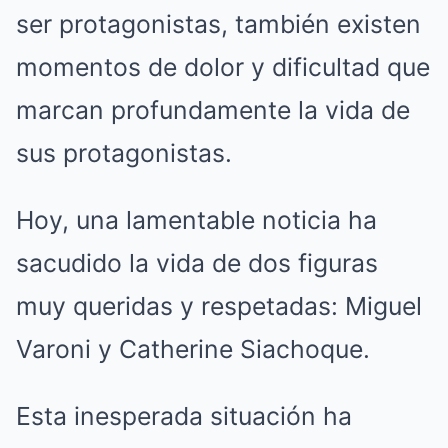
ser protagonistas, también existen
momentos de dolor y dificultad que
marcan profundamente la vida de
sus protagonistas.
Hoy, una lamentable noticia ha
sacudido la vida de dos figuras
muy queridas y respetadas: Miguel
Varoni y Catherine Siachoque.
Esta inesperada situación ha