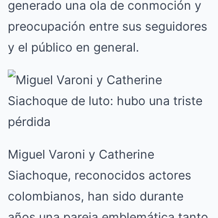
generado una ola de conmoción y
preocupación entre sus seguidores
y el público en general.
Miguel Varoni y Catherine
Siachoque, reconocidos actores
colombianos, han sido durante
años una pareja emblemática tanto