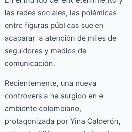
En el mundo del entretenimiento y
las redes sociales, las polémicas
entre figuras públicas suelen
acaparar la atención de miles de
seguidores y medios de
comunicación.
Recientemente, una nueva
controversia ha surgido en el
ambiente colombiano,
protagonizada por Yina Calderón,