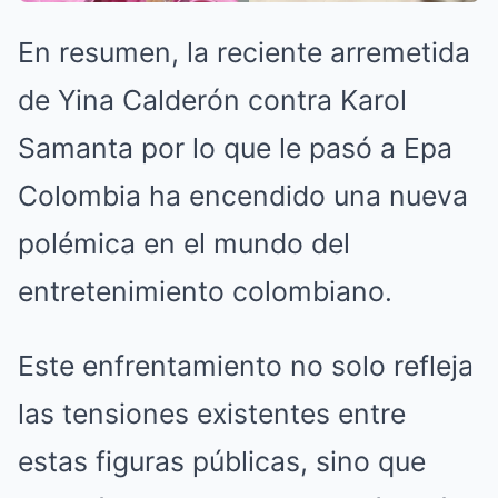
En resumen, la reciente arremetida
de Yina Calderón contra Karol
Samanta por lo que le pasó a Epa
Colombia ha encendido una nueva
polémica en el mundo del
entretenimiento colombiano.
Este enfrentamiento no solo refleja
las tensiones existentes entre
estas figuras públicas, sino que