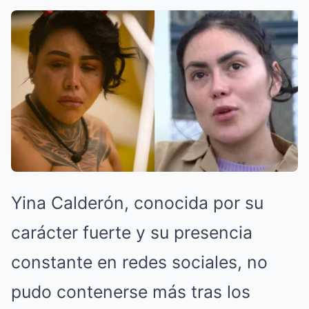
Yina Calderón, conocida por su
carácter fuerte y su presencia
constante en redes sociales, no
pudo contenerse más tras los