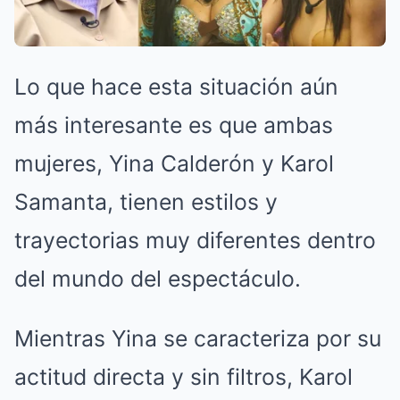
Lo que hace esta situación aún
más interesante es que ambas
mujeres, Yina Calderón y Karol
Samanta, tienen estilos y
trayectorias muy diferentes dentro
del mundo del espectáculo.
Mientras Yina se caracteriza por su
actitud directa y sin filtros, Karol