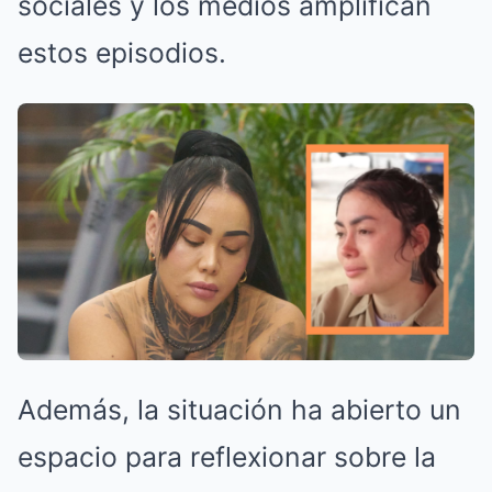
sociales y los medios amplifican
estos episodios.
Además, la situación ha abierto un
espacio para reflexionar sobre la