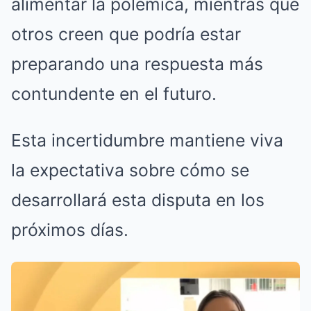
alimentar la polémica, mientras que
otros creen que podría estar
preparando una respuesta más
contundente en el futuro.
Esta incertidumbre mantiene viva
la expectativa sobre cómo se
desarrollará esta disputa en los
próximos días.