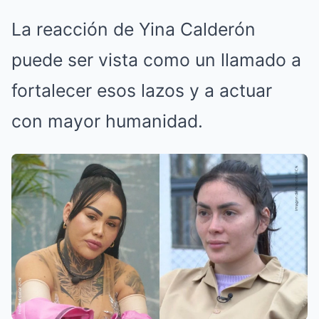
La reacción de Yina Calderón
puede ser vista como un llamado a
fortalecer esos lazos y a actuar
con mayor humanidad.