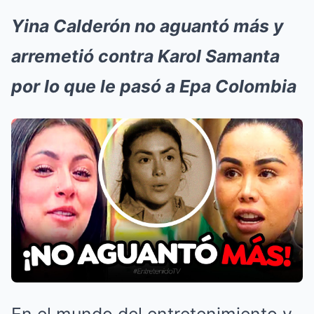
Yina Calderón no aguantó más y
arremetió contra Karol Samanta
por lo que le pasó a Epa Colombia