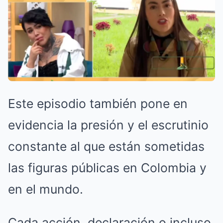
Este episodio también pone en
evidencia la presión y el escrutinio
constante al que están sometidas
las figuras públicas en Colombia y
en el mundo.
Cada acción, declaración o incluso