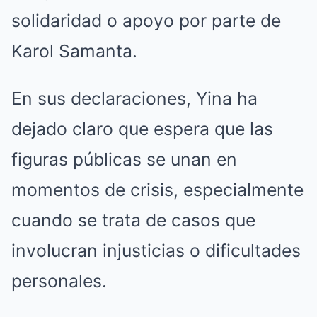
solidaridad o apoyo por parte de
Karol Samanta.
En sus declaraciones, Yina ha
dejado claro que espera que las
figuras públicas se unan en
momentos de crisis, especialmente
cuando se trata de casos que
involucran injusticias o dificultades
personales.