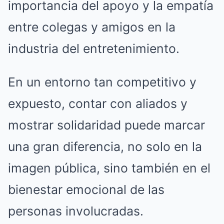
importancia del apoyo y la empatía
entre colegas y amigos en la
industria del entretenimiento.
En un entorno tan competitivo y
expuesto, contar con aliados y
mostrar solidaridad puede marcar
una gran diferencia, no solo en la
imagen pública, sino también en el
bienestar emocional de las
personas involucradas.