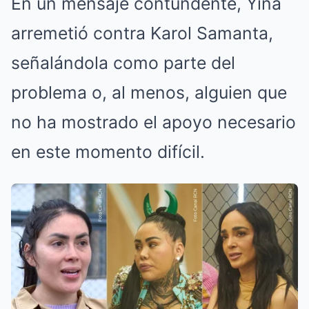
En un mensaje contundente, Yina
arremetió contra Karol Samanta,
señalándola como parte del
problema o, al menos, alguien que
no ha mostrado el apoyo necesario
en este momento difícil.