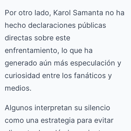
Por otro lado, Karol Samanta no ha
hecho declaraciones públicas
directas sobre este
enfrentamiento, lo que ha
generado aún más especulación y
curiosidad entre los fanáticos y
medios.
Algunos interpretan su silencio
como una estrategia para evitar