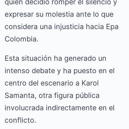
quien decidió romper el silencio y
expresar su molestia ante lo que
considera una injusticia hacia Epa
Colombia.
Esta situación ha generado un
intenso debate y ha puesto en el
centro del escenario a Karol
Samanta, otra figura pública
involucrada indirectamente en el
conflicto.