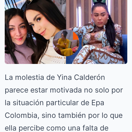
La molestia de Yina Calderón
parece estar motivada no solo por
la situación particular de Epa
Colombia, sino también por lo que
ella percibe como una falta de