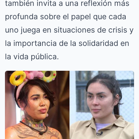
también invita a una reflexión más
profunda sobre el papel que cada
uno juega en situaciones de crisis y
la importancia de la solidaridad en
la vida pública.