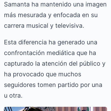
Samanta ha mantenido una imagen
más mesurada y enfocada en su
carrera musical y televisiva.
Esta diferencia ha generado una
confrontación mediática que ha
capturado la atención del público y
ha provocado que muchos
seguidores tomen partido por una
u otra.