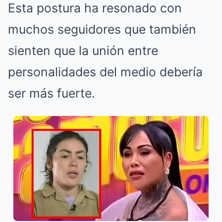
Esta postura ha resonado con
muchos seguidores que también
sienten que la unión entre
personalidades del medio debería
ser más fuerte.