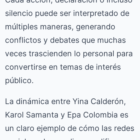
silencio puede ser interpretado de
múltiples maneras, generando
conflictos y debates que muchas
veces trascienden lo personal para
convertirse en temas de interés
público.
La dinámica entre Yina Calderón,
Karol Samanta y Epa Colombia es
un claro ejemplo de cómo las redes