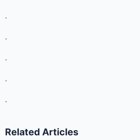
.
.
.
.
.
Related Articles