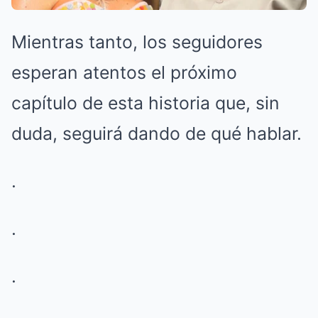
Mientras tanto, los seguidores
esperan atentos el próximo
capítulo de esta historia que, sin
duda, seguirá dando de qué hablar.
.
.
.