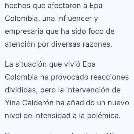
hechos que afectaron a Epa
Colombia, una influencer y
empresaria que ha sido foco de
atención por diversas razones.
La situación que vivió Epa
Colombia ha provocado reacciones
divididas, pero la intervención de
Yina Calderón ha añadido un nuevo
nivel de intensidad a la polémica.