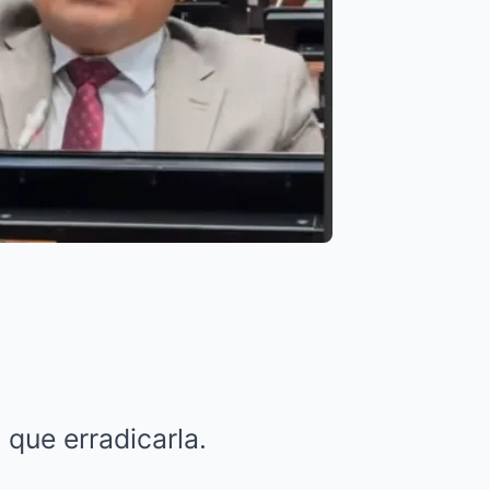
 que erradicarla.