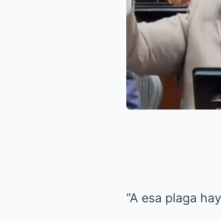
“A esa plaga hay